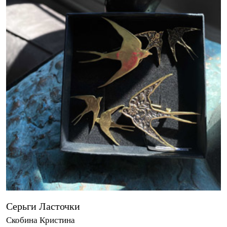
Серьги Ласточки
Скобина Кристина