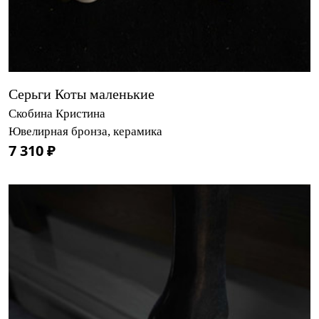
Серьги Коты маленькие
Скобина Кристина
Ювелирная бронза, керамика
7 310 ₽