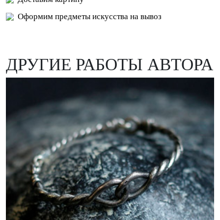
Оформим предметы искусства на вывоз
ДРУГИЕ РАБОТЫ АВТОРА