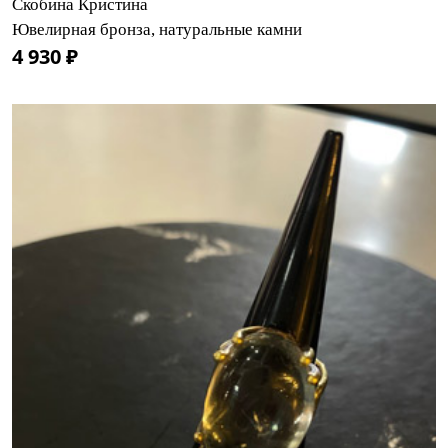
Скобина Кристина
Ювелирная бронза, натуральные камни
4 930 ₽