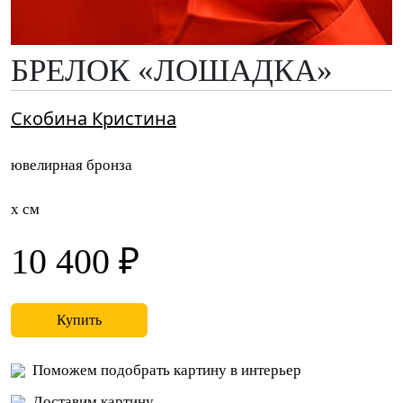
БРЕЛОК «ЛОШАДКА»
Скобина Кристина
ювелирная бронза
x см
10 400 ₽
Купить
Поможем подобрать картину в интерьер
Доставим картину