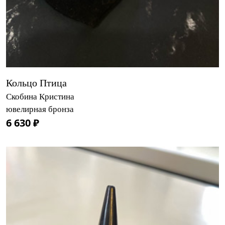
Кольцо Птица
Скобина Кристина
ювелирная бронза
6 630 ₽