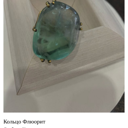
Кольцо Флюорит