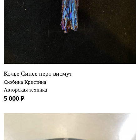
Колье Синее перо висмут
Скобина Кристина
Авторская техника
5 000 ₽