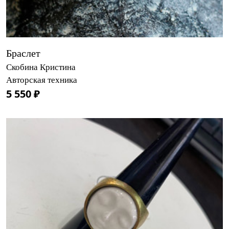
Браслет
Скобина Кристина
Авторская техника
5 550 ₽