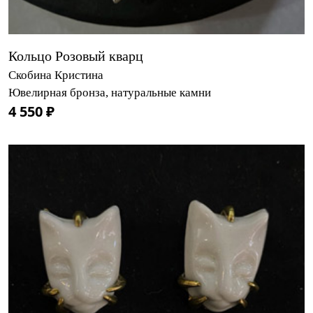
Кольцо Розовый кварц
Скобина Кристина
Ювелирная бронза, натуральные камни
4 550 ₽