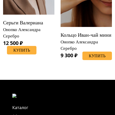
Серьги Валериана
Онопко Александра
Кольцо Иван-чай мини
Серебро
12 500 ₽
Онопко Александра
Серебро
КУПИТЬ
9 300 ₽
КУПИТЬ
Каталог