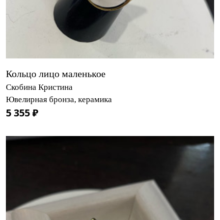
Кольцо лицо маленькое
Скобина Кристина
Ювелирная бронза, керамика
5 355 ₽