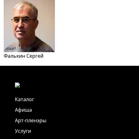
Фалькин Сергей
Каталог
Афиша
Арт-пленэры
Услуги