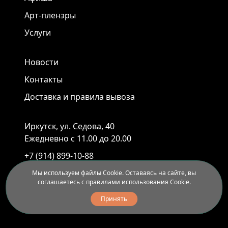
Арт-пленэры
Услуги
Новости
Контакты
Доставка и правила вывоза
Иркутск, ул. Седова, 40
Ежедневно с 11.00 до 20.00
+7 (914) 899-10-88
+7 (3952) 55-45-95
Мы используем файлы Cookie. Оставаясь на сайте, вы
соглашаетесь с правилами использования Cookie.
Принять