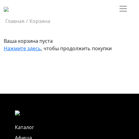
Главная
/
Корзина
Ваша корзина пуста
Нажмите здесь
, чтобы продолжить покупки
Каталог
Афиша