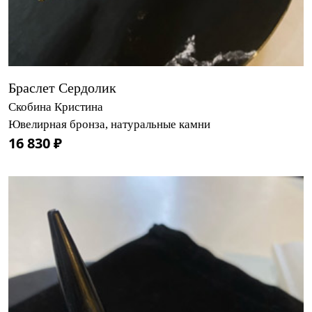
Браслет Сердолик
Скобина Кристина
Ювелирная бронза, натуральные камни
16 830 ₽