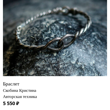
Браслет
Скобина Кристина
Авторская техника
5 550 ₽