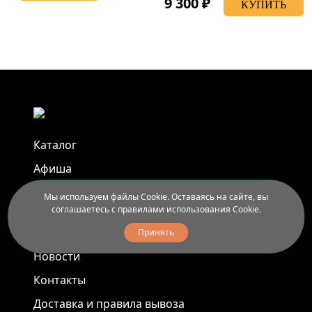
9 300 ₽
КУПИТЬ
Каталог
Афиша
Арт-пленэры
Мы используем файлы Cookie. Оставаясь на сайте, вы
соглашаетесь с правилами использования Cookie.
Услуги
Принять
Новости
Контакты
Доставка и правила вывоза