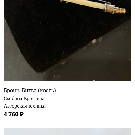
Брошь Битва (кость)
Скобина Кристина
Авторская техника
4 760 ₽