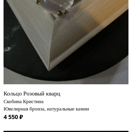
Кольцо Розовый кварц
Скобина Кристина
Ювелирная бронза, натуральные камни
4 550 ₽