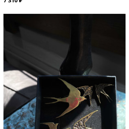
7 310 ₽