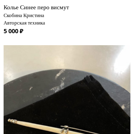
Колье Синее перо висмут
Скобина Кристина
Авторская техника
5 000 ₽