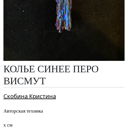
КОЛЬЕ СИНЕЕ ПЕРО
ВИСМУТ
Скобина Кристина
Авторская техника
x см