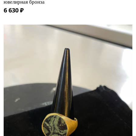
ювелирная бронза
6 630 ₽