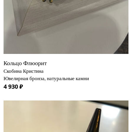
Кольцо Флюорит
Скобина Кристина
Ювелирная бронза, натуральные камни
4 930 ₽