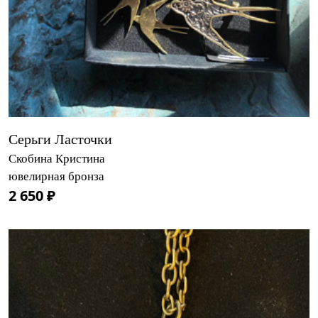
Серьги Ласточки
Скобина Кристина
ювелирная бронза
2 650 ₽