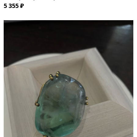
5 355 ₽