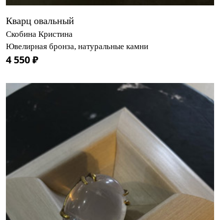
Кварц овальный
Скобина Кристина
Ювелирная бронза, натуральные камни
4 550 ₽