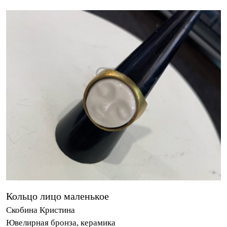
Кольцо лицо маленькое
Скобина Кристина
Ювелирная бронза, керамика