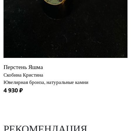
Перстень Яшма
Скобина Кристина
Ювелирная бронза, натуральные камни
4 930 ₽
РЕКОМЕНДАЦИЯ