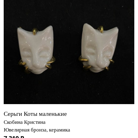
Серьги Коты маленькие
Скобина Кристина
Ювелирная бронза, керамика