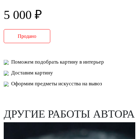
5 000 ₽
Продано
Поможем подобрать картину в интерьер
Доставим картину
Оформим предметы искусства на вывоз
ДРУГИЕ РАБОТЫ АВТОРА