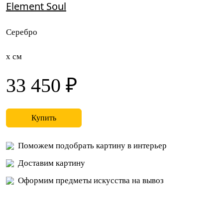
Element Soul
Серебро
x см
33 450 ₽
Купить
Поможем подобрать картину в интерьер
Доставим картину
Оформим предметы искусства на вывоз