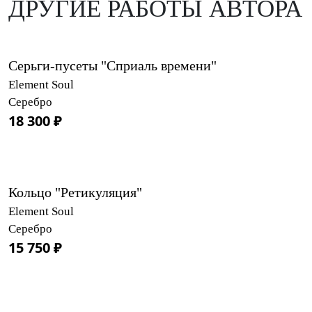
ДРУГИЕ РАБОТЫ АВТОРА
Серьги-пусеты "Сприаль времени"
Element Soul
Серебро
18 300 ₽
Кольцо "Ретикуляция"
Element Soul
Серебро
15 750 ₽