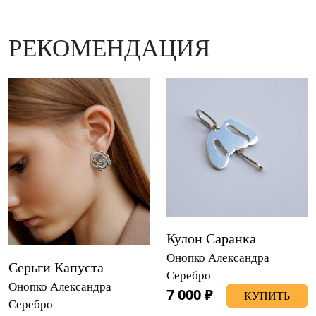
РЕКОМЕНДАЦИЯ
Кулон Саранка
Онопко Александра
Серьги Капуста
Серебро
Онопко Александра
7 000 ₽
КУПИТЬ
Серебро