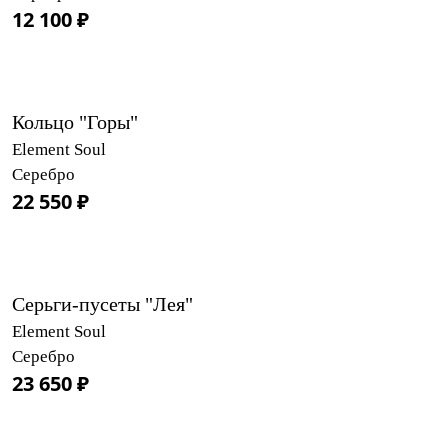
12 100 ₽
Кольцо "Горы"
Element Soul
Серебро
22 550 ₽
Серьги-пусеты "Лея"
Element Soul
Серебро
23 650 ₽