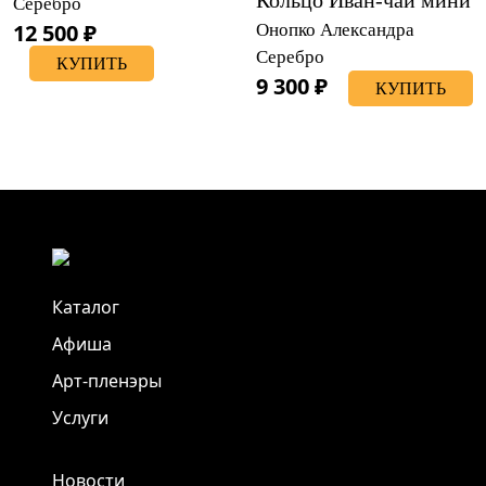
Серебро
12 500 ₽
Онопко Александра
Серебро
КУПИТЬ
9 300 ₽
КУПИТЬ
Каталог
Афиша
Арт-пленэры
Услуги
Новости