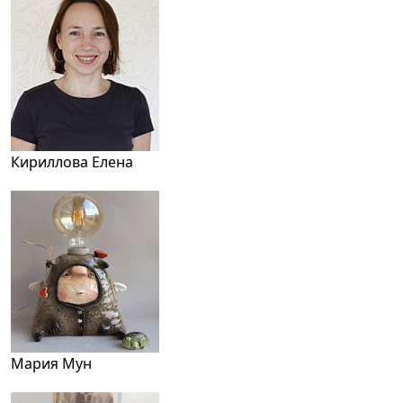
Кириллова Елена
Мария Мун