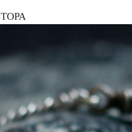
ВТОРА