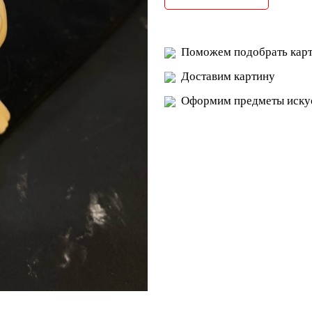
Поможем подобрать карт
Доставим картину
Оформим предметы искус