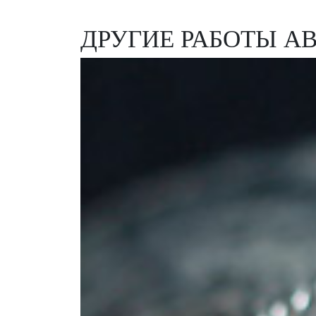
ДРУГИЕ РАБОТЫ А