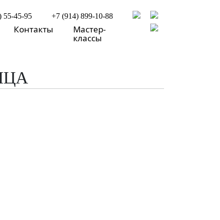
) 55-45-95
+7 (914) 899-10-88
Контакты
Мастер-
классы
ИЦА