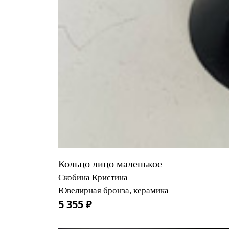
Кольцо лицо маленькое
Скобина Кристина
Ювелирная бронза, керамика
5 355 ₽