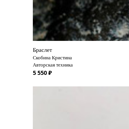
Браслет
Скобина Кристина
Авторская техника
5 550 ₽