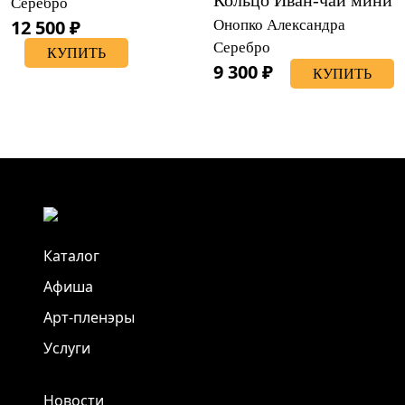
Серебро
12 500 ₽
Онопко Александра
Серебро
КУПИТЬ
9 300 ₽
КУПИТЬ
Каталог
Афиша
Арт-пленэры
Услуги
Новости