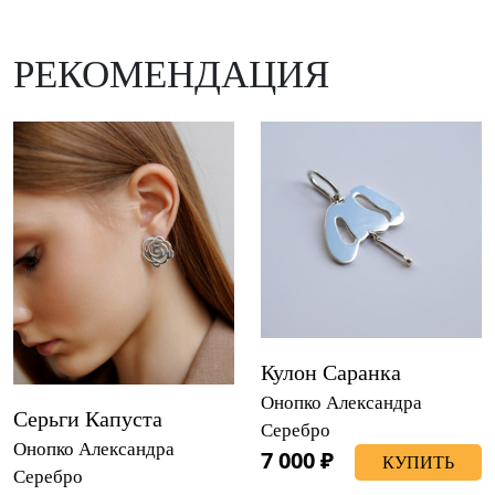
РЕКОМЕНДАЦИЯ
Кулон Саранка
Онопко Александра
Серьги Капуста
Серебро
Онопко Александра
7 000 ₽
КУПИТЬ
Серебро