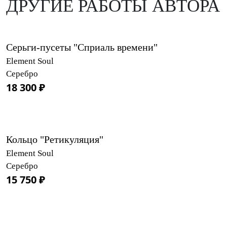
ДРУГИЕ РАБОТЫ АВТОРА
Серьги-пусеты "Сприаль времени"
Element Soul
Серебро
18 300 ₽
Кольцо "Ретикуляция"
Element Soul
Серебро
15 750 ₽