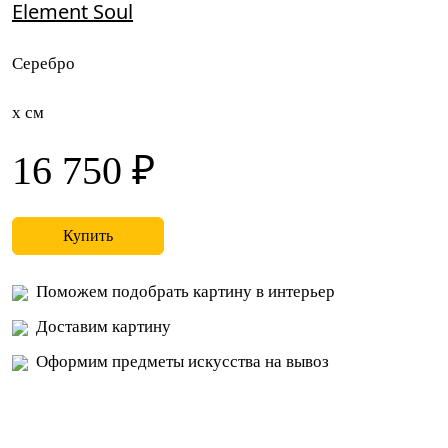
Element Soul
Серебро
x см
16 750 ₽
Купить
Поможем подобрать картину в интерьер
Доставим картину
Оформим предметы искусства на вывоз