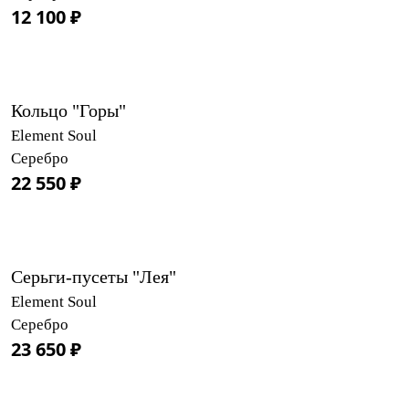
12 100 ₽
Кольцо "Горы"
Element Soul
Серебро
22 550 ₽
Серьги-пусеты "Лея"
Element Soul
Серебро
23 650 ₽