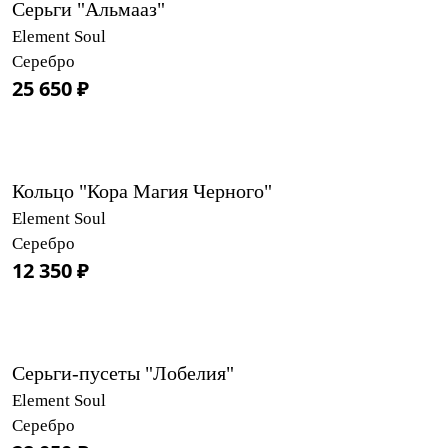
Серьги "Альмааз"
Element Soul
Серебро
25 650 ₽
Кольцо "Кора Магия Черного"
Element Soul
Серебро
12 350 ₽
Серьги-пусеты "Лобелия"
Element Soul
Серебро