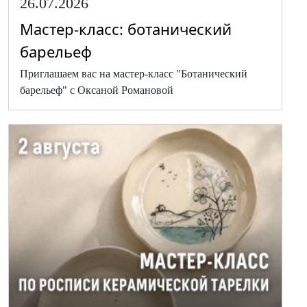
26.07.2026
Мастер-класс: ботанический
барельеф
Приглашаем вас на мастер-класс "Ботанический
барельеф" с Оксаной Романовой