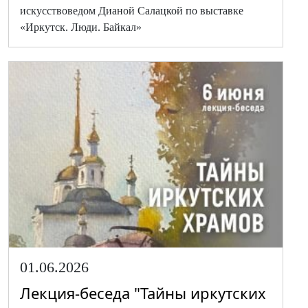
искусствоведом Дианой Салацкой по выставке
«Иркутск. Люди. Байкал»
01.06.2026
Лекция-беседа "Тайны иркутских