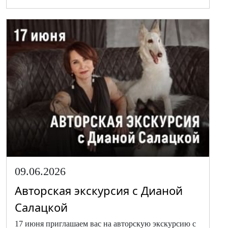
09.06.2026
Авторская экскурсия с Дианой
Салацкой
17 июня приглашаем вас на авторскую экскурсию с