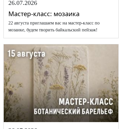
26.07.2026
Мастер-класс: мозаика
22 августа приглашаем вас на мастер-класс по
мозаике, будем творить байкальский пейзаж!