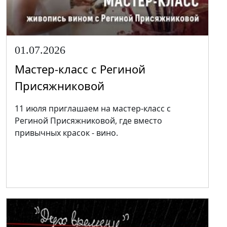
01.07.2026
Мастер-класс с Региной
Присяжниковой
11 июля приглашаем на мастер-класс с
Региной Присяжниковой, где вместо
привычных красок - вино.