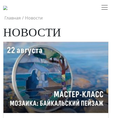
Главная
/
Новости
НОВОСТИ