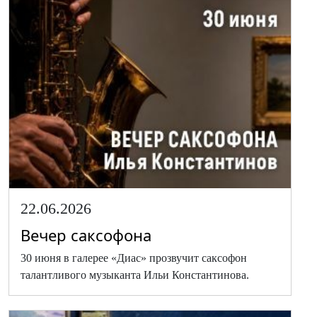
22.06.2026
Вечер саксофона
30 июня в галерее «Диас» прозвучит саксофон
талантливого музыканта Ильи Константинова.