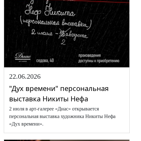
22.06.2026
"Дух времени" персональная
выставка Никиты Нефа
2 июля в арт-галерее «Диас» открывается
персональная выставка художника Никиты Нефа
«Дух времени».