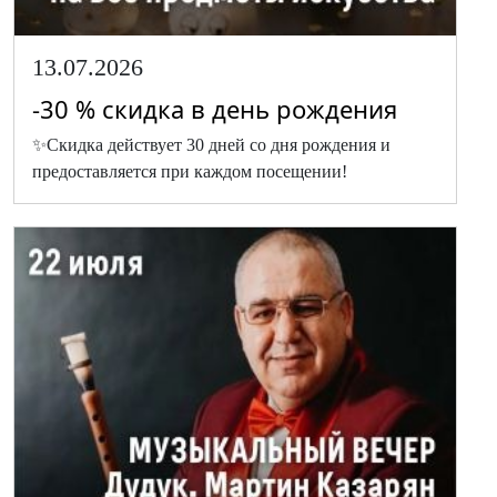
13.07.2026
-30 % скидка в день рождения
✨Скидка действует 30 дней со дня рождения и
предоставляется при каждом посещении!