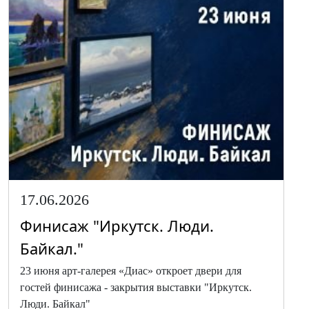
17.06.2026
Финисаж "Иркутск. Люди.
Байкал."
23 июня арт-галерея «Диас» откроет двери для
гостей финисажа - закрытия выставки "Иркутск.
Люди. Байкал"