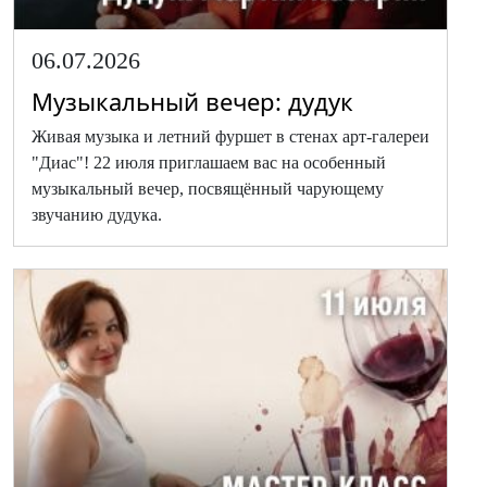
06.07.2026
Музыкальный вечер: дудук
Живая музыка и летний фуршет в стенах арт-галереи
"Диас"! 22 июля приглашаем вас на особенный
музыкальный вечер, посвящённый чарующему
звучанию дудука.