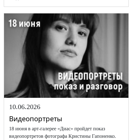
10.06.2026
Видеопортреты
18 июня в арт-галерее «Диас» пройдет показ
видеопортретов фотографа Кристины Гапоненко.