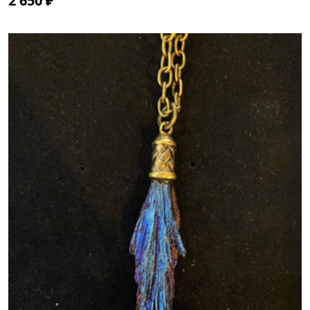
2 650 ₽