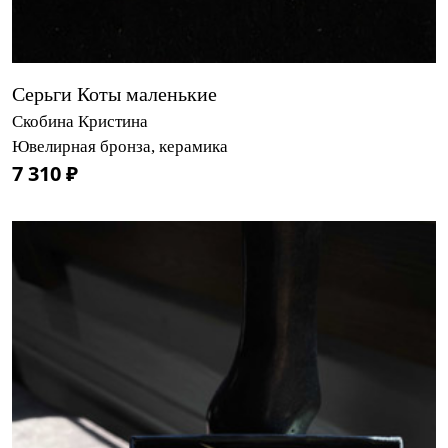
Серьги Коты маленькие
Скобина Кристина
Ювелирная бронза, керамика
7 310 ₽