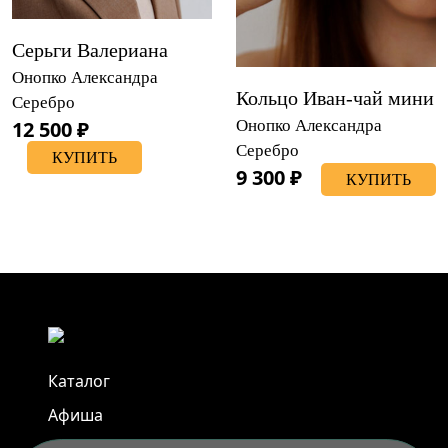
Серьги Валериана
Онопко Александра
Кольцо Иван-чай мини
Серебро
12 500 ₽
Онопко Александра
Серебро
КУПИТЬ
9 300 ₽
КУПИТЬ
Каталог
Афиша