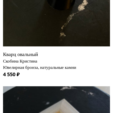
Кварц овальный
Скобина Кристина
Ювелирная бронза, натуральные камни
4 550 ₽