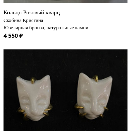
Кольцо Розовый кварц
Скобина Кристина
Ювелирная бронза, натуральные камни
4 550 ₽