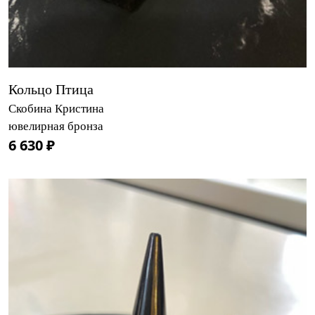
Кольцо Птица
Скобина Кристина
ювелирная бронза
6 630 ₽