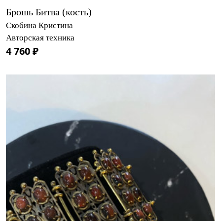
Брошь Битва (кость)
Скобина Кристина
Авторская техника
4 760 ₽