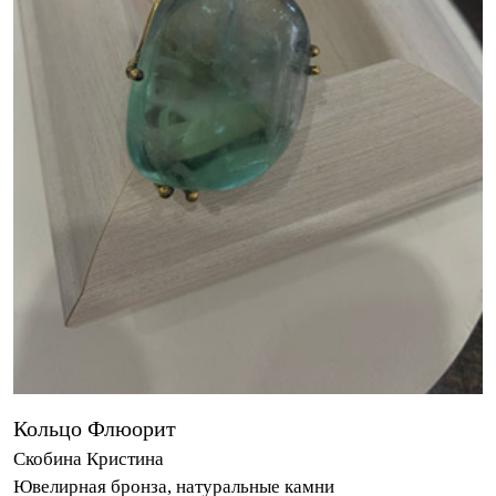
Кольцо Флюорит
Скобина Кристина
Ювелирная бронза, натуральные камни