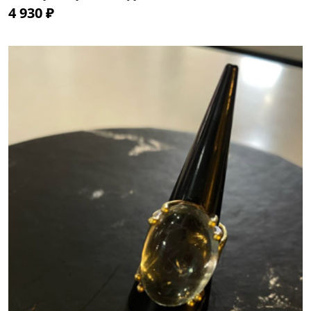
4 930 ₽