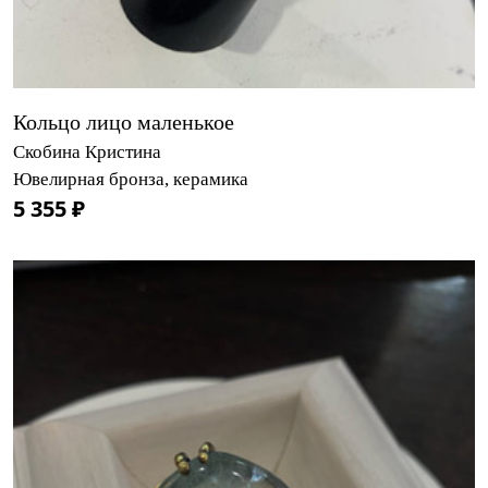
Кольцо лицо маленькое
Скобина Кристина
Ювелирная бронза, керамика
5 355 ₽