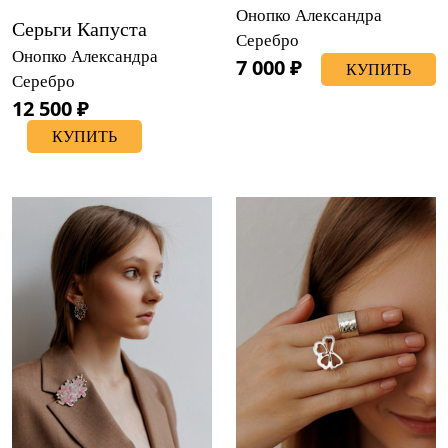
Онопко Александра
Серьги Капуста
Серебро
Онопко Александра
7 000 ₽
КУПИТЬ
Серебро
12 500 ₽
КУПИТЬ