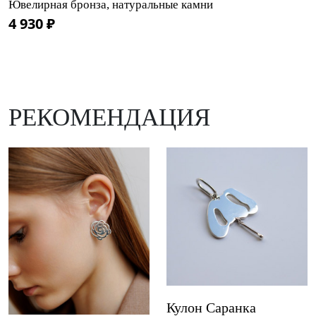
Ювелирная бронза, натуральные камни
4 930 ₽
РЕКОМЕНДАЦИЯ
Кулон Саранка