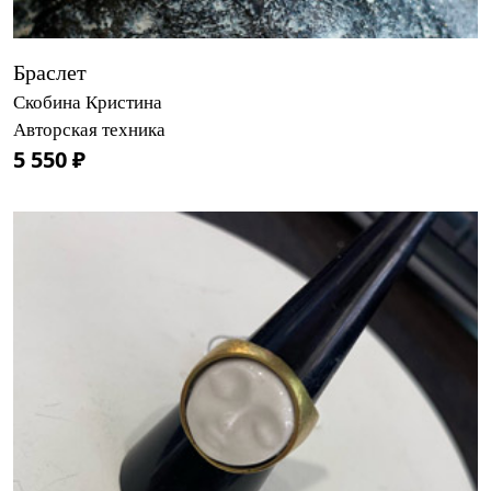
Браслет
Скобина Кристина
Авторская техника
5 550 ₽