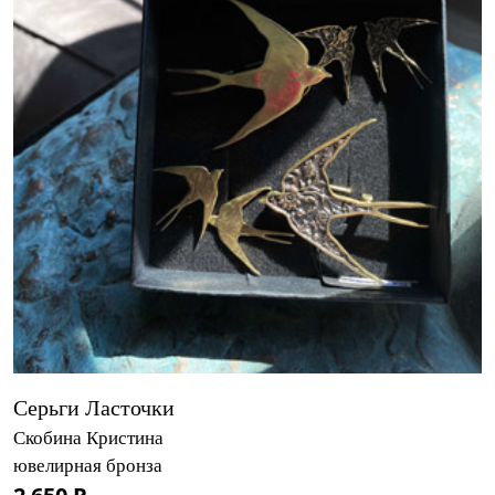
Серьги Ласточки
Скобина Кристина
ювелирная бронза