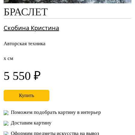
БРАСЛЕТ
Скобина Кристина
Авторская техника
x см
5 550 ₽
Купить
Поможем подобрать картину в интерьер
Доставим картину
Оформим предметы искусства на вывоз