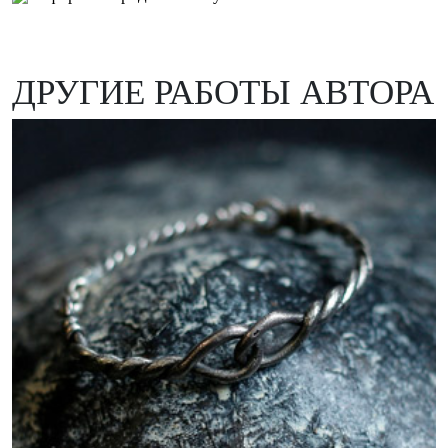
ДРУГИЕ РАБОТЫ АВТОРА