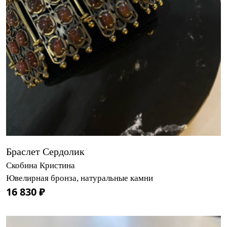
Браслет Сердолик
Скобина Кристина
Ювелирная бронза, натуральные камни
16 830 ₽