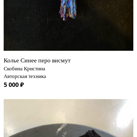
Колье Синее перо висмут
Скобина Кристина
Авторская техника
5 000 ₽