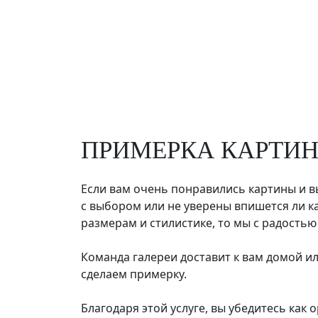
ПРИМЕРКА КАРТИН
Если вам очень понравились картины и в
с выбором или не уверены впишется ли к
размерам и стилистике, то мы с радость
Команда галереи доставит к вам домой и
сделаем примерку.
Благодаря этой услуге, вы убедитесь как