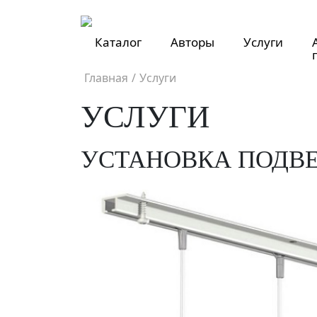
Каталог
Авторы
Услуги
Главная
/
Услуги
УСЛУГИ
УСТАНОВКА ПОДВ