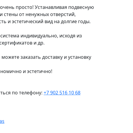
очень просто! Устанавливая подвесную
ои стены от ненужных отверстий,
ь и эстетический вид на долгие годы.
система индивидуально, исходя из
 сертификатов и др.
 можете заказать доставку и установку
ономично и эстетично!
ться по телефону:
+7 902 516 10 68
as