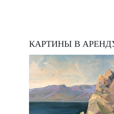
КАРТИНЫ В АРЕНД