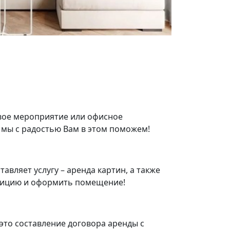
свое мероприятие или офисное
 мы с радостью Вам в этом поможем!
тавляет услугу – аренда картин, а также
зицию и оформить помещение!
– это составление договора аренды с