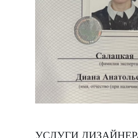
УСЛУГИ ДИЗАЙНЕР