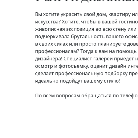
Вы хотите украсить свой дом, квартиру 
искусства? Хотите, чтобы в вашей гостин
живописная экспозиция во всю стену или
подчеркивала брутальность вашего офис
в своих силах или просто планируете дов
профессионалам? Тогда к вам на помощь 
дизайнера! Специалист галереи приедет н
осмотр и фотосъемку, оценит дизайн инт
сделает профессиональную подборку пре
идеально подойдут вашему стилю!
По всем вопросам обращаться по телефону