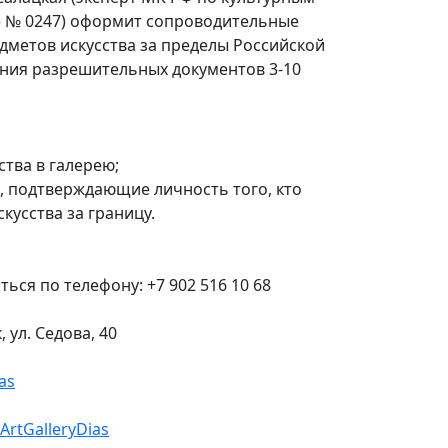
е № 0247) оформит сопроводительные
дметов искусства за пределы Российской
ния разрешительных документов 3-10
ства в галерею;
, подтверждающие личность того, кто
кусства за границу.
ся по телефону: +7 902 516 10 68
, ул. Седова, 40
as
ArtGalleryDias