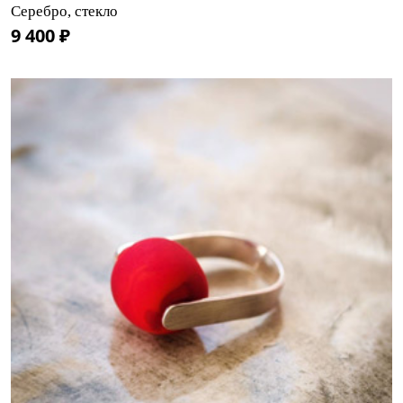
Серебро, стекло
9 400 ₽