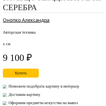
СЕРЕБРА
Онопко Александра
Авторская техника
x см
9 100 ₽
Купить
Поможем подобрать картину в интерьер
Доставим картину
Оформим предметы искусства на вывоз