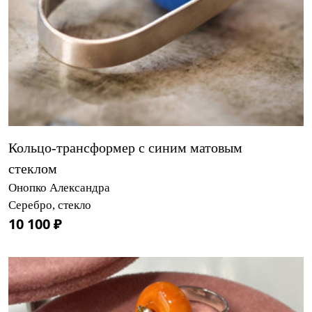
Кольцо-трансформер с синим матовым
стеклом
Онопко Александра
Серебро, стекло
10 100 ₽