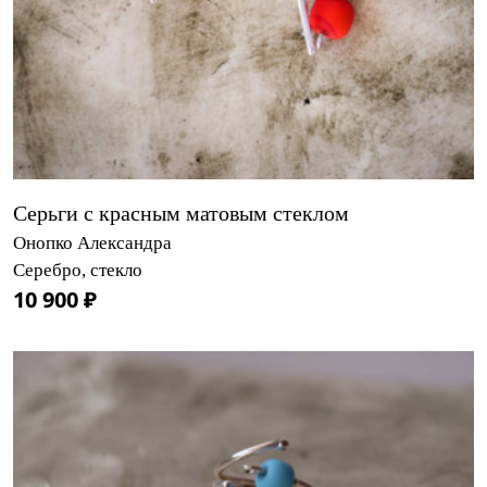
Серьги с красным матовым стеклом
Онопко Александра
Серебро, стекло
10 900 ₽