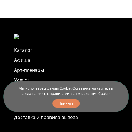
Каталог
Афиша
Арт-пленэры
Услуги
Мы используем файлы Cookie. Оставаясь на сайте, вы
соглашаетесь с правилами использования Cookie.
Новости
Принять
Контакты
Доставка и правила вывоза