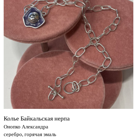
Колье Байкальская нерпа
Онопко Александра
серебро, горячая эмаль