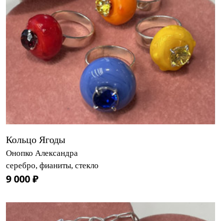
Кольцо Ягоды
Онопко Александра
серебро, фианиты, стекло
9 000 ₽