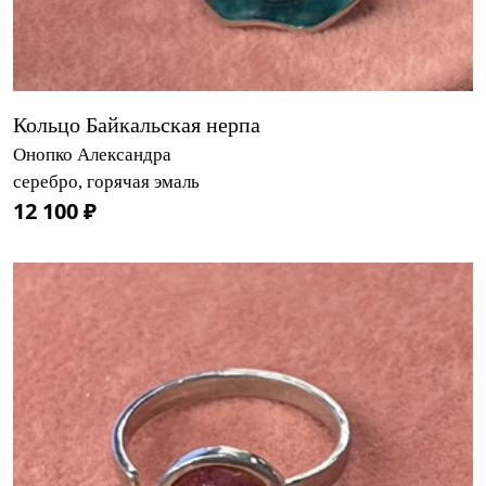
Кольцо Байкальская нерпа
Онопко Александра
серебро, горячая эмаль
12 100 ₽