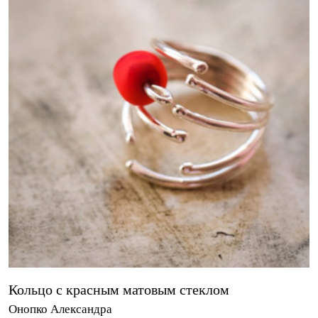
Кольцо с красным матовым стеклом
Онопко Александра