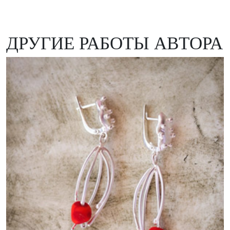
ДРУГИЕ РАБОТЫ АВТОРА