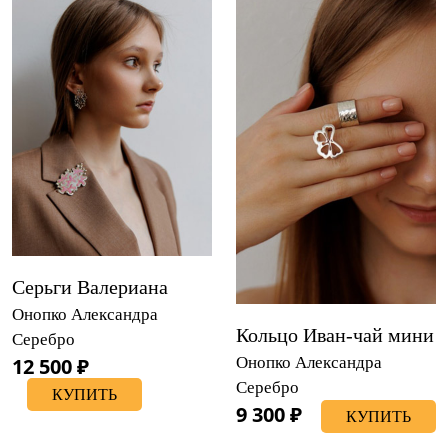
Серьги Валериана
Онопко Александра
Кольцо Иван-чай мини
Серебро
12 500 ₽
Онопко Александра
Серебро
КУПИТЬ
9 300 ₽
КУПИТЬ