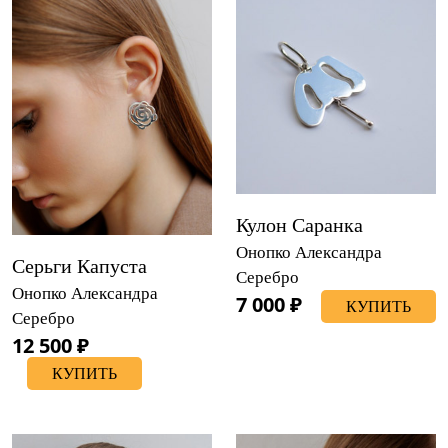
Кулон Саранка
Онопко Александра
Серьги Капуста
Серебро
Онопко Александра
7 000 ₽
КУПИТЬ
Серебро
12 500 ₽
КУПИТЬ