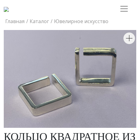
Главная
/
Каталог
/
Ювелирное искусство
КОЛЬЦО КВАДРАТНОЕ ИЗ