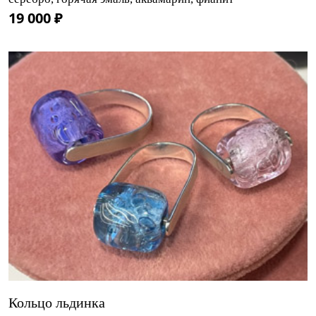
19 000 ₽
Кольцо льдинка