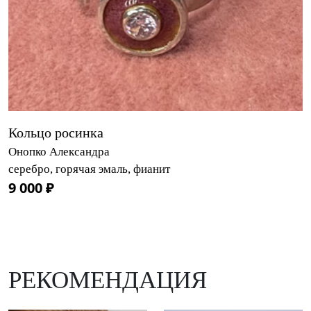
Кольцо росинка
Онопко Александра
серебро, горячая эмаль, фианит
9 000 ₽
РЕКОМЕНДАЦИЯ