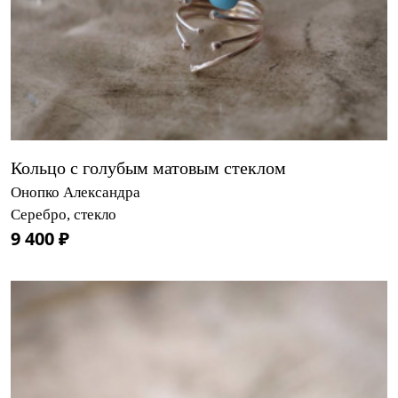
Кольцо с голубым матовым стеклом
Онопко Александра
Серебро, стекло
9 400 ₽