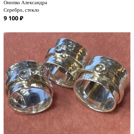
Онопко Александра
Серебро, стекло
9 100 ₽