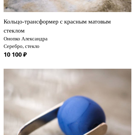
Кольцо-трансформер с красным матовым
стеклом
Онопко Александра
Серебро, стекло
10 100 ₽