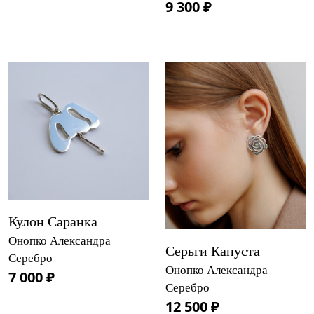
9 300 ₽
Кулон Саранка
Онопко Александра
Серьги Капуста
Серебро
Онопко Александра
7 000 ₽
Серебро
12 500 ₽