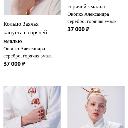
горячей эмалью
Онопко Александра
серебро, горячая эмаль
Кольцо Заячья
37 000 ₽
капуста с горячей
эмалью
Онопко Александра
серебро, горячая эмаль
37 000 ₽