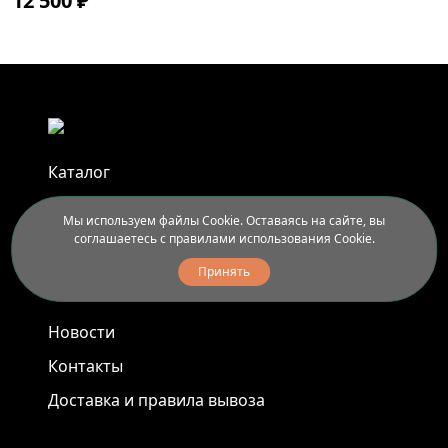
12 500 ₽
Каталог
Афиша
Мы используем файлы Cookie. Оставаясь на сайте, вы
Арт-пленэры
соглашаетесь с правилами использования Cookie.
Услуги
Принять
Новости
Контакты
Доставка и правила вывоза