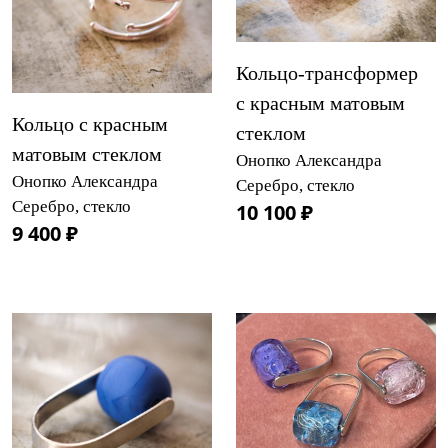
Кольцо-трансформер
с красным матовым
Кольцо с красным
стеклом
матовым стеклом
Онопко Александра
Онопко Александра
Серебро, стекло
Серебро, стекло
10 100 ₽
9 400 ₽