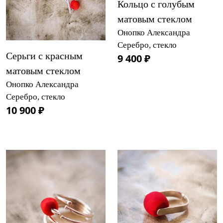
Кольцо с голубым
матовым стеклом
Онопко Александра
Серебро, стекло
Серьги с красным
9 400 ₽
матовым стеклом
Онопко Александра
Серебро, стекло
10 900 ₽