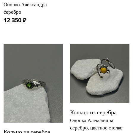
Онопко Александра
серебро
12 350 ₽
Кольцо из серебра
Онопко Александра
серебро, цветное стелко
Кольцо из серебра