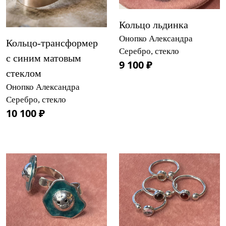
Кольцо льдинка
Онопко Александра
Кольцо-трансформер
Серебро, стекло
с синим матовым
9 100 ₽
стеклом
Онопко Александра
Серебро, стекло
10 100 ₽