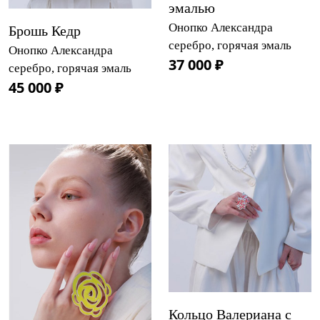
эмалью
Онопко Александра
Брошь Кедр
серебро, горячая эмаль
Онопко Александра
37 000 ₽
серебро, горячая эмаль
45 000 ₽
Кольцо Валериана с