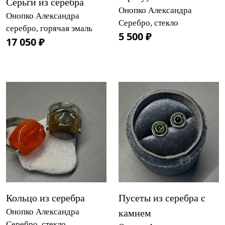
Серьги из серебра
Онопко Александра
Онопко Александра
Серебро, стекло
серебро, горячая эмаль
5 500 ₽
17 050 ₽
Кольцо из серебра
Пусеты из серебра с
Онопко Александра
камнем
Серебро, стекло