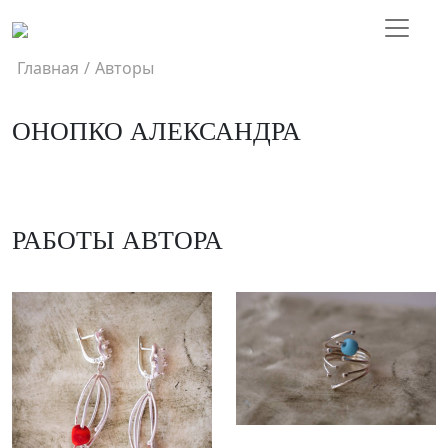
Главная
/
Авторы
ОНОПКО АЛЕКСАНДРА
РАБОТЫ АВТОРА