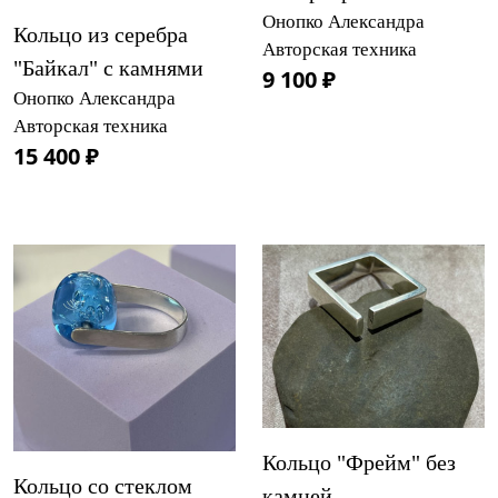
Онопко Александра
Кольцо из серебра
Авторская техника
"Байкал" с камнями
9 100 ₽
Онопко Александра
Авторская техника
15 400 ₽
Кольцо "Фрейм" без
Кольцо со стеклом
камней