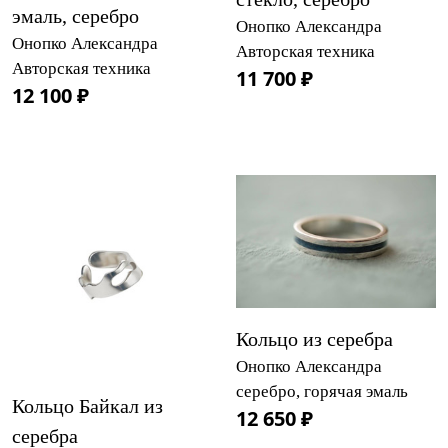
эмаль, серебро
Онопко Александра
Онопко Александра
Авторская техника
Авторская техника
11 700 ₽
12 100 ₽
Кольцо из серебра
Онопко Александра
серебро, горячая эмаль
Кольцо Байкал из
12 650 ₽
серебра