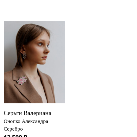
Серьги Валериана
Онопко Александра
Серебро