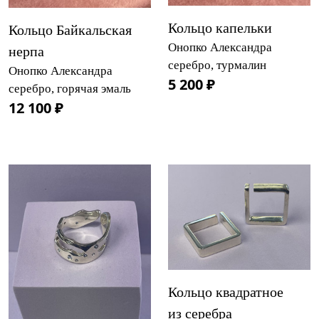
Кольцо капельки
Кольцо Байкальская
Онопко Александра
нерпа
серебро, турмалин
Онопко Александра
5 200 ₽
серебро, горячая эмаль
12 100 ₽
Кольцо квадратное
из серебра