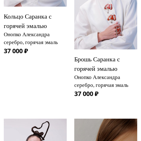
Кольцо Саранка с
горячей эмалью
Онопко Александра
серебро, горячая эмаль
37 000 ₽
Брошь Саранка с
горячей эмалью
Онопко Александра
серебро, горячая эмаль
37 000 ₽