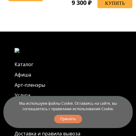
9 300 ₽
КУПИТЬ
Каталог
Афиша
Арт-пленэры
Услуги
Мы используем файлы Cookie. Оставаясь на сайте, вы
соглашаетесь с правилами использования Cookie.
Новости
Принять
Контакты
Доставка и правила вывоза