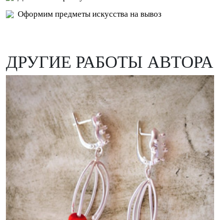
Оформим предметы искусства на вывоз
ДРУГИЕ РАБОТЫ АВТОРА