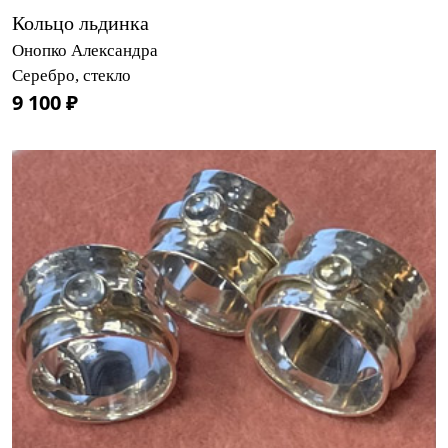
Кольцо льдинка
Онопко Александра
Серебро, стекло
9 100 ₽