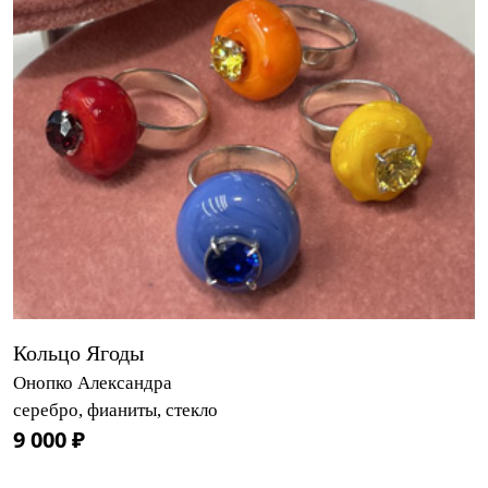
Кольцо Ягоды
Онопко Александра
серебро, фианиты, стекло
9 000 ₽