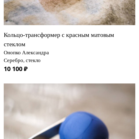
Кольцо-трансформер с красным матовым
стеклом
Онопко Александра
Серебро, стекло
10 100 ₽