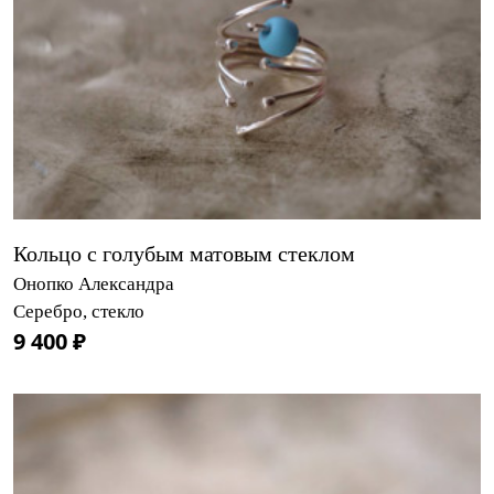
Кольцо с голубым матовым стеклом
Онопко Александра
Серебро, стекло
9 400 ₽