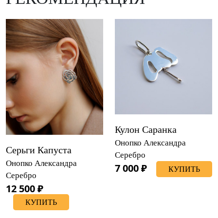
Кулон Саранка
Онопко Александра
Серьги Капуста
Серебро
Онопко Александра
7 000 ₽
КУПИТЬ
Серебро
12 500 ₽
КУПИТЬ