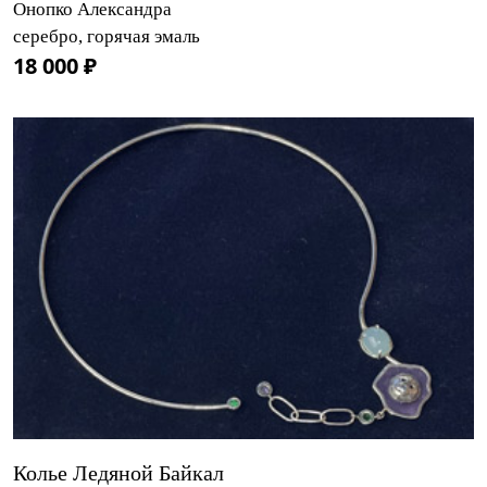
Онопко Александра
серебро, горячая эмаль
18 000 ₽
Колье Ледяной Байкал