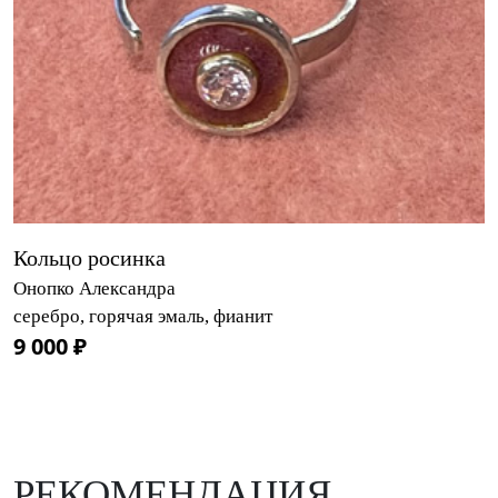
Кольцо росинка
Онопко Александра
серебро, горячая эмаль, фианит
9 000 ₽
РЕКОМЕНДАЦИЯ