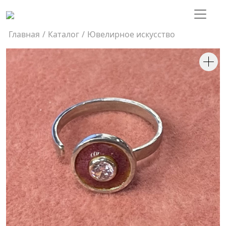
Главная
/
Каталог
/
Ювелирное искусство