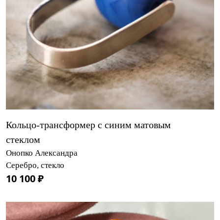
Кольцо-трансформер с синим матовым
стеклом
Онопко Александра
Серебро, стекло
10 100 ₽