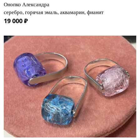
Онопко Александра
серебро, горячая эмаль, аквамарин, фианит
19 000 ₽