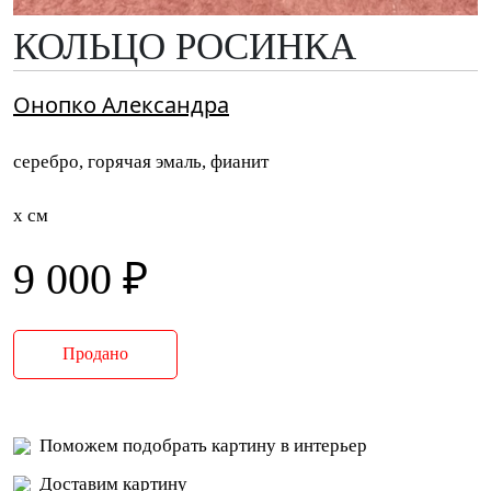
КОЛЬЦО РОСИНКА
Онопко Александра
серебро, горячая эмаль, фианит
x см
9 000 ₽
Продано
Поможем подобрать картину в интерьер
Доставим картину