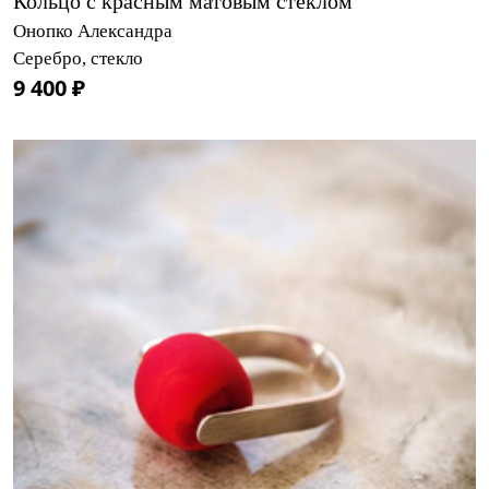
Кольцо с красным матовым стеклом
Онопко Александра
Серебро, стекло
9 400 ₽