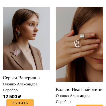
Серьги Валериана
Онопко Александра
Кольцо Иван-чай мини
Серебро
12 500 ₽
Онопко Александра
Серебро
КУПИТЬ