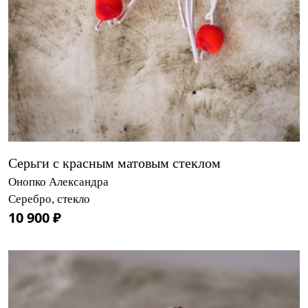
Серьги с красным матовым стеклом
Онопко Александра
Серебро, стекло
10 900 ₽