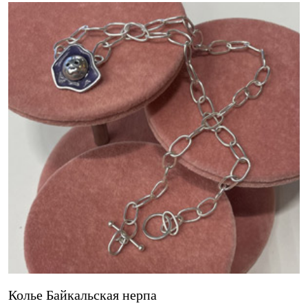
Колье Байкальская нерпа