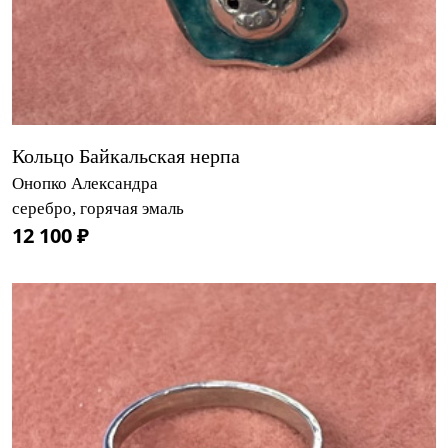
Кольцо Байкальская нерпа
Онопко Александра
серебро, горячая эмаль
12 100 ₽