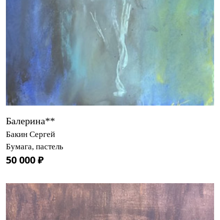
Балерина**
Бакин Сергей
Бумага, пастель
50 000 ₽