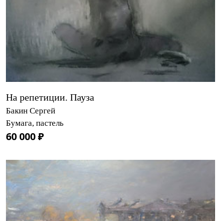
На репетиции. Пауза
Бакин Сергей
Бумага, пастель
60 000 ₽