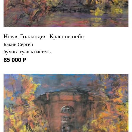
Новая Голландия. Красное небо.
Бакин Сергей
бумага.гуашь.пастель
85 000 ₽