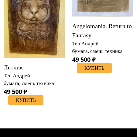
Angelomania. Return to
Fantasy
Тен Андрей
бумага, смеш. техника
49 500 ₽
Летчик
КУПИТЬ
Тен Андрей
бумага, смеш. техника
49 500 ₽
КУПИТЬ