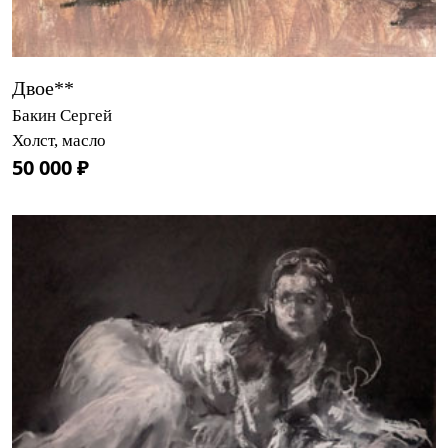
Двое**
Бакин Сергей
Холст, масло
50 000 ₽