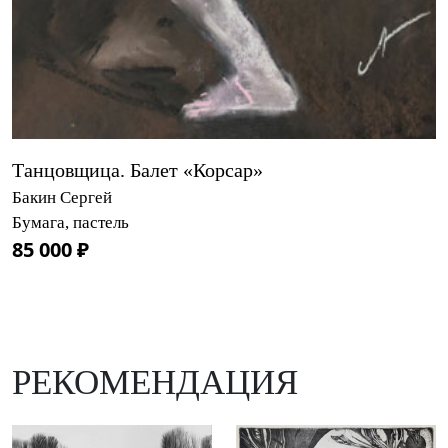
Танцовщица. Балет «Корсар»
Бакин Сергей
Бумага, пастель
85 000 ₽
РЕКОМЕНДАЦИЯ