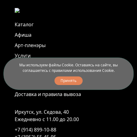
Каталог
Афиша
Арт-пленэры
Услуги
Мы используем файлы Cookie. Оставаясь на сайте, вы
соглашаетесь с правилами использования Cookie.
Новости
Принять
Контакты
Доставка и правила вывоза
Иркутск, ул. Седова, 40
Ежедневно с 11.00 до 20.00
+7 (914) 899-10-88