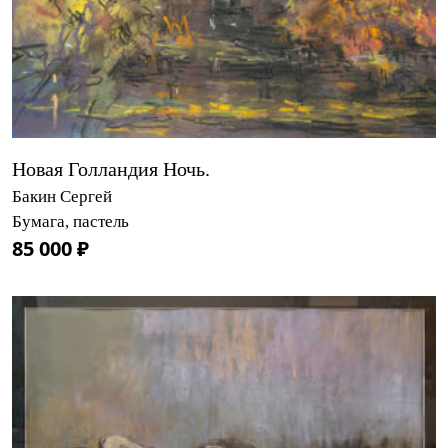
Новая Голландия Ночь.
Бакин Сергей
Бумага, пастель
85 000 ₽