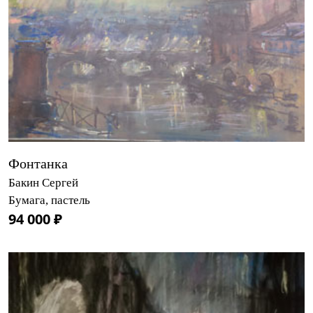
Фонтанка
Бакин Сергей
Бумага, пастель
94 000 ₽