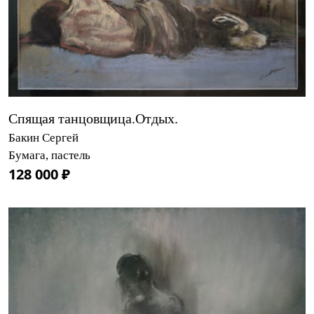
Спящая танцовщица.Отдых.
Бакин Сергей
Бумага, пастель
128 000 ₽