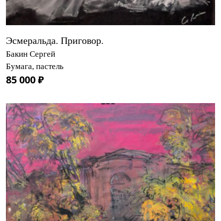
Эсмеральда. Приговор.
Бакин Сергей
Бумага, пастель
85 000 ₽