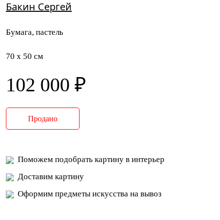
Бакин Сергей
Бумага, пастель
70 x 50 см
102 000 ₽
Продано
Поможем подобрать картину в интерьер
Доставим картину
Оформим предметы искусства на вывоз