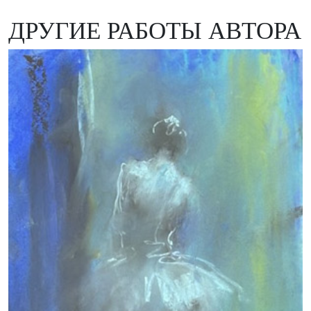
ДРУГИЕ РАБОТЫ АВТОРА