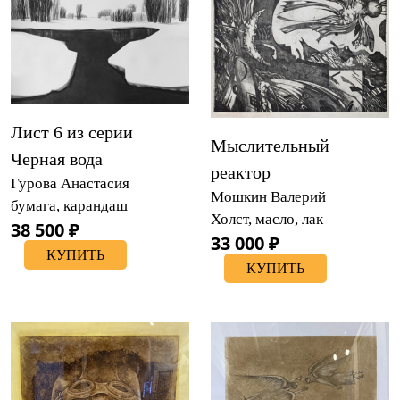
Лист 6 из серии
Мыслительный
Черная вода
реактор
Гурова Анастасия
Мошкин Валерий
бумага, карандаш
Холст, масло, лак
38 500 ₽
33 000 ₽
КУПИТЬ
КУПИТЬ