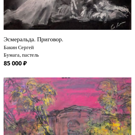
Эсмеральда. Приговор.
Бакин Сергей
Бумага, пастель
85 000 ₽