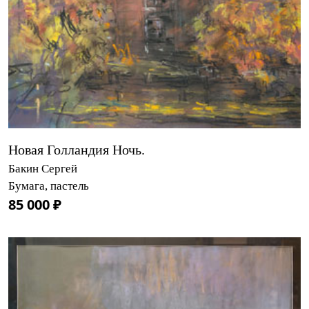
Новая Голландия Ночь.
Бакин Сергей
Бумага, пастель
85 000 ₽