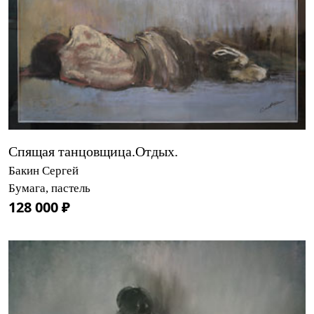
Спящая танцовщица.Отдых.
Бакин Сергей
Бумага, пастель
128 000 ₽