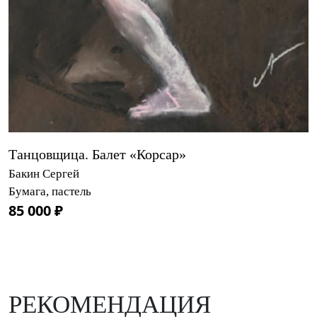
Танцовщица. Балет «Корсар»
Бакин Сергей
Бумага, пастель
85 000 ₽
РЕКОМЕНДАЦИЯ