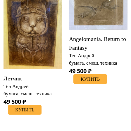
Angelomania. Return to
Fantasy
Тен Андрей
бумага, смеш. техника
49 500 ₽
Летчик
КУПИТЬ
Тен Андрей
бумага, смеш. техника
49 500 ₽
КУПИТЬ