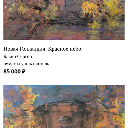
Новая Голландия. Красное небо.
Бакин Сергей
бумага.гуашь.пастель
85 000 ₽