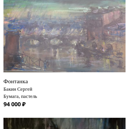
Фонтанка
Бакин Сергей
Бумага, пастель
94 000 ₽