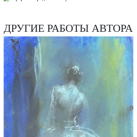
ДРУГИЕ РАБОТЫ АВТОРА