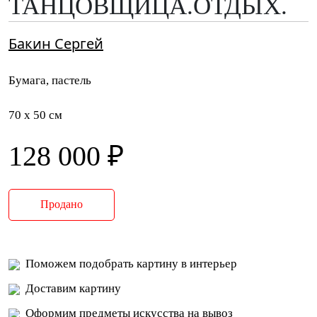
ТАНЦОВЩИЦА.ОТДЫХ.
Бакин Сергей
Бумага, пастель
70 x 50 см
128 000 ₽
Продано
Поможем подобрать картину в интерьер
Доставим картину
Оформим предметы искусства на вывоз