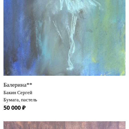
Балерина**
Бакин Сергей
Бумага, пастель
50 000 ₽