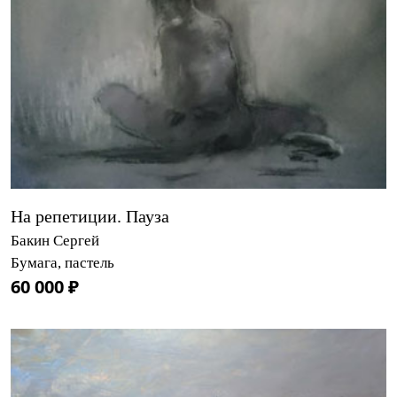
На репетиции. Пауза
Бакин Сергей
Бумага, пастель
60 000 ₽