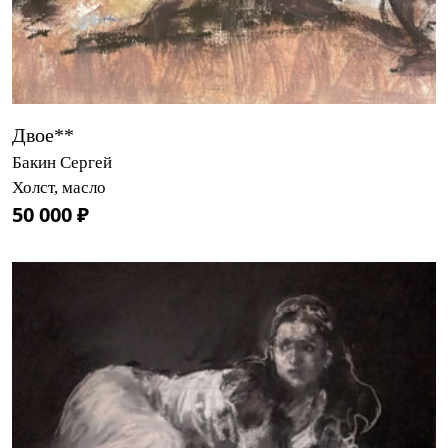
Двое**
Бакин Сергей
Холст, масло
50 000 ₽