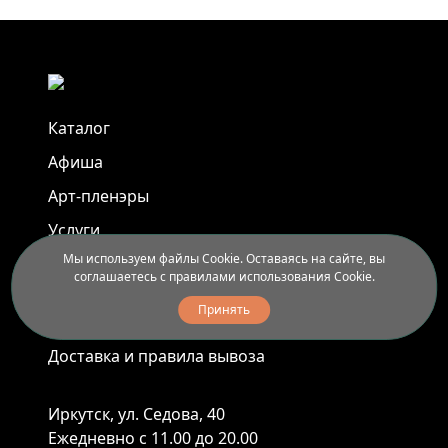
Каталог
Афиша
Арт-пленэры
Услуги
Мы используем файлы Cookie. Оставаясь на сайте, вы
соглашаетесь с правилами использования Cookie.
Новости
Принять
Контакты
Доставка и правила вывоза
Иркутск, ул. Седова, 40
Ежедневно с 11.00 до 20.00