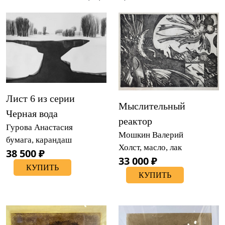
Лист 6 из серии
Мыслительный
Черная вода
реактор
Гурова Анастасия
Мошкин Валерий
бумага, карандаш
Холст, масло, лак
38 500 ₽
33 000 ₽
КУПИТЬ
КУПИТЬ