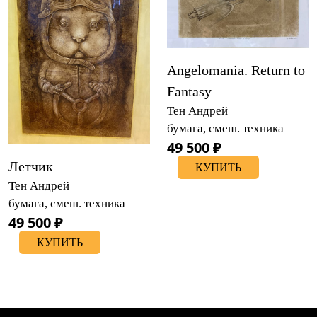
Angelomania. Return to
Fantasy
Тен Андрей
бумага, смеш. техника
49 500 ₽
Летчик
КУПИТЬ
Тен Андрей
бумага, смеш. техника
49 500 ₽
КУПИТЬ