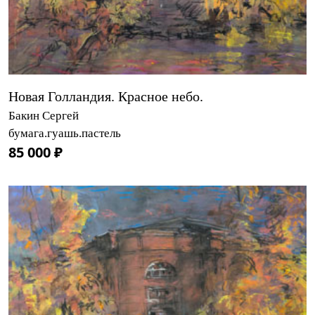
Новая Голландия. Красное небо.
Бакин Сергей
бумага.гуашь.пастель
85 000 ₽