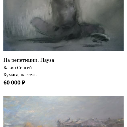
На репетиции. Пауза
Бакин Сергей
Бумага, пастель
60 000 ₽