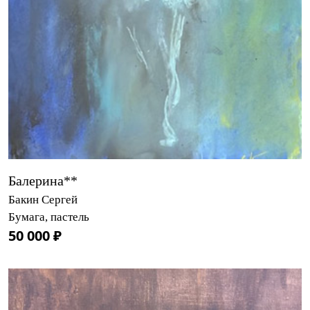
Балерина**
Бакин Сергей
Бумага, пастель
50 000 ₽