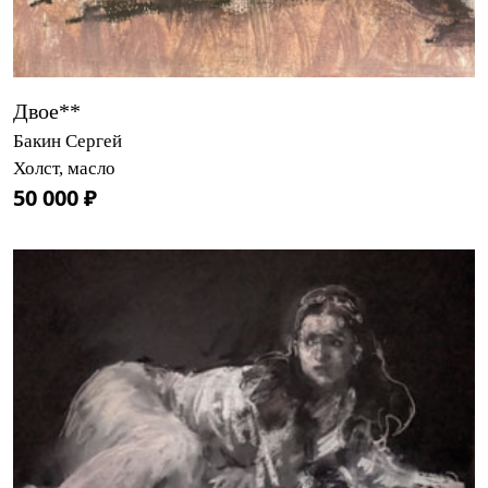
Двое**
Бакин Сергей
Холст, масло
50 000 ₽