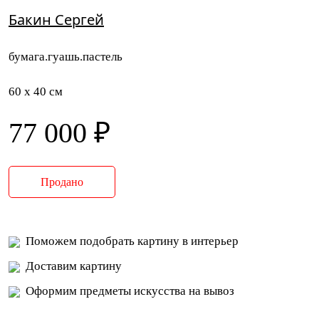
Бакин Сергей
бумага.гуашь.пастель
60 x 40 см
77 000 ₽
Продано
Поможем подобрать картину в интерьер
Доставим картину
Оформим предметы искусства на вывоз