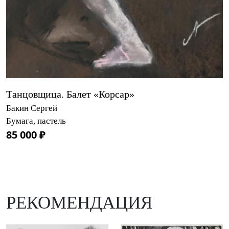
Танцовщица. Балет «Корсар»
Бакин Сергей
Бумага, пастель
85 000 ₽
РЕКОМЕНДАЦИЯ