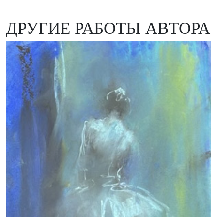
ДРУГИЕ РАБОТЫ АВТОРА