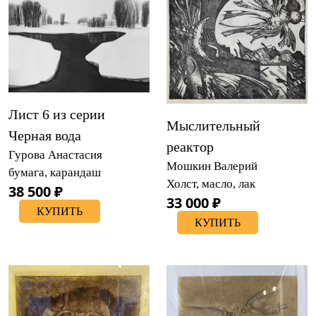
Лист 6 из серии
Мыслительный
Черная вода
реактор
Гурова Анастасия
Мошкин Валерий
бумага, карандаш
Холст, масло, лак
38 500 ₽
33 000 ₽
КУПИТЬ
КУПИТЬ