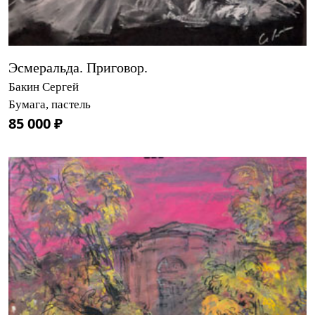
Эсмеральда. Приговор.
Бакин Сергей
Бумага, пастель
85 000 ₽