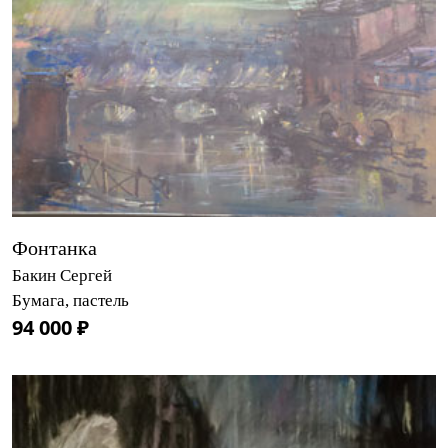
Фонтанка
Бакин Сергей
Бумага, пастель
94 000 ₽