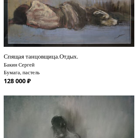
Спящая танцовщица.Отдых.
Бакин Сергей
Бумага, пастель
128 000 ₽