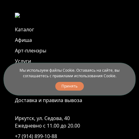
Каталог
Афиша
Арт-пленэры
Услуги
Мы используем файлы Cookie. Оставаясь на сайте, вы
соглашаетесь с правилами использования Cookie.
Новости
Принять
Контакты
Доставка и правила вывоза
Иркутск, ул. Седова, 40
Ежедневно с 11.00 до 20.00
+7 (914) 899-10-88