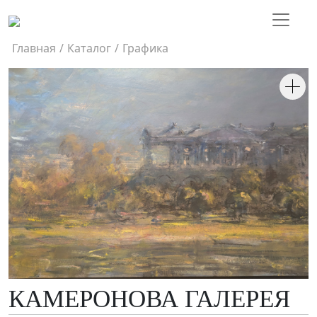
Главная
/
Каталог
/
Графика
КАМЕРОНОВА ГАЛЕРЕЯ