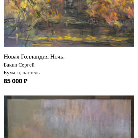
Новая Голландия Ночь.
Бакин Сергей
Бумага, пастель
85 000 ₽