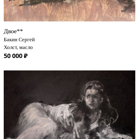
Двое**
Бакин Сергей
Холст, масло
50 000 ₽