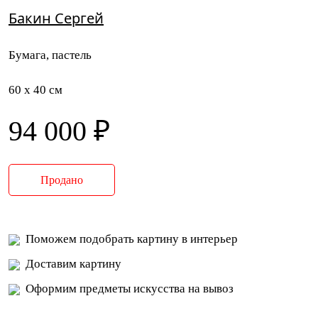
Бакин Сергей
Бумага, пастель
60 x 40 см
94 000 ₽
Продано
Поможем подобрать картину в интерьер
Доставим картину
Оформим предметы искусства на вывоз