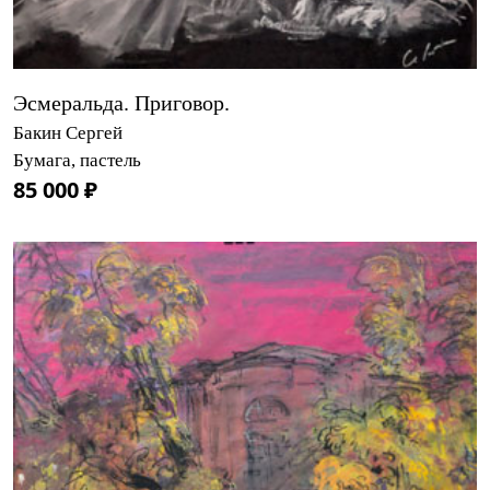
Эсмеральда. Приговор.
Бакин Сергей
Бумага, пастель
85 000 ₽