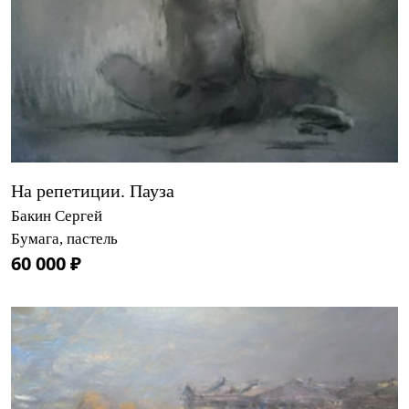
На репетиции. Пауза
Бакин Сергей
Бумага, пастель
60 000 ₽