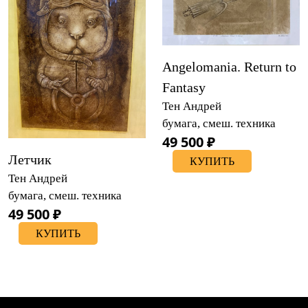
Angelomania. Return to
Fantasy
Тен Андрей
бумага, смеш. техника
49 500 ₽
Летчик
КУПИТЬ
Тен Андрей
бумага, смеш. техника
49 500 ₽
КУПИТЬ