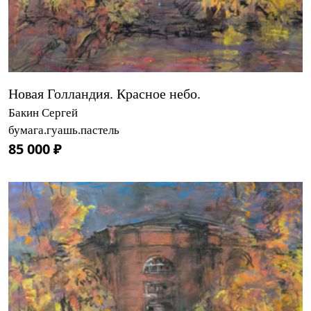
Новая Голландия. Красное небо.
Бакин Сергей
бумага.гуашь.пастель
85 000 ₽