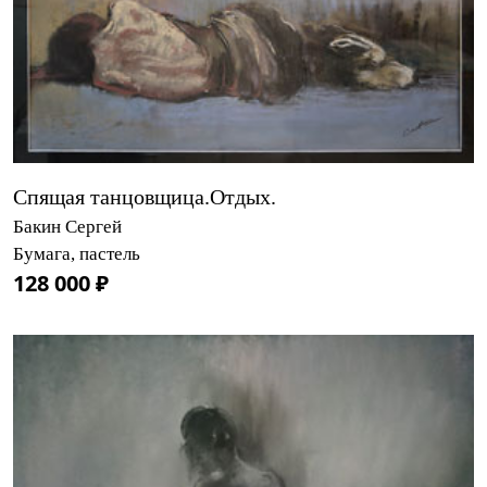
Спящая танцовщица.Отдых.
Бакин Сергей
Бумага, пастель
128 000 ₽