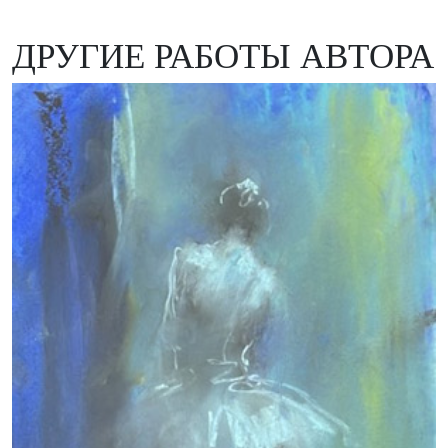
ДРУГИЕ РАБОТЫ АВТОРА