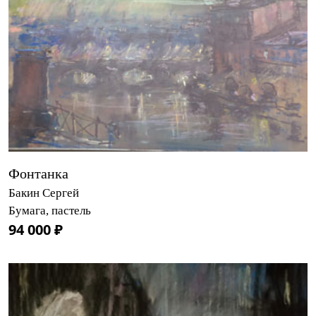
Фонтанка
Бакин Сергей
Бумага, пастель
94 000 ₽