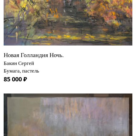
Новая Голландия Ночь.
Бакин Сергей
Бумага, пастель
85 000 ₽