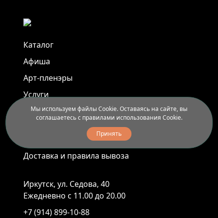
Каталог
Афиша
Арт-пленэры
Услуги
Мы используем файлы Cookie. Оставаясь на сайте, вы
соглашаетесь с правилами использования Cookie.
Новости
Принять
Контакты
Доставка и правила вывоза
Иркутск, ул. Седова, 40
Ежедневно с 11.00 до 20.00
+7 (914) 899-10-88