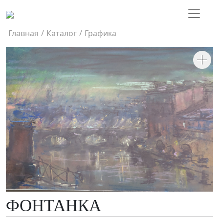
Главная
/
Каталог
/
Графика
ФОНТАНКА