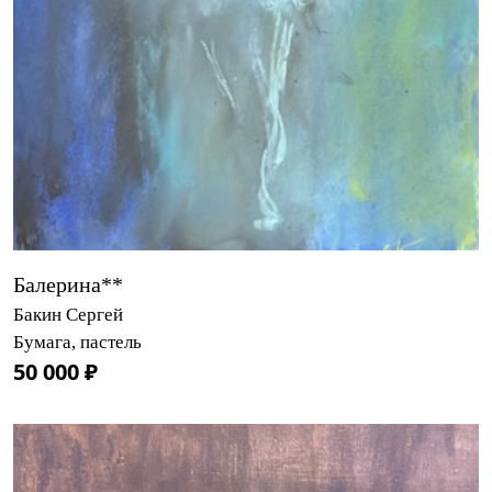
Балерина**
Бакин Сергей
Бумага, пастель
50 000 ₽