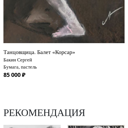
Танцовщица. Балет «Корсар»
Бакин Сергей
Бумага, пастель
85 000 ₽
РЕКОМЕНДАЦИЯ