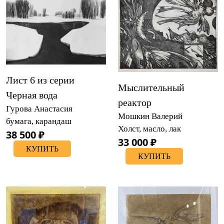
Лист 6 из серии
Мыслительный
Черная вода
реактор
Гурова Анастасия
Мошкин Валерий
бумага, карандаш
Холст, масло, лак
38 500 ₽
33 000 ₽
КУПИТЬ
КУПИТЬ