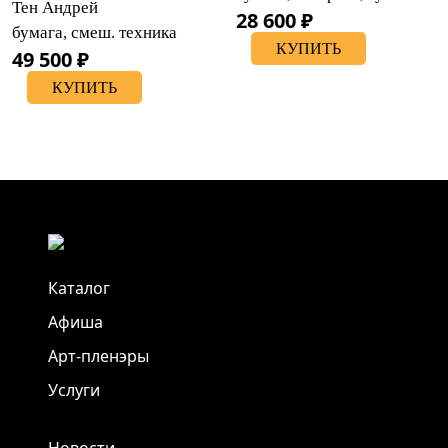
Тен Андрей
28 600 ₽
бумага, смеш. техника
КУПИТЬ
49 500 ₽
КУПИТЬ
Каталог
Афиша
Арт-пленэры
Услуги