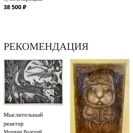
38 500 ₽
РЕКОМЕНДАЦИЯ
Мыслительный
реактор
Мошкин Валерий