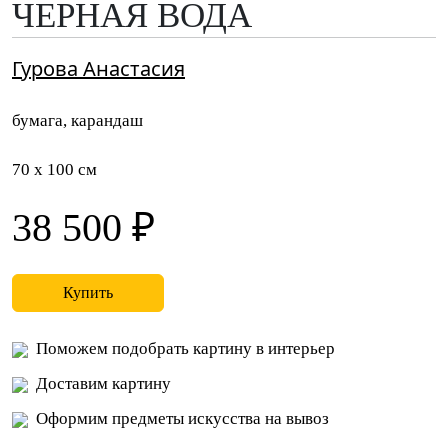
ЧЕРНАЯ ВОДА
Гурова Анастасия
бумага, карандаш
70 x 100 см
38 500 ₽
Купить
Поможем подобрать картину в интерьер
Доставим картину
Оформим предметы искусства на вывоз