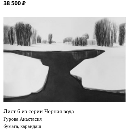
38 500 ₽
Лист 6 из серии Черная вода
Гурова Анастасия
бумага, карандаш