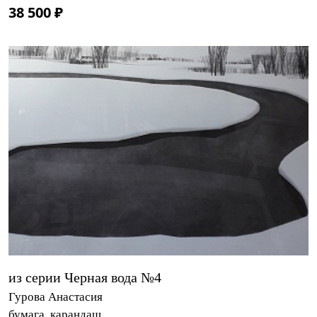
38 500 ₽
из серии Черная вода №4
Гурова Анастасия
бумага, карандаш