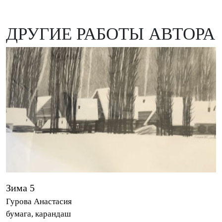
ДРУГИЕ РАБОТЫ АВТОРА
Зима 5
Гурова Анастасия
бумага, карандаш