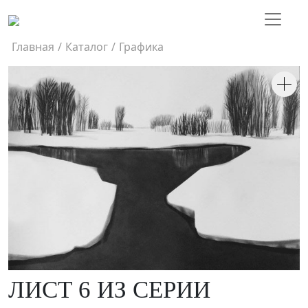
Главная
/
Каталог
/
Графика
ЛИСТ 6 ИЗ СЕРИИ