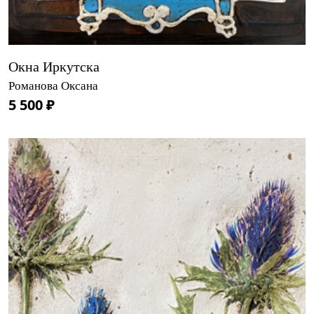
Окна Иркутска
Романова Оксана
5 500 ₽