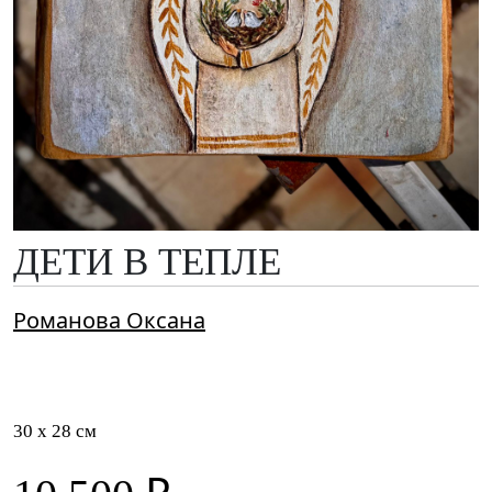
ДЕТИ В ТЕПЛЕ
Романова Оксана
30 x 28 см