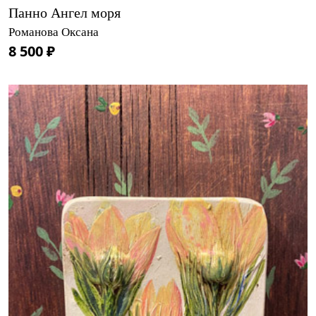
Панно Ангел моря
Романова Оксана
8 500 ₽