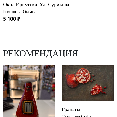
Окна Иркутска. Ул. Сурикова
Романова Оксана
5 100 ₽
РЕКОМЕНДАЦИЯ
Гранаты
Суворова Софья