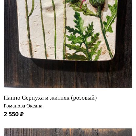
Панно Серпуха и житняк (розовый)
Романова Оксана
2 550 ₽