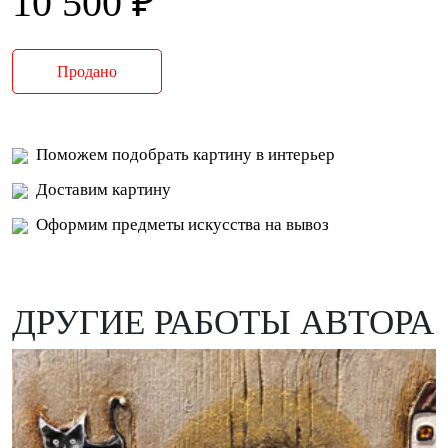
10 500 ₽
Продано
Поможем подобрать картину в интерьер
Доставим картину
Оформим предметы искусства на вывоз
ДРУГИЕ РАБОТЫ АВТОРА