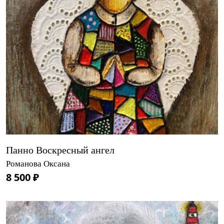
Панно Воскресный ангел
Романова Оксана
8 500 ₽