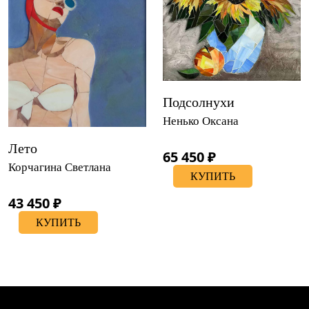
Подсолнухи
Ненько Оксана
Лето
65 450 ₽
Корчагина Светлана
КУПИТЬ
43 450 ₽
КУПИТЬ