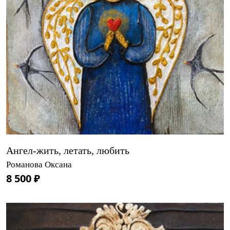
Ангел-жить, летать, любить
Романова Оксана
8 500 ₽