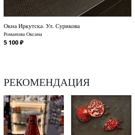
Окна Иркутска. Ул. Сурикова
Романова Оксана
5 100 ₽
РЕКОМЕНДАЦИЯ