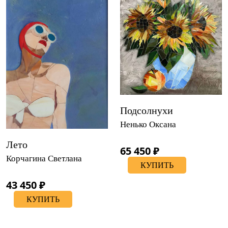
Подсолнухи
Ненько Оксана
Лето
65 450 ₽
Корчагина Светлана
КУПИТЬ
43 450 ₽
КУПИТЬ