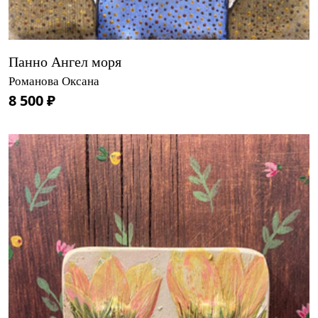
Панно Ангел моря
Романова Оксана
8 500 ₽