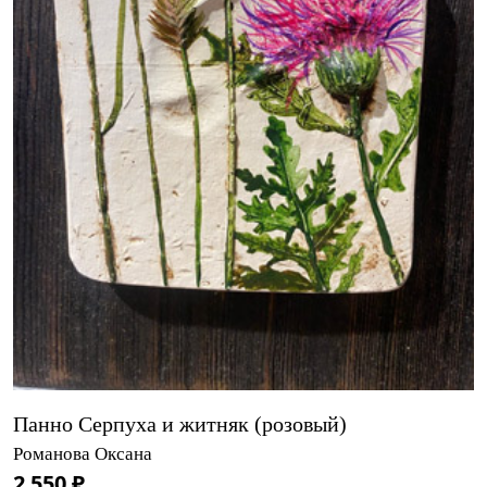
Панно Серпуха и житняк (розовый)
Романова Оксана
2 550 ₽