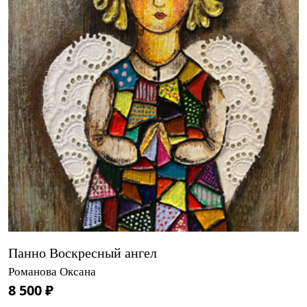
Панно Воскресный ангел
Романова Оксана
8 500 ₽