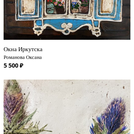
Окна Иркутска
Романова Оксана
5 500 ₽