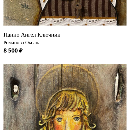
Панно Ангел Ключник
Романова Оксана
8 500 ₽