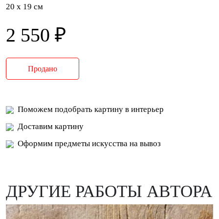
20 x 19 см
2 550 ₽
Продано
Поможем подобрать картину в интерьер
Доставим картину
Оформим предметы искусства на вывоз
ДРУГИЕ РАБОТЫ АВТОРА