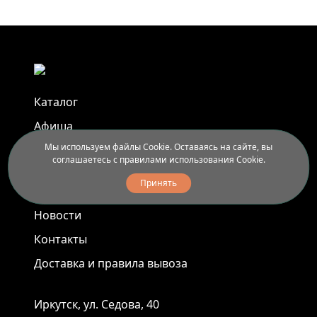
Каталог
Афиша
Мы используем файлы Cookie. Оставаясь на сайте, вы
Арт-пленэры
соглашаетесь с правилами использования Cookie.
Услуги
Принять
Новости
Контакты
Доставка и правила вывоза
Иркутск, ул. Седова, 40