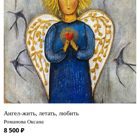
Ангел-жить, летать, любить
Романова Оксана
8 500 ₽