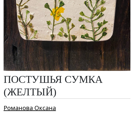
ПОСТУШЬЯ СУМКА
(ЖЕЛТЫЙ)
Романова Оксана