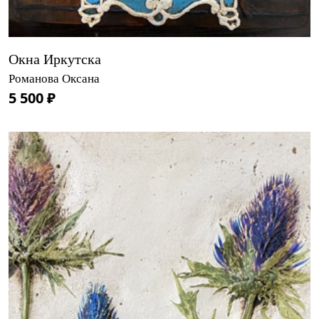
Окна Иркутска
Романова Оксана
5 500 ₽