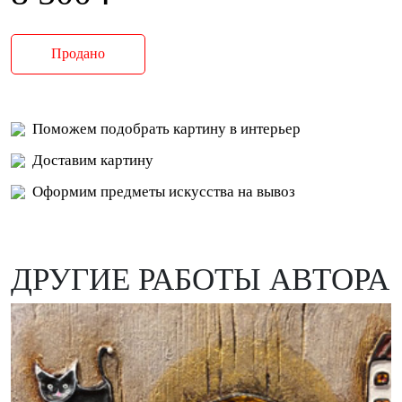
Продано
Поможем подобрать картину в интерьер
Доставим картину
Оформим предметы искусства на вывоз
ДРУГИЕ РАБОТЫ АВТОРА