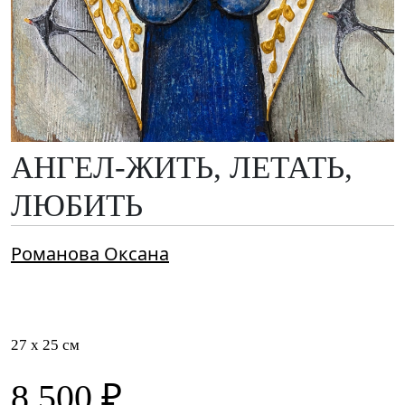
АНГЕЛ-ЖИТЬ, ЛЕТАТЬ,
ЛЮБИТЬ
Романова Оксана
27 x 25 см
8 500 ₽