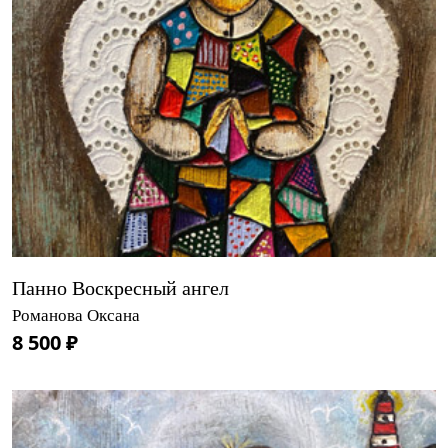
Панно Воскресный ангел
Романова Оксана
8 500 ₽