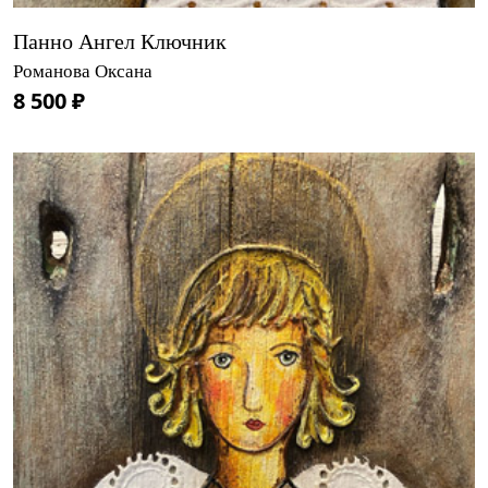
Панно Ангел Ключник
Романова Оксана
8 500 ₽