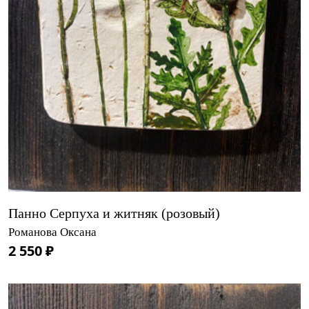
Панно Серпуха и житняк (розовый)
Романова Оксана
2 550 ₽