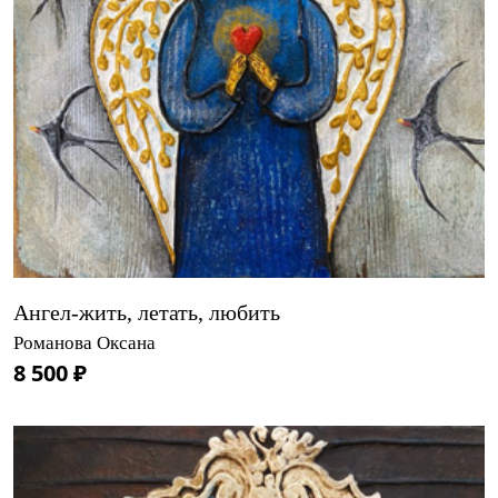
Ангел-жить, летать, любить
Романова Оксана
8 500 ₽