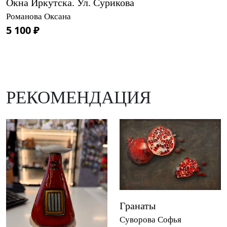
Окна Иркутска. Ул. Сурикова
Романова Оксана
5 100 ₽
РЕКОМЕНДАЦИЯ
Гранаты
Суворова Софья