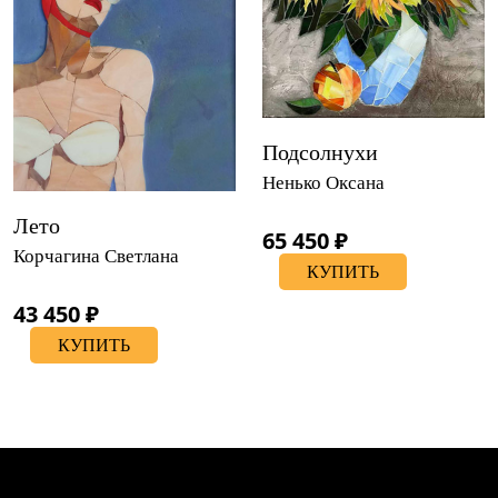
Подсолнухи
Ненько Оксана
Лето
65 450 ₽
Корчагина Светлана
КУПИТЬ
43 450 ₽
КУПИТЬ