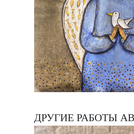
ДРУГИЕ РАБОТЫ А