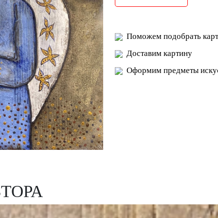
Поможем подобрать карт
Доставим картину
Оформим предметы искус
ВТОРА