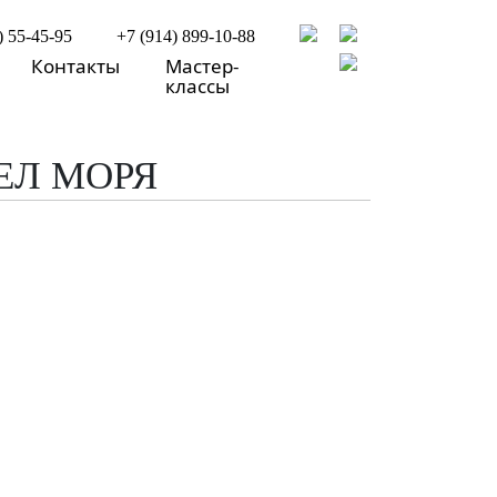
) 55-45-95
+7 (914) 899-10-88
Контакты
Мастер-
классы
ЕЛ МОРЯ