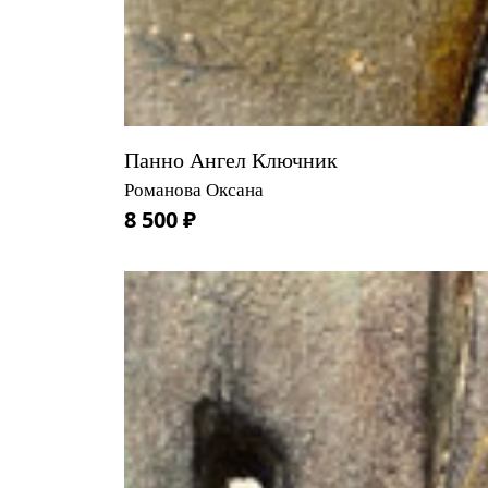
Панно Ангел Ключник
Романова Оксана
8 500 ₽