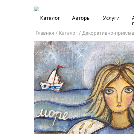
Каталог
Авторы
Услуги
Главная
/
Каталог
/
Декоративно-приклад