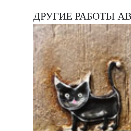
ДРУГИЕ РАБОТЫ А