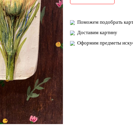
Поможем подобрать карт
Доставим картину
Оформим предметы искус