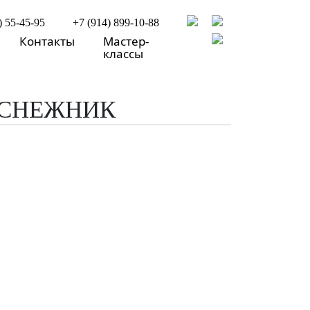
) 55-45-95
+7 (914) 899-10-88
Контакты
Мастер-
классы
ДСНЕЖНИК