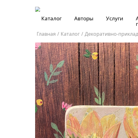
Каталог
Авторы
Услуги
Главная
/
Каталог
/
Декоративно-приклад