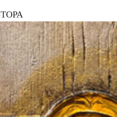
ВТОРА