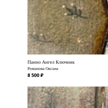
Панно Ангел Ключник
Романова Оксана
8 500 ₽