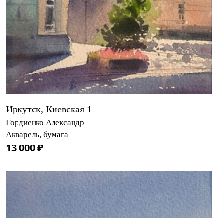
Иркутск, Киевская 1
Гордиенко Александр
Акварель, бумага
13 000 ₽