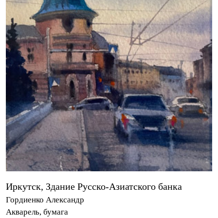
Иркутск, Здание Русско-Азиатского банка
Гордиенко Александр
Акварель, бумага