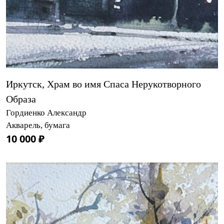
Иркутск, Храм во имя Спаса Нерукотворного
Образа
Гордиенко Александр
Акварель, бумага
10 000 ₽