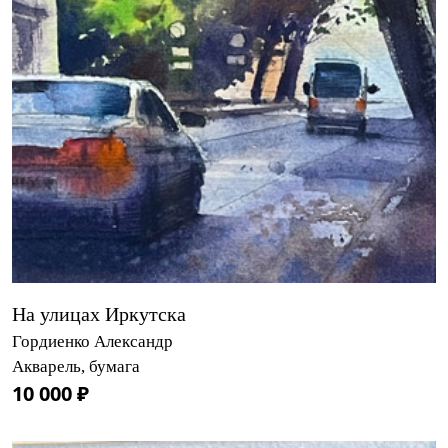
На улицах Иркутска
Гордиенко Александр
Акварель, бумага
10 000 ₽