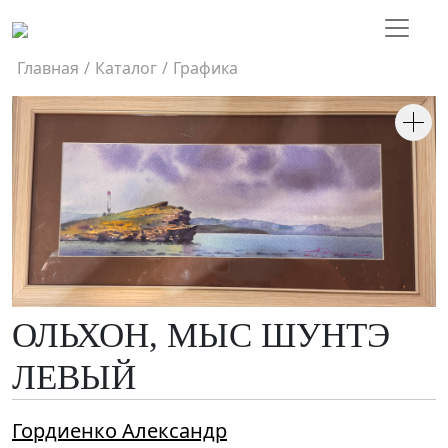
Главная
/
Каталог
/
Графика
ОЛЬХОН, МЫС ШУНТЭ
ЛЕВЫЙ
Гордиенко Александр