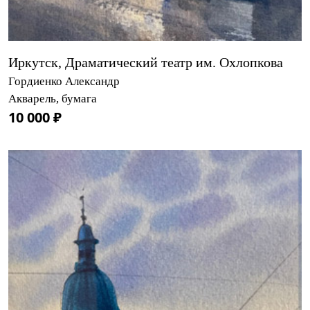
Иркутск, Драматический театр им. Охлопкова
Гордиенко Александр
Акварель, бумага
10 000 ₽