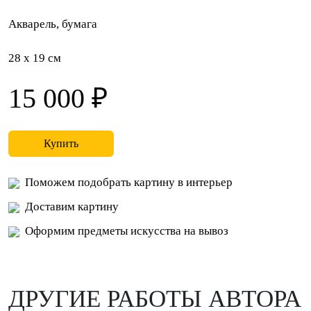
Акварель, бумага
28 x 19 см
15 000 ₽
Купить
Поможем подобрать картину в интерьер
Доставим картину
Оформим предметы искусства на вывоз
ДРУГИЕ РАБОТЫ АВТОРА