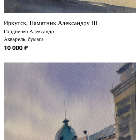
Иркутск, Памятник Александру III
Гордиенко Александр
Акварель, бумага
10 000 ₽