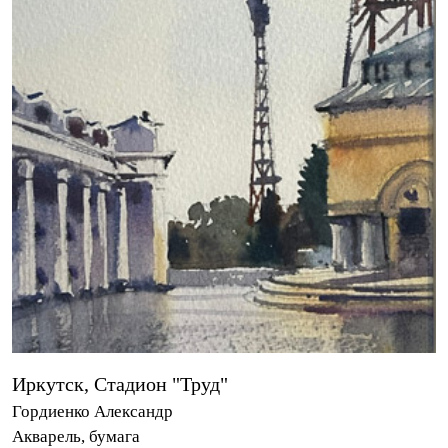
Иркутск, Стадион "Труд"
Гордиенко Александр
Акварель, бумага