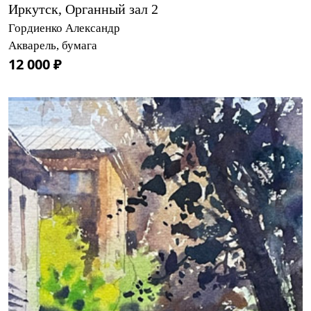
Иркутск, Органный зал 2
Гордиенко Александр
Акварель, бумага
12 000 ₽