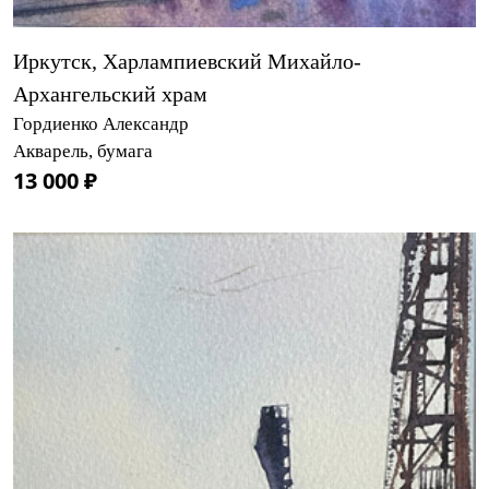
Иркутск, Харлампиевский Михайло-
Архангельский храм
Гордиенко Александр
Акварель, бумага
13 000 ₽