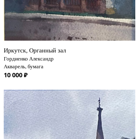
Иркутск, Органный зал
Гордиенко Александр
Акварель, бумага
10 000 ₽