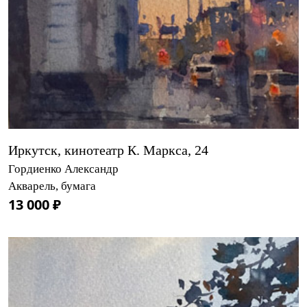
Иркутск, кинотеатр К. Маркса, 24
Гордиенко Александр
Акварель, бумага
13 000 ₽