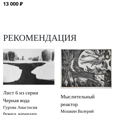
13 000 ₽
РЕКОМЕНДАЦИЯ
Лист 6 из серии
Мыслительный
Черная вода
реактор
Гурова Анастасия
Мошкин Валерий
бумага, карандаш