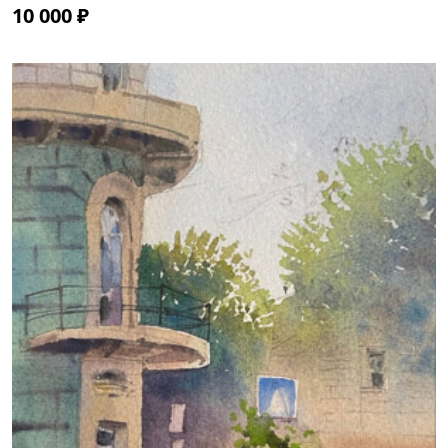
10 000 ₽