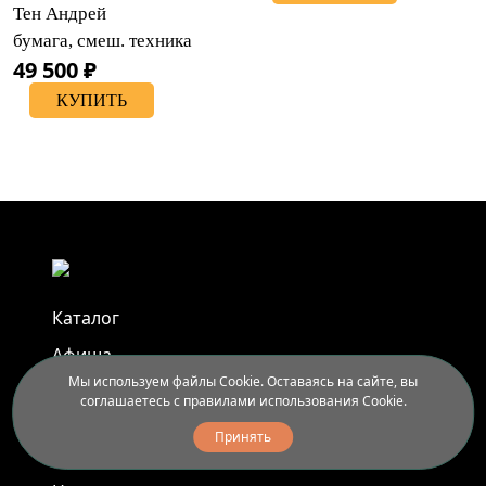
Тен Андрей
бумага, смеш. техника
49 500 ₽
КУПИТЬ
Каталог
Афиша
Мы используем файлы Cookie. Оставаясь на сайте, вы
Арт-пленэры
соглашаетесь с правилами использования Cookie.
Услуги
Принять