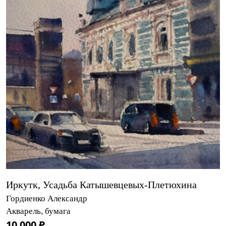
Иркутк, Усадьба Катышевцевых-Плетюхина
Гордиенко Александр
Акварель, бумага
10 000 ₽