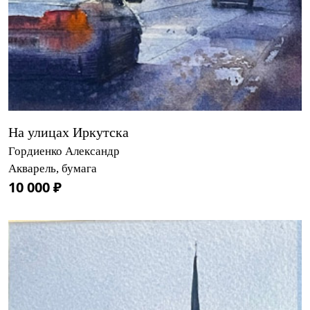
На улицах Иркутска
Гордиенко Александр
Акварель, бумага
10 000 ₽