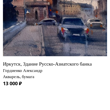
Иркутск, Здание Русско-Азиатского банка
Гордиенко Александр
Акварель, бумага
13 000 ₽