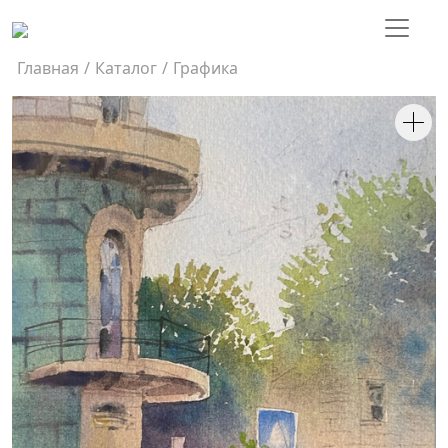
Главная
/
Каталог
/
Графика