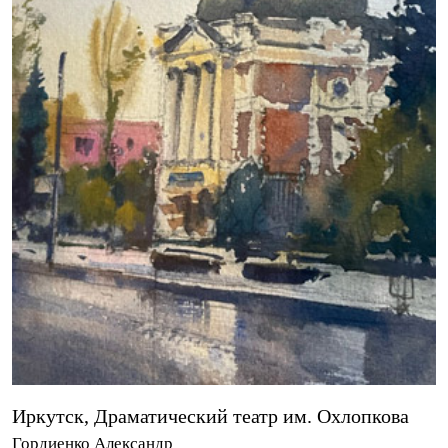
Иркутск, Драматический театр им. Охлопкова
Гордиенко Александр