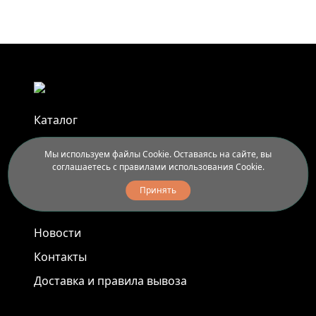
Каталог
Афиша
Мы используем файлы Cookie. Оставаясь на сайте, вы
Арт-пленэры
соглашаетесь с правилами использования Cookie.
Услуги
Принять
Новости
Контакты
Доставка и правила вывоза