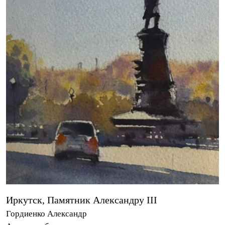
Иркутск, Памятник Александру III
Гордиенко Александр