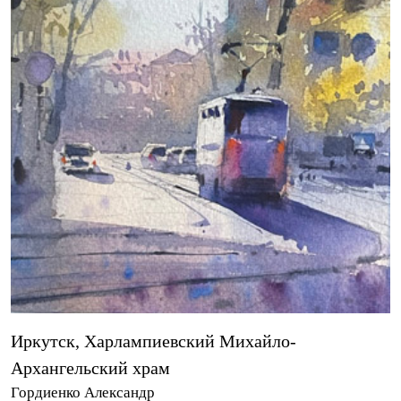
Иркутск, Харлампиевский Михайло-
Архангельский храм
Гордиенко Александр