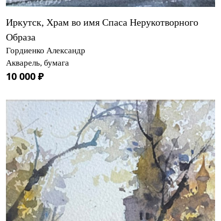
Иркутск, Храм во имя Спаса Нерукотворного
Образа
Гордиенко Александр
Акварель, бумага
10 000 ₽