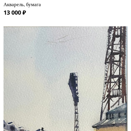
Акварель, бумага
13 000 ₽