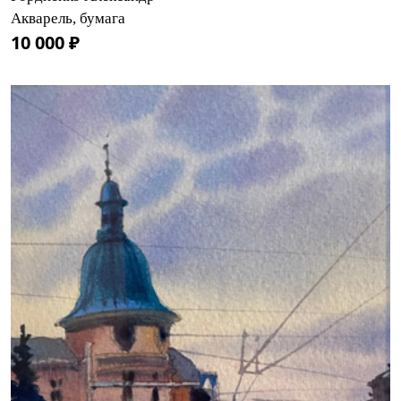
Акварель, бумага
10 000 ₽