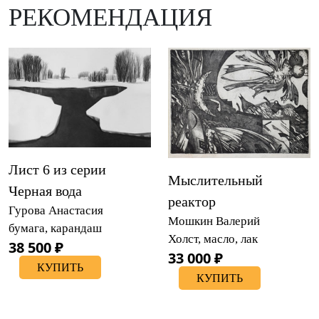
РЕКОМЕНДАЦИЯ
Лист 6 из серии
Мыслительный
Черная вода
реактор
Гурова Анастасия
Мошкин Валерий
бумага, карандаш
Холст, масло, лак
38 500 ₽
33 000 ₽
КУПИТЬ
КУПИТЬ