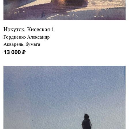
Иркутск, Киевская 1
Гордиенко Александр
Акварель, бумага
13 000 ₽