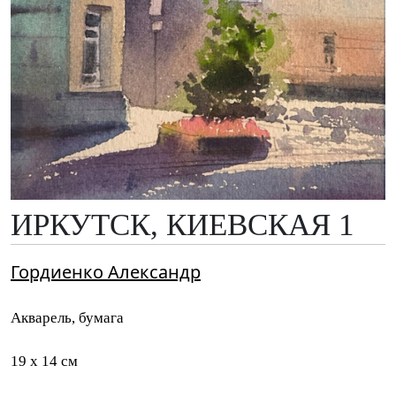
ИРКУТСК, КИЕВСКАЯ 1
Гордиенко Александр
Акварель, бумага
19 x 14 см