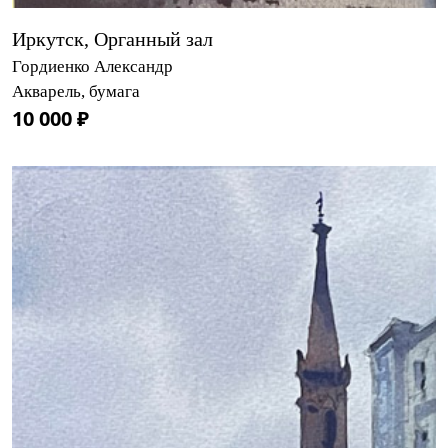
Иркутск, Органный зал
Гордиенко Александр
Акварель, бумага
10 000 ₽