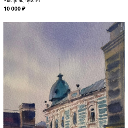
Акварель, бумага
10 000 ₽