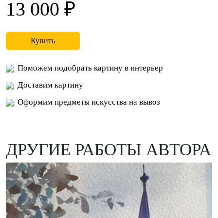
13 000 ₽
Купить
Поможем подобрать картину в интерьер
Доставим картину
Оформим предметы искусства на вывоз
ДРУГИЕ РАБОТЫ АВТОРА