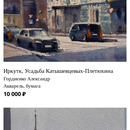
Иркутк, Усадьба Катышевцевых-Плетюхина
Гордиенко Александр
Акварель, бумага
10 000 ₽