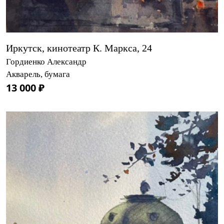
Иркутск, кинотеатр К. Маркса, 24
Гордиенко Александр
Акварель, бумага
13 000 ₽