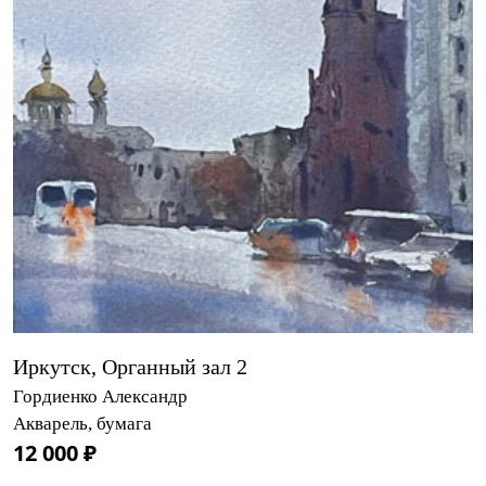
Иркутск, Органный зал 2
Гордиенко Александр
Акварель, бумага
12 000 ₽