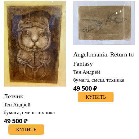
Angelomania. Return to
Fantasy
Тен Андрей
бумага, смеш. техника
49 500 ₽
Летчик
КУПИТЬ
Тен Андрей
бумага, смеш. техника
49 500 ₽
КУПИТЬ