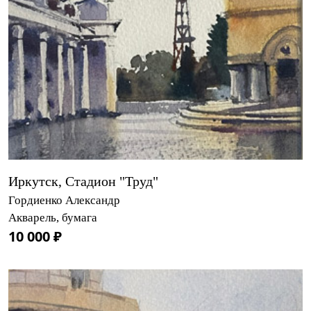
Иркутск, Стадион "Труд"
Гордиенко Александр
Акварель, бумага
10 000 ₽