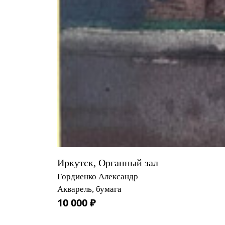
Иркутск, Органный зал
Гордиенко Александр
Акварель, бумага
10 000 ₽