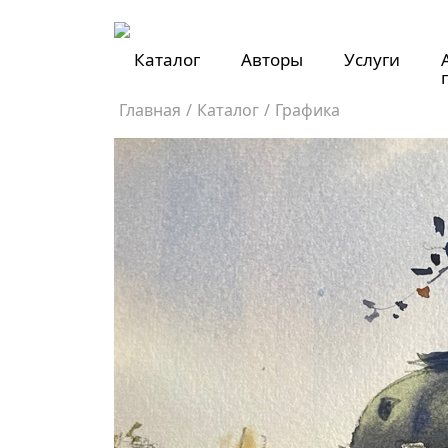
Каталог
Авторы
Услуги
Главная
/
Каталог
/
Графика