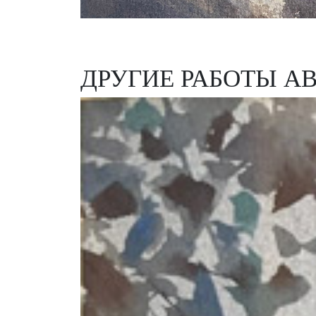
ДРУГИЕ РАБОТЫ А