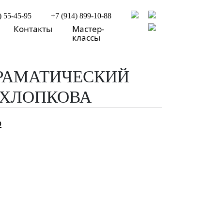
) 55-45-95
+7 (914) 899-10-88
Контакты
Мастер-
классы
ДРАМАТИЧЕСКИЙ
ОХЛОПКОВА
р