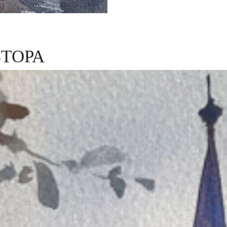
ВТОРА