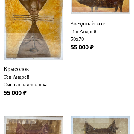
Звездный кот
Тен Андрей
50х70
55 000 ₽
Крысолов
Тен Андрей
Смешанная техника
55 000 ₽