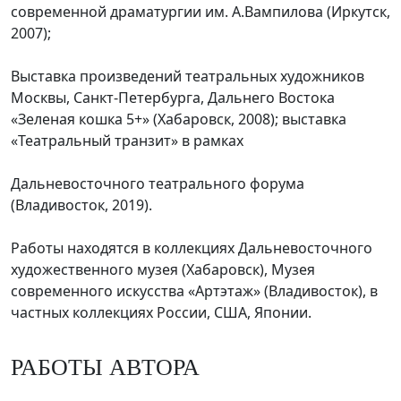
современной драматургии им. А.Вампилова (Иркутск,
2007);
Выставка произведений театральных художников
Москвы, Санкт-Петербурга, Дальнего Востока
«Зеленая кошка 5+» (Хабаровск, 2008); выставка
«Театральный транзит» в рамках
Дальневосточного театрального форума
(Владивосток, 2019).
Работы находятся в коллекциях Дальневосточного
художественного музея (Хабаровск), Музея
современного искусства «Артэтаж» (Владивосток), в
частных коллекциях России, США, Японии.
РАБОТЫ АВТОРА