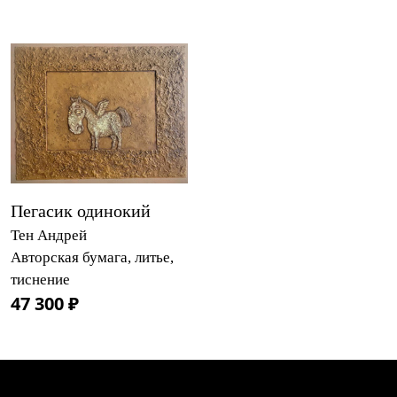
Пегасик одинокий
Тен Андрей
Авторская бумага, литье,
тиснение
47 300 ₽