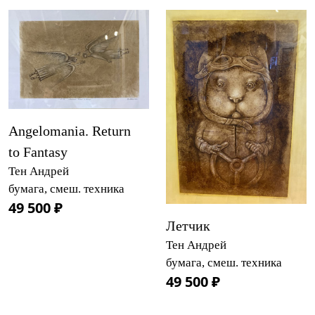
Angelomania. Return
to Fantasy
Тен Андрей
бумага, смеш. техника
49 500 ₽
Летчик
Тен Андрей
бумага, смеш. техника
49 500 ₽