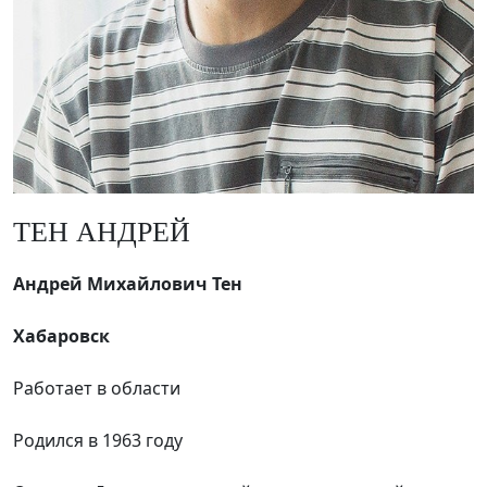
ТЕН АНДРЕЙ
Андрей Михайлович Тен
Хабаровск
Работает в области
Родился в 1963 году