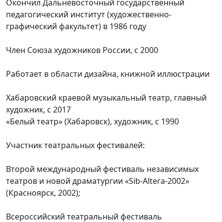
Окончил Дальневосточный государственный
педагогический институт (художественно-
графический факультет) в 1986 году
Член Союза художников России, с 2000
Работает в области дизайна, книжной иллюстрации
Хабаровский краевой музыкальный театр, главный
художник, с 2017
«Белый театр» (Хабаровск), художник, с 1990
Участник театральных фестивалей:
Второй международный фестиваль независимых
театров и новой драматургии «Sib-Altera-2002»
(Красноярск, 2002);
Всероссийский театральный фестиваль