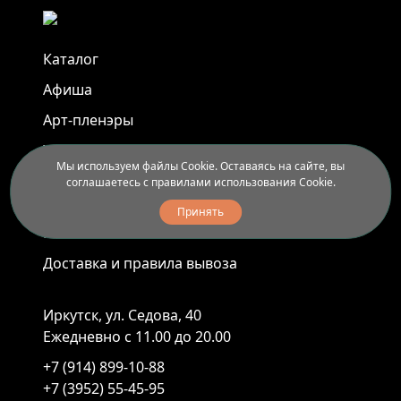
Каталог
Афиша
Арт-пленэры
Услуги
Мы используем файлы Cookie. Оставаясь на сайте, вы
соглашаетесь с правилами использования Cookie.
Новости
Принять
Контакты
Доставка и правила вывоза
Иркутск, ул. Седова, 40
Ежедневно с 11.00 до 20.00
+7 (914) 899-10-88
+7 (3952) 55-45-95