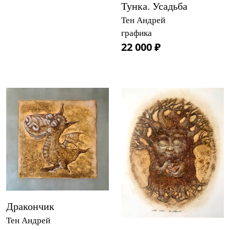
Тунка. Усадьба
Тен Андрей
графика
22 000 ₽
Дракончик
Тен Андрей