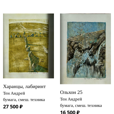
Харанцы, лабиринт
Ольхон 25
Тен Андрей
Тен Андрей
бумага, смеш. техника
бумага, смеш. техника
27 500 ₽
16 500 ₽