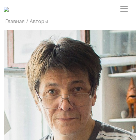
Главная
/
Авторы