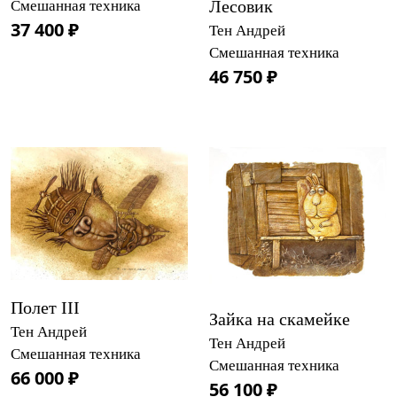
Лесовик
Смешанная техника
37 400 ₽
Тен Андрей
Смешанная техника
46 750 ₽
Полет III
Зайка на скамейке
Тен Андрей
Тен Андрей
Смешанная техника
Смешанная техника
66 000 ₽
56 100 ₽