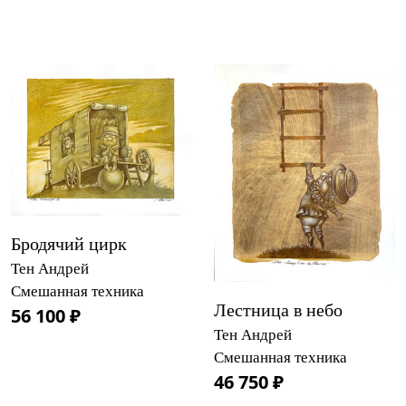
Бродячий цирк
Тен Андрей
Смешанная техника
Лестница в небо
56 100 ₽
Тен Андрей
Смешанная техника
46 750 ₽