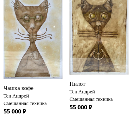
Пилот
Чашка кофе
Тен Андрей
Тен Андрей
Смешанная техника
Смешанная техника
55 000 ₽
55 000 ₽