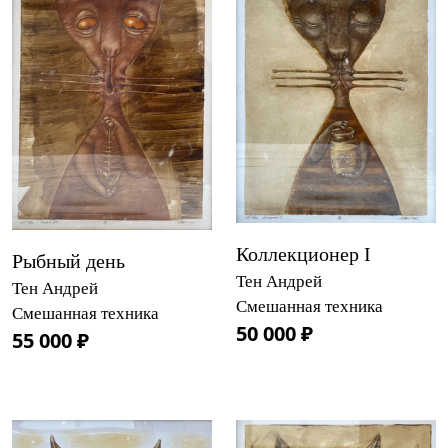
Коллекционер I
Рыбный день
Тен Андрей
Тен Андрей
Смешанная техника
Смешанная техника
50 000 ₽
55 000 ₽