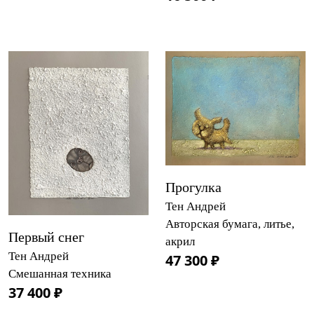
Прогулка
Тен Андрей
Авторская бумага, литье,
Первый снег
акрил
Тен Андрей
47 300 ₽
Смешанная техника
37 400 ₽