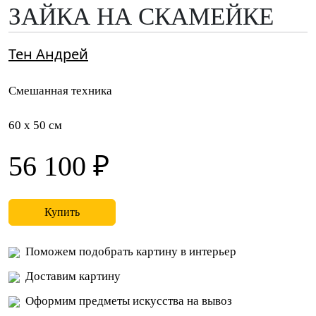
ЗАЙКА НА СКАМЕЙКЕ
Тен Андрей
Смешанная техника
60 x 50 см
56 100 ₽
Купить
Поможем подобрать картину в интерьер
Доставим картину
Оформим предметы искусства на вывоз