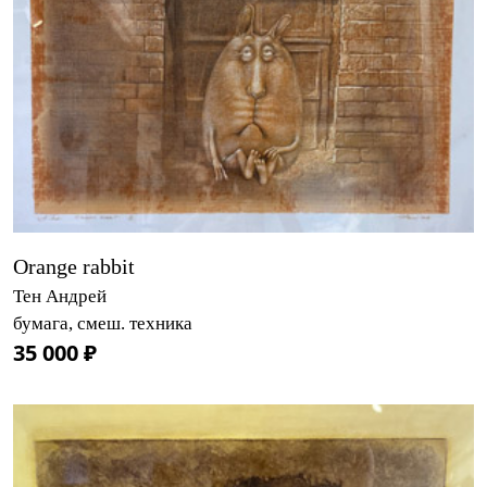
Orange rabbit
Тен Андрей
бумага, смеш. техника
35 000 ₽