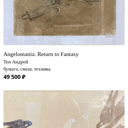
Angelomania. Return to Fantasy
Тен Андрей
бумага, смеш. техника
49 500 ₽