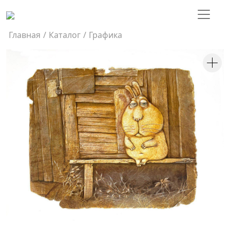
Главная
/
Каталог
/
Графика