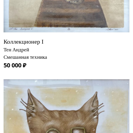
Коллекционер I
Тен Андрей
Смешанная техника
50 000 ₽