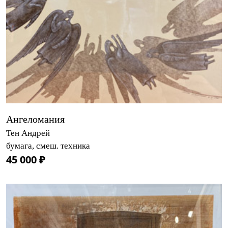
Ангеломания
Тен Андрей
бумага, смеш. техника
45 000 ₽