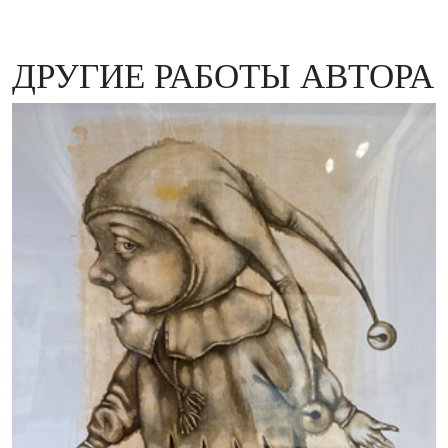
ДРУГИЕ РАБОТЫ АВТОРА