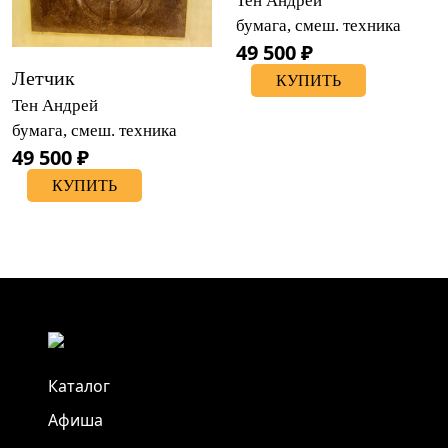
Тен Андрей
бумага, смеш. техника
49 500 ₽
Летчик
КУПИТЬ
Тен Андрей
бумага, смеш. техника
49 500 ₽
КУПИТЬ
Каталог
Афиша