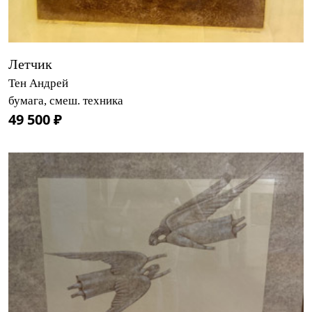
Летчик
Тен Андрей
бумага, смеш. техника
49 500 ₽