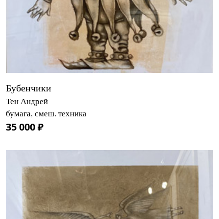
Бубенчики
Тен Андрей
бумага, смеш. техника
35 000 ₽