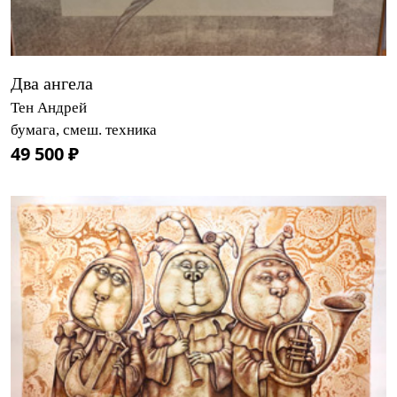
Два ангела
Тен Андрей
бумага, смеш. техника
49 500 ₽