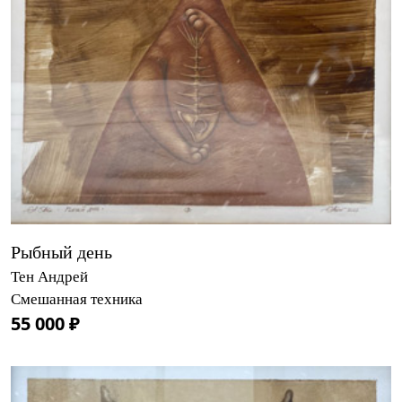
Рыбный день
Тен Андрей
Смешанная техника
55 000 ₽