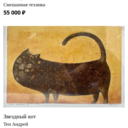
Смешанная техника
55 000 ₽
Звездный кот
Тен Андрей