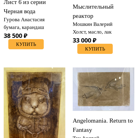
Лист 6 из серии
Мыслительный
Черная вода
реактор
Гурова Анастасия
Мошкин Валерий
бумага, карандаш
Холст, масло, лак
38 500 ₽
33 000 ₽
КУПИТЬ
КУПИТЬ
Angelomania. Return to
Fantasy