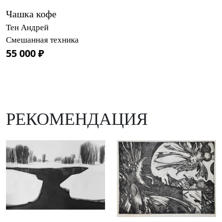
Чашка кофе
Тен Андрей
Смешанная техника
55 000 ₽
РЕКОМЕНДАЦИЯ