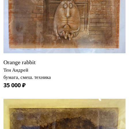
Orange rabbit
Тен Андрей
бумага, смеш. техника
35 000 ₽