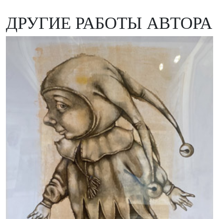
ДРУГИЕ РАБОТЫ АВТОРА