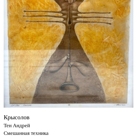
Крысолов
Тен Андрей
Смешанная техника