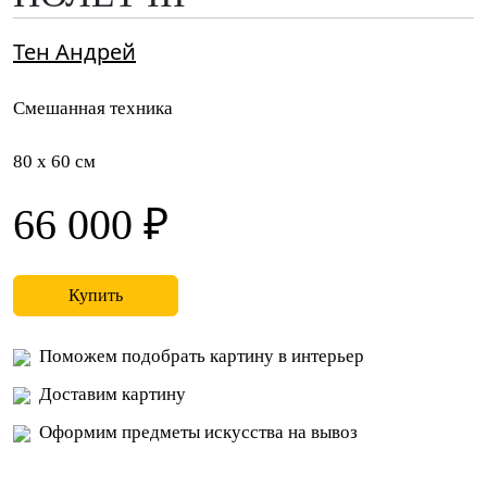
Тен Андрей
Смешанная техника
80 x 60 см
66 000 ₽
Купить
Поможем подобрать картину в интерьер
Доставим картину
Оформим предметы искусства на вывоз