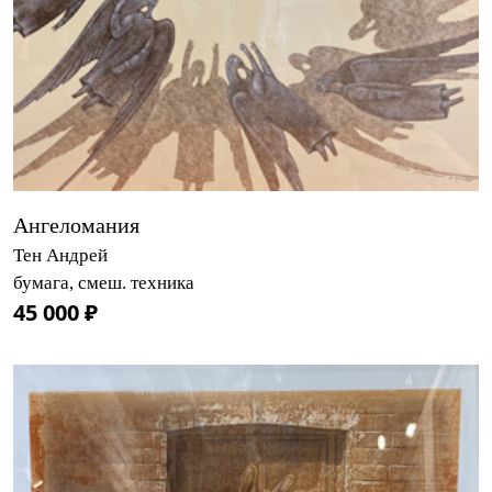
Ангеломания
Тен Андрей
бумага, смеш. техника
45 000 ₽