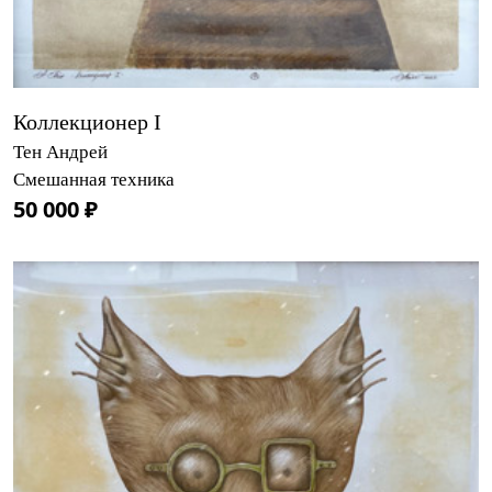
Коллекционер I
Тен Андрей
Смешанная техника
50 000 ₽