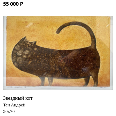
55 000 ₽
Звездный кот
Тен Андрей
50х70