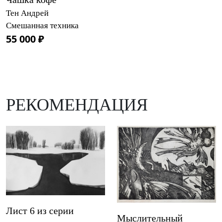
Тен Андрей
Смешанная техника
55 000 ₽
РЕКОМЕНДАЦИЯ
Лист 6 из серии
Мыслительный