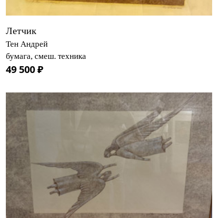
Летчик
Тен Андрей
бумага, смеш. техника
49 500 ₽