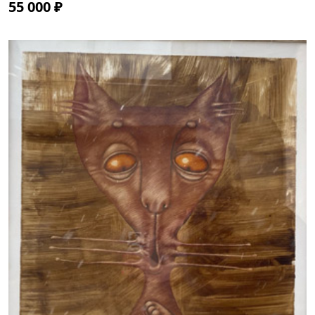
55 000 ₽