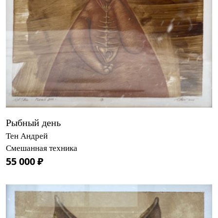
Рыбный день
Тен Андрей
Смешанная техника
55 000 ₽