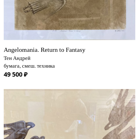
Angelomania. Return to Fantasy
Тен Андрей
бумага, смеш. техника
49 500 ₽