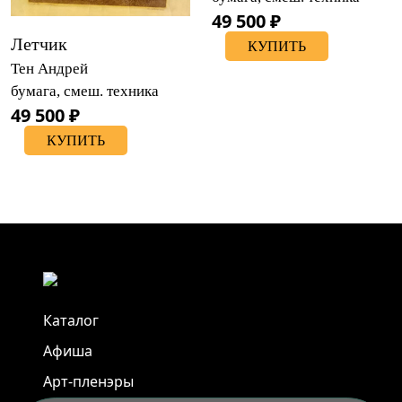
49 500 ₽
Летчик
КУПИТЬ
Тен Андрей
бумага, смеш. техника
49 500 ₽
КУПИТЬ
Каталог
Афиша
Арт-пленэры