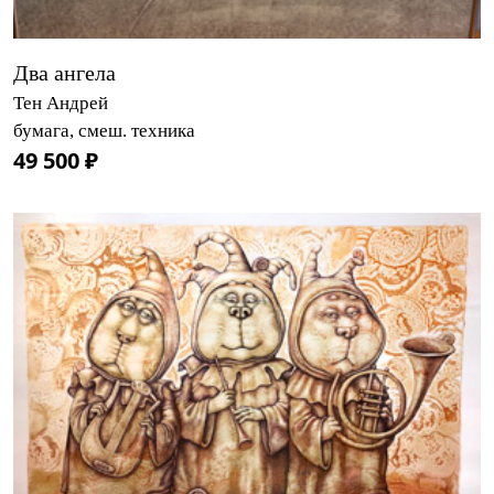
Два ангела
Тен Андрей
бумага, смеш. техника
49 500 ₽