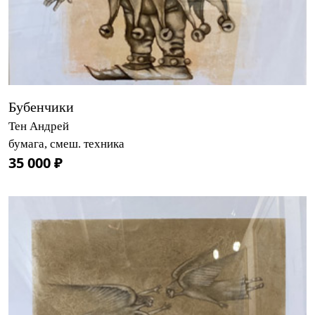
Бубенчики
Тен Андрей
бумага, смеш. техника
35 000 ₽