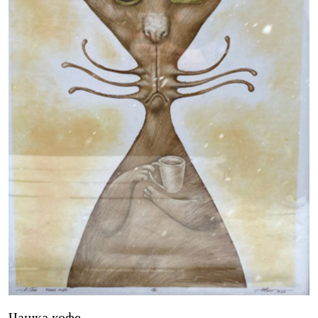
Чашка кофе