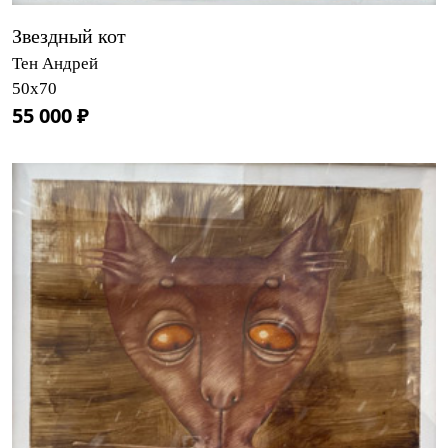
Звездный кот
Тен Андрей
50х70
55 000 ₽