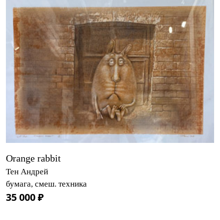
Orange rabbit
Тен Андрей
бумага, смеш. техника
35 000 ₽