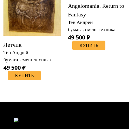
Angelomania. Return to
Fantasy
Тен Андрей
бумага, смеш. техника
49 500 ₽
Летчик
КУПИТЬ
Тен Андрей
бумага, смеш. техника
49 500 ₽
КУПИТЬ