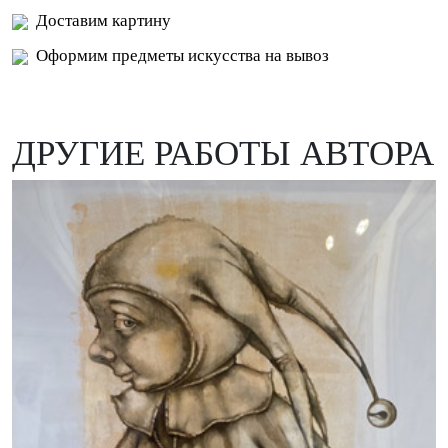
Доставим картину
Оформим предметы искусства на вывоз
ДРУГИЕ РАБОТЫ АВТОРА