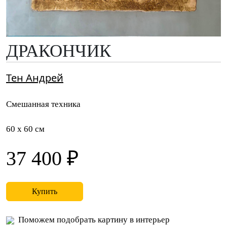
ДРАКОНЧИК
Тен Андрей
Смешанная техника
60 x 60 см
37 400 ₽
Купить
Поможем подобрать картину в интерьер