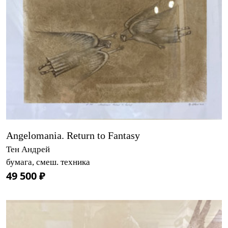
Angelomania. Return to Fantasy
Тен Андрей
бумага, смеш. техника
49 500 ₽