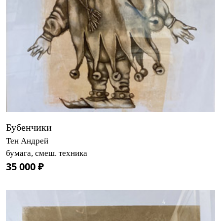
Бубенчики
Тен Андрей
бумага, смеш. техника
35 000 ₽