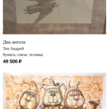
Два ангела
Тен Андрей
бумага, смеш. техника
49 500 ₽