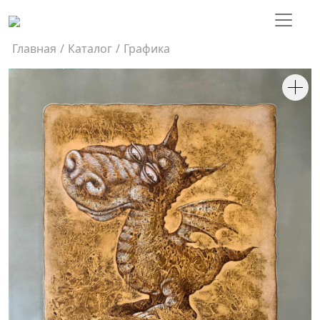
Главная
/
Каталог
/
Графика