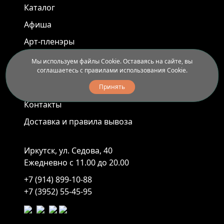
Каталог
Афиша
Арт-пленэры
Услуги
Мы используем файлы Cookie. Оставаясь на сайте, вы
соглашаетесь с правилами использования Cookie.
Новости
Принять
Контакты
Доставка и правила вывоза
Иркутск, ул. Седова, 40
Ежедневно с 11.00 до 20.00
+7 (914) 899-10-88
+7 (3952) 55-45-95