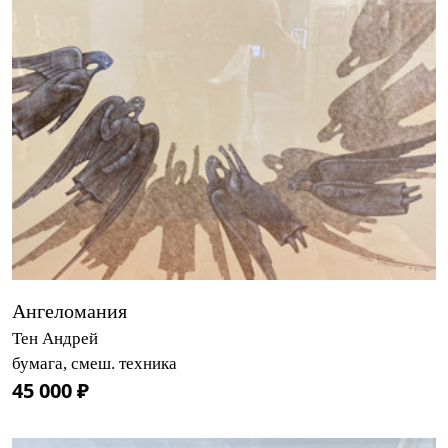
Ангеломания
Тен Андрей
бумага, смеш. техника
45 000 ₽