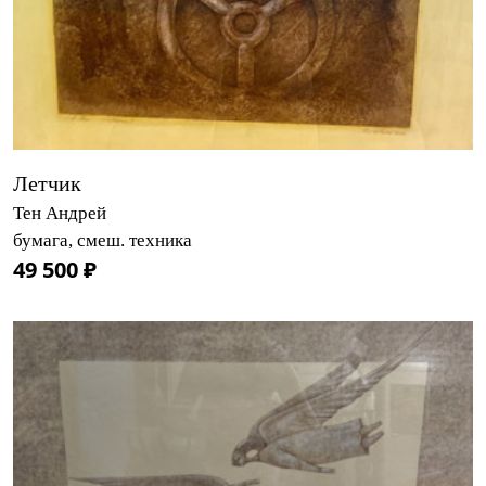
Летчик
Тен Андрей
бумага, смеш. техника
49 500 ₽