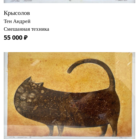
Крысолов
Тен Андрей
Смешанная техника
55 000 ₽