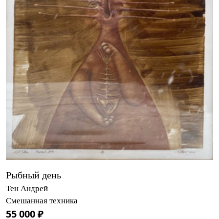
Рыбный день
Тен Андрей
Смешанная техника
55 000 ₽