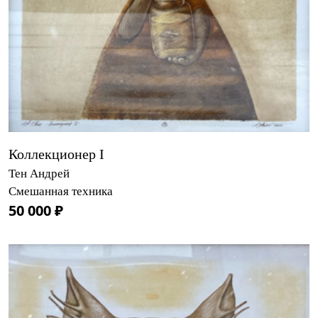
Коллекционер I
Тен Андрей
Смешанная техника
50 000 ₽