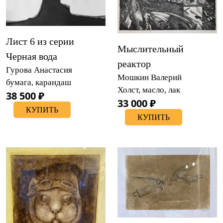
Лист 6 из серии
Мыслительный
Черная вода
реактор
Гурова Анастасия
Мошкин Валерий
бумага, карандаш
Холст, масло, лак
38 500 ₽
33 000 ₽
КУПИТЬ
КУПИТЬ