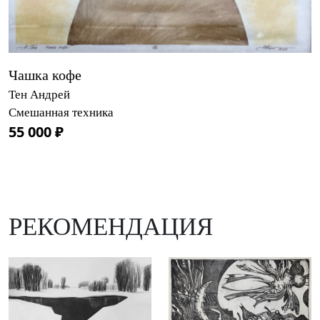
Чашка кофе
Тен Андрей
Смешанная техника
55 000 ₽
РЕКОМЕНДАЦИЯ