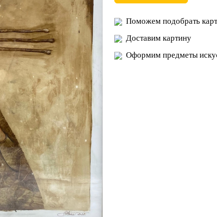
Поможем подобрать карт
Доставим картину
Оформим предметы искус