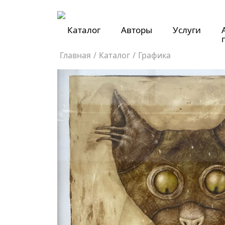
Каталог
Авторы
Услуги
Главная
/
Каталог
/
Графика