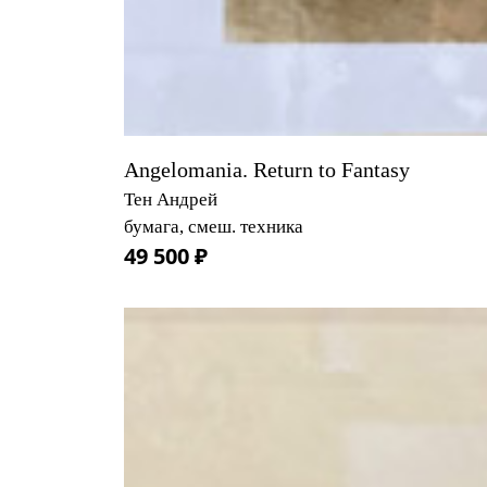
Angelomania. Return to Fantasy
Тен Андрей
бумага, смеш. техника
49 500 ₽