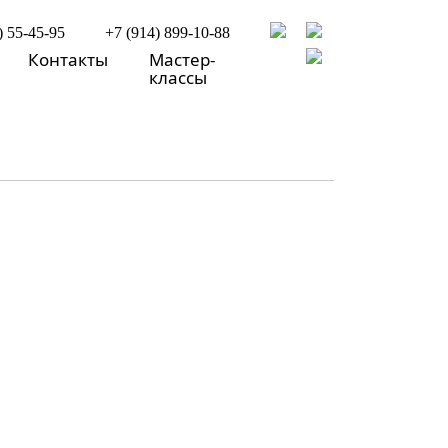
) 55-45-95
+7 (914) 899-10-88
Контакты
Мастер-
классы