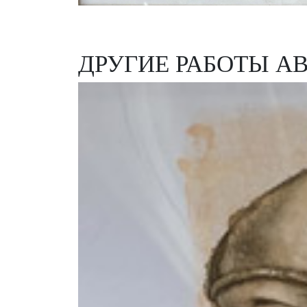
ДРУГИЕ РАБОТЫ А