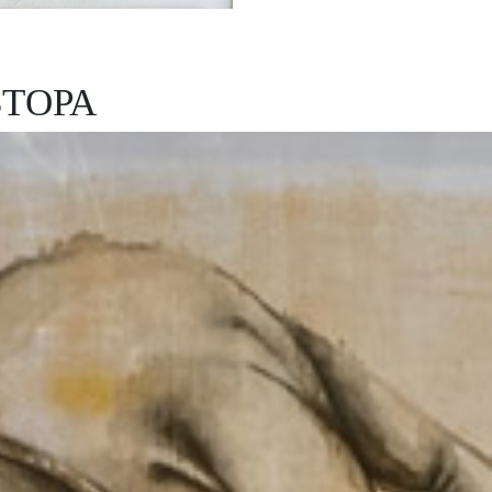
ВТОРА