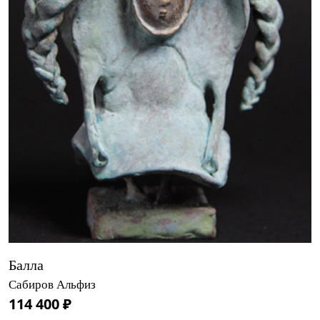
Балла
Сабиров Альфиз
114 400 ₽