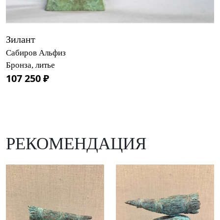
Зилант
Сабиров Альфиз
Бронза, литье
107 250 ₽
РЕКОМЕНДАЦИЯ