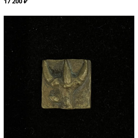
17 200 ₽