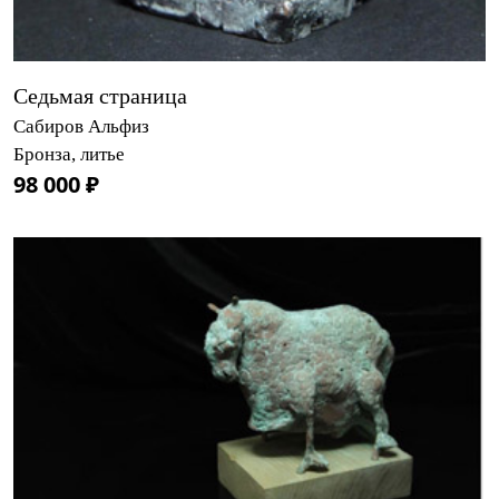
Седьмая страница
Сабиров Альфиз
Бронза, литье
98 000 ₽