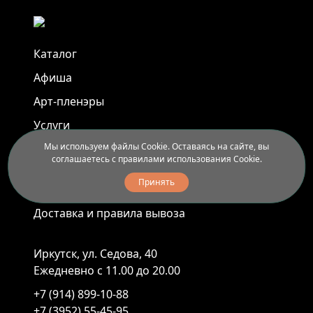
Каталог
Афиша
Арт-пленэры
Услуги
Мы используем файлы Cookie. Оставаясь на сайте, вы
соглашаетесь с правилами использования Cookie.
Новости
Принять
Контакты
Доставка и правила вывоза
Иркутск, ул. Седова, 40
Ежедневно с 11.00 до 20.00
+7 (914) 899-10-88
+7 (3952) 55-45-95