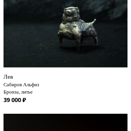
Лев
Сабиров Альфиз
Бронза, литье
39 000 ₽