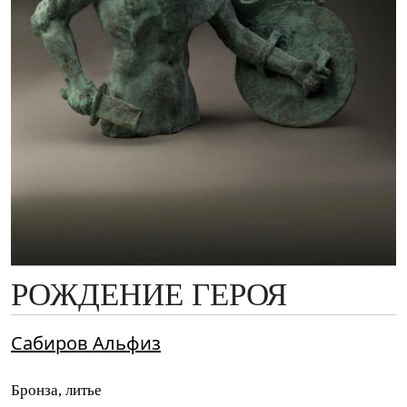
РОЖДЕНИЕ ГЕРОЯ
Сабиров Альфиз
Бронза, литье