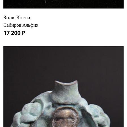
Знак Когти
Сабиров Альфиз
17 200 ₽