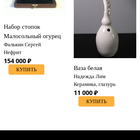
Набор стопок
Малосольный огурец
Фалькин Сергей
Нефрит
154 000 ₽
Ваза белая
КУПИТЬ
Надежда Лим
Керамика, глазурь
11 000 ₽
КУПИТЬ