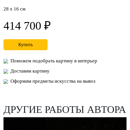
28 x 16 см
414 700 ₽
Купить
Поможем подобрать картину в интерьер
Доставим картину
Оформим предметы искусства на вывоз
ДРУГИЕ РАБОТЫ АВТОРА