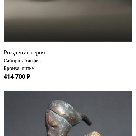
Рождение героя
Сабиров Альфиз
Бронза, литье
414 700 ₽