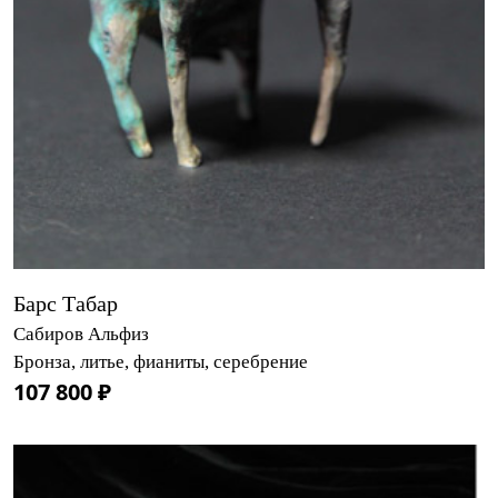
Барс Табар
Сабиров Альфиз
Бронза, литье, фианиты, серебрение
107 800 ₽