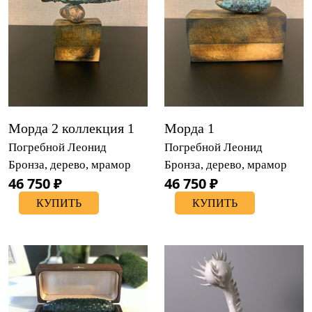
Морда 2 коллекция 1
Морда 1
Погребной Леонид
Погребной Леонид
Бронза, дерево, мрамор
Бронза, дерево, мрамор
46 750 ₽
46 750 ₽
КУПИТЬ
КУПИТЬ