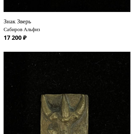
Знак Зверь
Сабиров Альфиз
17 200 ₽