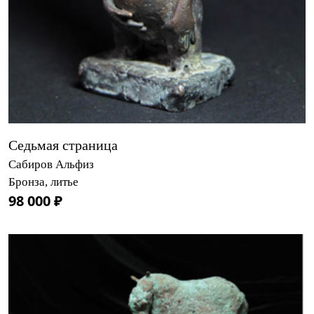
Седьмая страница
Сабиров Альфиз
Бронза, литье
98 000 ₽