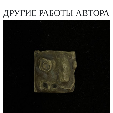
ДРУГИЕ РАБОТЫ АВТОРА