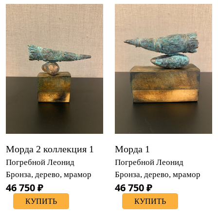
Морда 2 коллекция 1
Морда 1
Погребной Леонид
Погребной Леонид
Бронза, дерево, мрамор
Бронза, дерево, мрамор
46 750 ₽
46 750 ₽
КУПИТЬ
КУПИТЬ