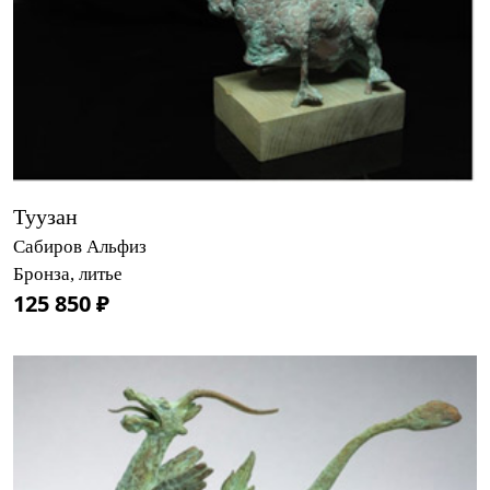
Туузан
Сабиров Альфиз
Бронза, литье
125 850 ₽