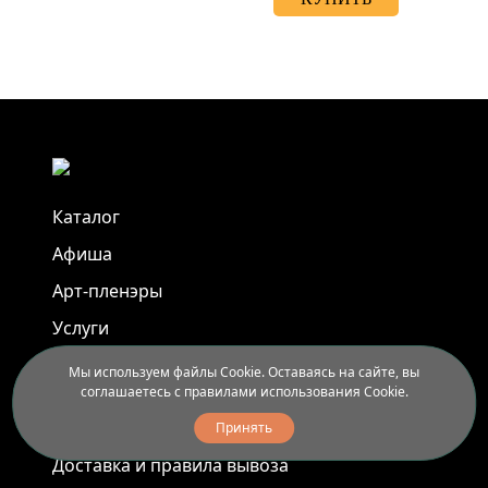
Каталог
Афиша
Арт-пленэры
Услуги
Мы используем файлы Cookie. Оставаясь на сайте, вы
Новости
соглашаетесь с правилами использования Cookie.
Контакты
Принять
Доставка и правила вывоза