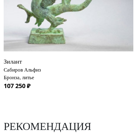
Зилант
Сабиров Альфиз
Бронза, литье
107 250 ₽
РЕКОМЕНДАЦИЯ