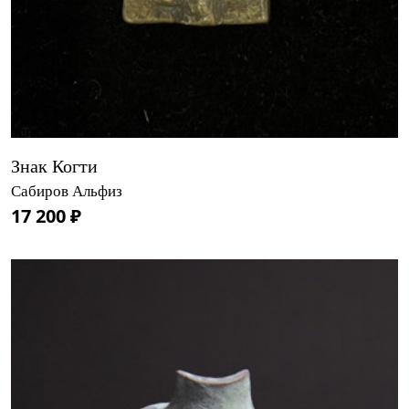
Знак Когти
Сабиров Альфиз
17 200 ₽