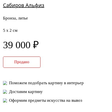
Сабиров Альфиз
Бронза, литье
5 x 2 см
39 000 ₽
Продано
Поможем подобрать картину в интерьер
Доставим картину
Оформим предметы искусства на вывоз