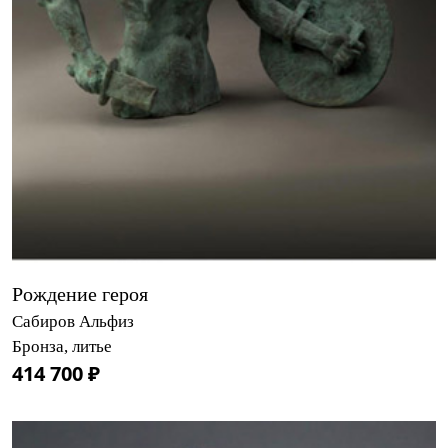
Рождение героя
Сабиров Альфиз
Бронза, литье
414 700 ₽