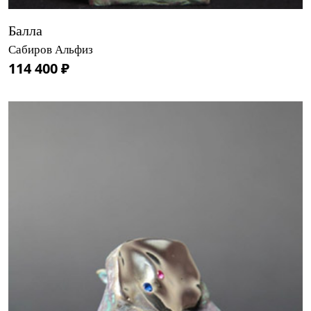
Балла
Сабиров Альфиз
114 400 ₽