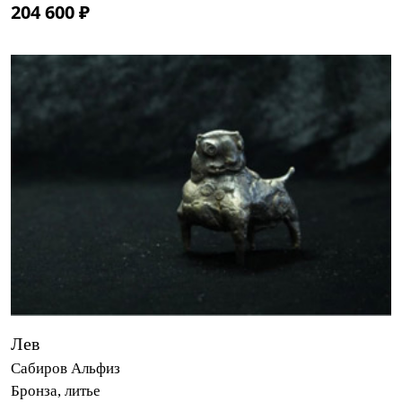
204 600 ₽
Лев
Сабиров Альфиз
Бронза, литье