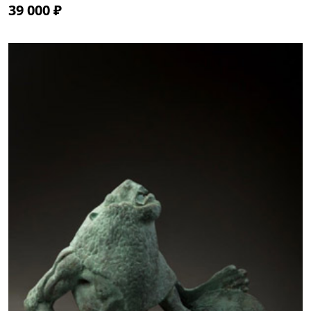
39 000 ₽