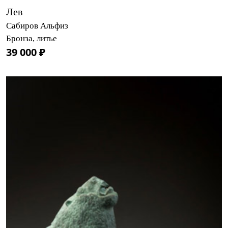
Лев
Сабиров Альфиз
Бронза, литье
39 000 ₽