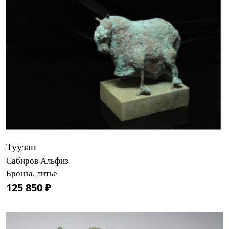
Туузан
Сабиров Альфиз
Бронза, литье
125 850 ₽