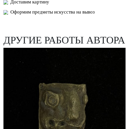
Доставим картину
Оформим предметы искусства на вывоз
ДРУГИЕ РАБОТЫ АВТОРА