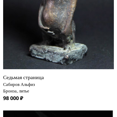
Седьмая страница
Сабиров Альфиз
Бронза, литье
98 000 ₽