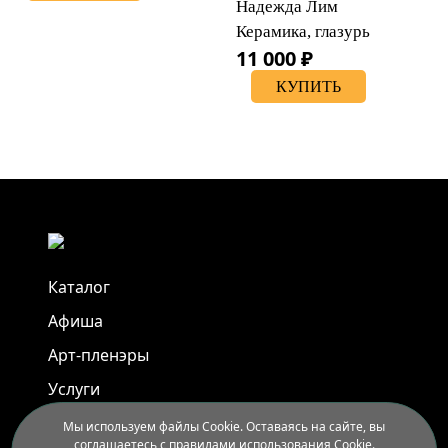
Надежда Лим
Керамика, глазурь
11 000 ₽
КУПИТЬ
Каталог
Афиша
Арт-пленэры
Услуги
Мы используем файлы Cookie. Оставаясь на сайте, вы
соглашаетесь с правилами использования Cookie.
Новости