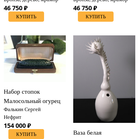
46 750 ₽
46 750 ₽
КУПИТЬ
КУПИТЬ
Набор стопок
Малосольный огурец
Фалькин Сергей
Нефрит
154 000 ₽
Ваза белая
КУПИТЬ