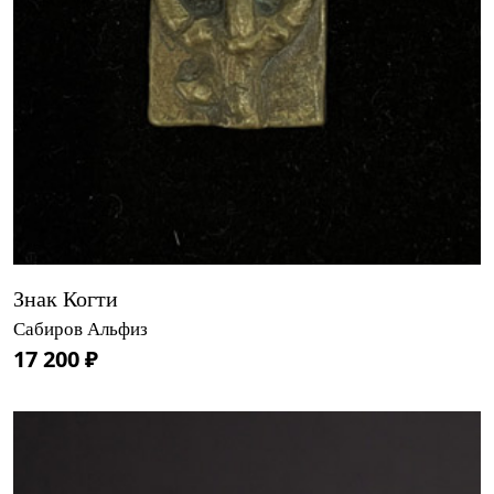
Знак Когти
Сабиров Альфиз
17 200 ₽