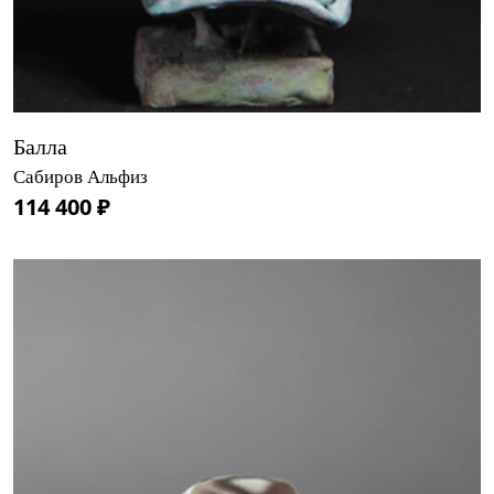
Балла
Сабиров Альфиз
114 400 ₽