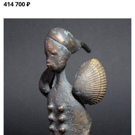
414 700 ₽