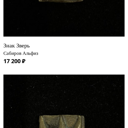
Знак Зверь
Сабиров Альфиз
17 200 ₽