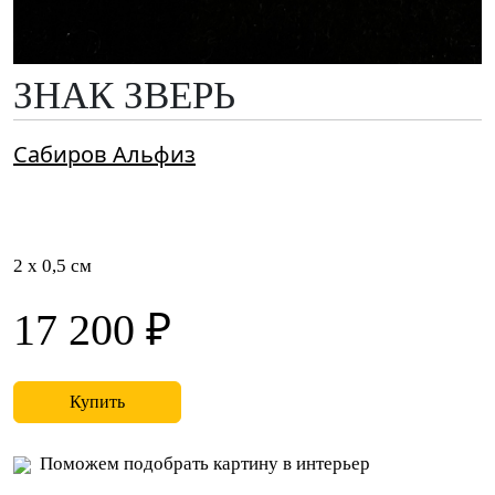
ЗНАК ЗВЕРЬ
Сабиров Альфиз
2 x 0,5 см
17 200 ₽
Купить
Поможем подобрать картину в интерьер