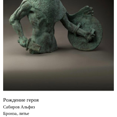
Рождение героя
Сабиров Альфиз
Бронза, литье