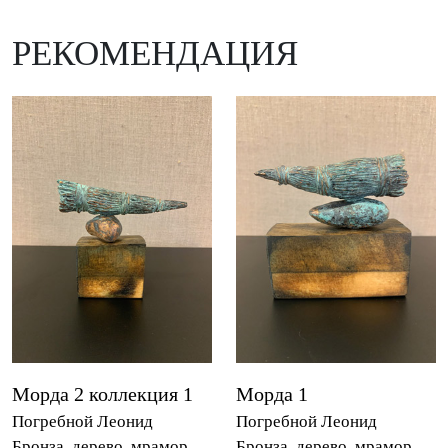
РЕКОМЕНДАЦИЯ
Морда 2 коллекция 1
Морда 1
Погребной Леонид
Погребной Леонид
Бронза, дерево, мрамор
Бронза, дерево, мрамор