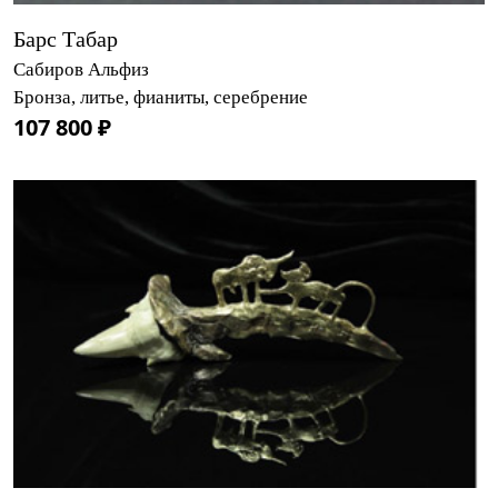
Барс Табар
Сабиров Альфиз
Бронза, литье, фианиты, серебрение
107 800 ₽