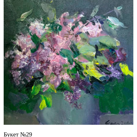
Букет №29