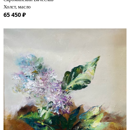
Холст, масло
65 450 ₽