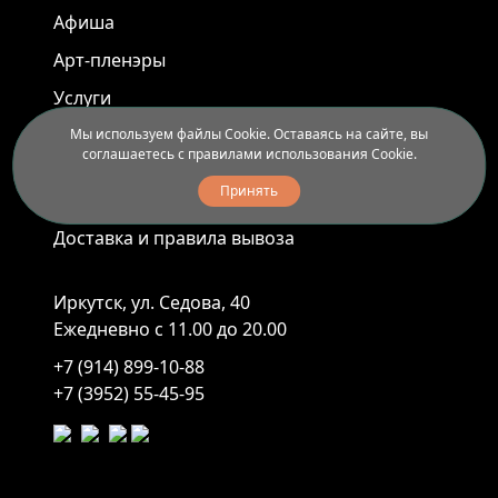
Афиша
Арт-пленэры
Услуги
Мы используем файлы Cookie. Оставаясь на сайте, вы
соглашаетесь с правилами использования Cookie.
Новости
Принять
Контакты
Доставка и правила вывоза
Иркутск, ул. Седова, 40
Ежедневно с 11.00 до 20.00
+7 (914) 899-10-88
+7 (3952) 55-45-95