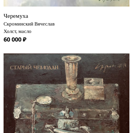
Черемуха
Скроминский Вячеслав
Холст, масло
60 000 ₽