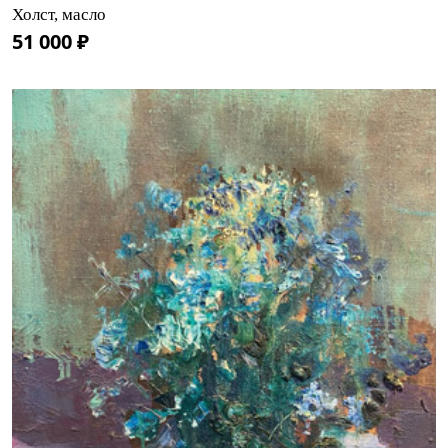
Холст, масло
51 000 ₽