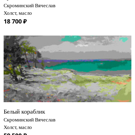
Скроминский Вячеслав
Холст, масло
18 700 ₽
Белый кораблик
Скроминский Вячеслав
Холст, масло