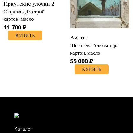
Иркутские улочки 2
Стариков Дмитрий
картон, масло
11 700 ₽
КУПИТЬ
Аисты
Щеголева Александра
картон, масло
55 000 ₽
КУПИТЬ
Каталог