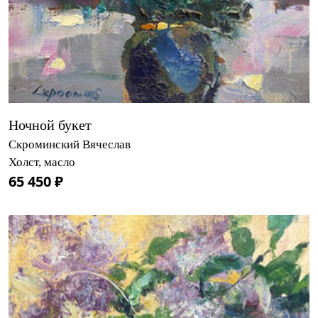
Ночной букет
Скроминский Вячеслав
Холст, масло
65 450 ₽