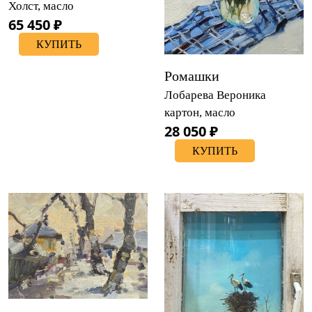
Холст, масло
65 450 ₽
КУПИТЬ
Ромашки
Лобарева Вероника
картон, масло
28 050 ₽
КУПИТЬ