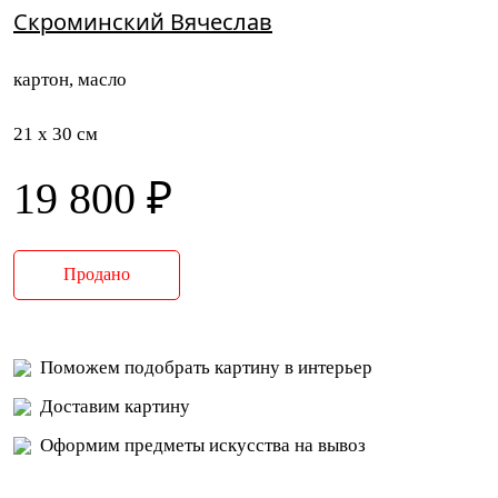
Скроминский Вячеслав
картон, масло
21 x 30 см
19 800 ₽
Продано
Поможем подобрать картину в интерьер
Доставим картину
Оформим предметы искусства на вывоз