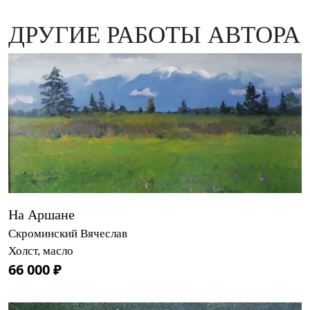
ДРУГИЕ РАБОТЫ АВТОРА
На Аршане
Скроминский Вячеслав
Холст, масло
66 000 ₽