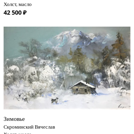
Холст, масло
42 500 ₽
Зимовье
Скроминский Вячеслав