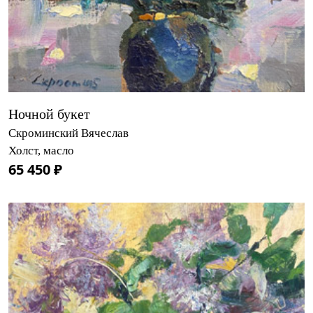
Ночной букет
Скроминский Вячеслав
Холст, масло
65 450 ₽