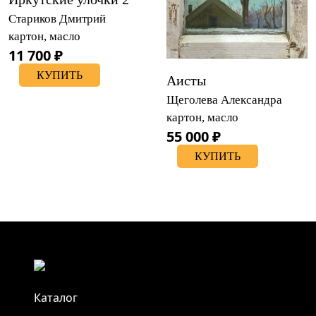
Стариков Дмитрий
картон, масло
11 700 ₽
КУПИТЬ
Аисты
Щеголева Александра
картон, масло
55 000 ₽
КУПИТЬ
Каталог