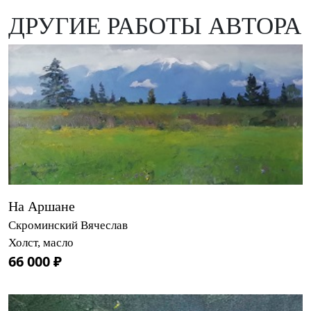
ДРУГИЕ РАБОТЫ АВТОРА
На Аршане
Скроминский Вячеслав
Холст, масло
66 000 ₽