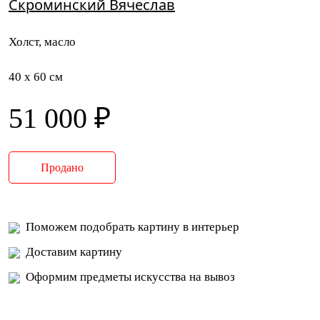
Скроминский Вячеслав
Холст, масло
40 x 60 см
51 000 ₽
Продано
Поможем подобрать картину в интерьер
Доставим картину
Оформим предметы искусства на вывоз