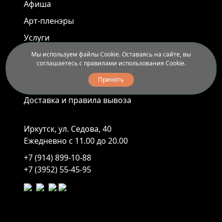
Афиша
Арт-пленэры
Услуги
Мы используем файлы Cookie. Оставаясь на сайте, вы
соглашаетесь с правилами использования Cookie.
Новости
Принять
Контакты
Доставка и правила вывоза
Иркутск, ул. Седова, 40
Ежедневно с 11.00 до 20.00
+7 (914) 899-10-88
+7 (3952) 55-45-95