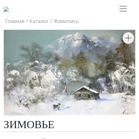
Главная
/
Каталог
/
Живопись
ЗИМОВЬЕ