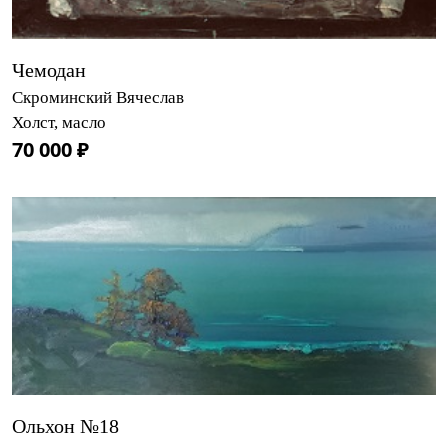
Чемодан
Скроминский Вячеслав
Холст, масло
70 000 ₽
Ольхон №18