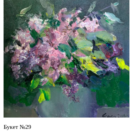
Букет №29