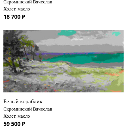
Скроминский Вячеслав
Холст, масло
18 700 ₽
Белый кораблик
Скроминский Вячеслав
Холст, масло
59 500 ₽