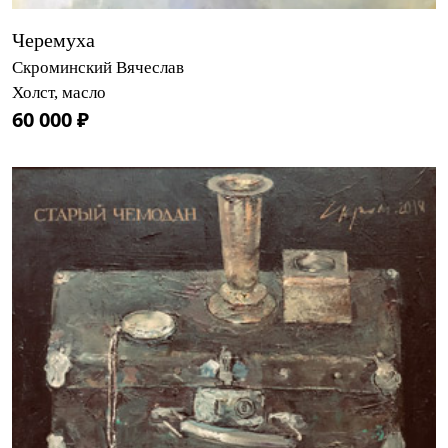
Черемуха
Скроминский Вячеслав
Холст, масло
60 000 ₽