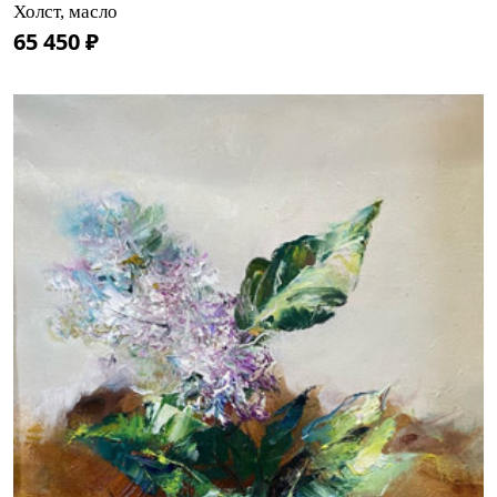
Холст, масло
65 450 ₽