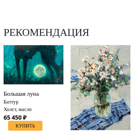
РЕКОМЕНДАЦИЯ
Большая луна
Баттур
Холст, масло
65 450 ₽
КУПИТЬ