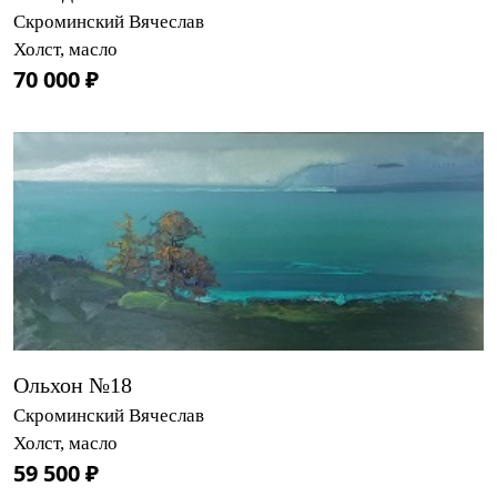
Скроминский Вячеслав
Холст, масло
70 000 ₽
Ольхон №18
Скроминский Вячеслав
Холст, масло
59 500 ₽