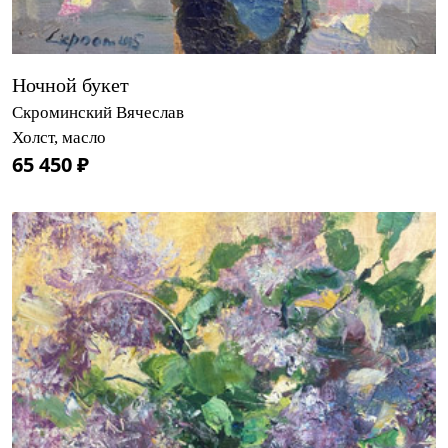
Ночной букет
Скроминский Вячеслав
Холст, масло
65 450 ₽