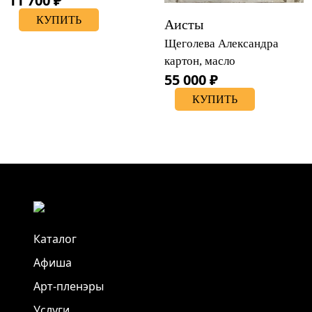
11 700 ₽
КУПИТЬ
Аисты
Щеголева Александра
картон, масло
55 000 ₽
КУПИТЬ
Каталог
Афиша
Арт-пленэры
Услуги