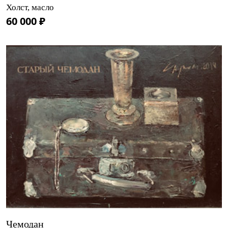
Холст, масло
60 000 ₽
Чемодан