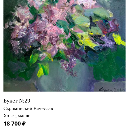
Букет №29
Скроминский Вячеслав
Холст, масло
18 700 ₽