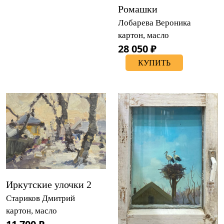
Ромашки
Лобарева Вероника
картон, масло
28 050 ₽
КУПИТЬ
Иркутские улочки 2
Стариков Дмитрий
картон, масло