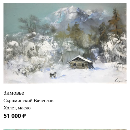
Зимовье
Скроминский Вячеслав
Холст, масло
51 000 ₽