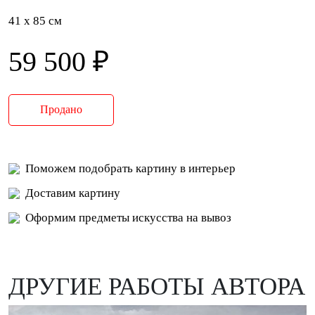
41 x 85 см
59 500 ₽
Продано
Поможем подобрать картину в интерьер
Доставим картину
Оформим предметы искусства на вывоз
ДРУГИЕ РАБОТЫ АВТОРА