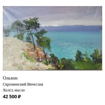
Ольхон
Скроминский Вячеслав
Холст, масло
42 500 ₽