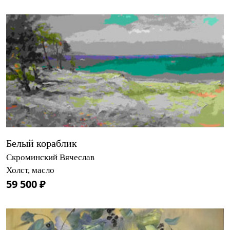
Белый кораблик
Скроминский Вячеслав
Холст, масло
59 500 ₽