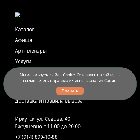
Каталог
Афиша
Арт-пленэры
Услуги
Мы используем файлы Cookie. Оставаясь на сайте, вы
Новости
соглашаетесь с правилами использования Cookie.
Контакты
Принять
Доставка и правила вывоза
Иркутск, ул. Седова, 40
Ежедневно с 11.00 до 20.00
+7 (914) 899-10-88