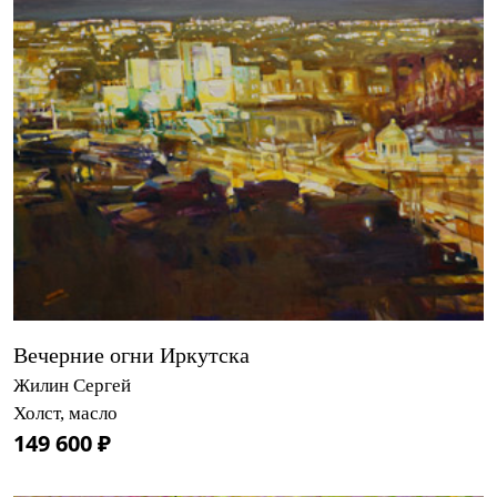
Вечерние огни Иркутска
Жилин Сергей
Холст, масло
149 600 ₽