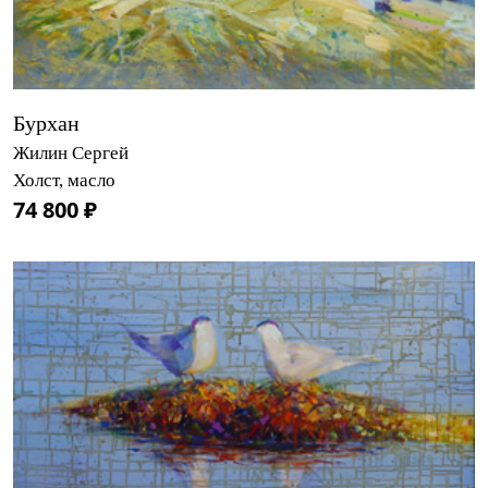
Бурхан
Жилин Сергей
Холст, масло
74 800 ₽