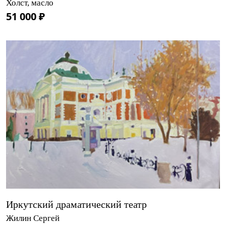
Холст, масло
51 000 ₽
Иркутский драматический театр
Жилин Сергей