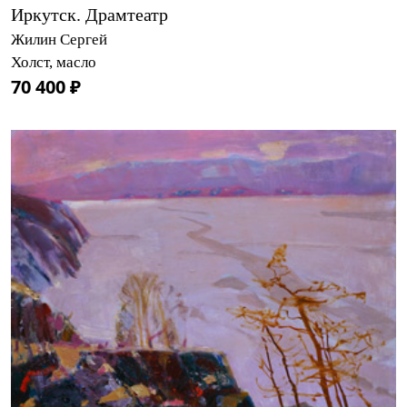
Иркутск. Драмтеатр
Жилин Сергей
Холст, масло
70 400 ₽