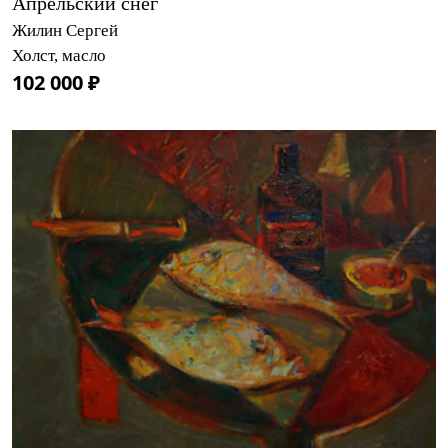
Апрельский снег
Жилин Сергей
Холст, масло
102 000 ₽