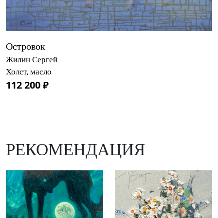
Островок
Жилин Сергей
Холст, масло
112 200 ₽
РЕКОМЕНДАЦИЯ