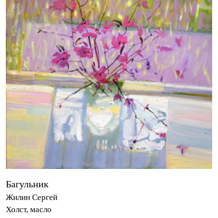
Багульник
Жилин Сергей
Холст, масло