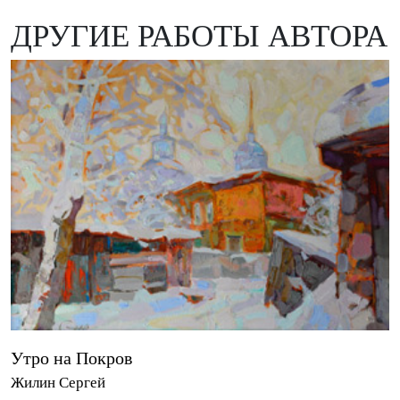
ДРУГИЕ РАБОТЫ АВТОРА
Утро на Покров
Жилин Сергей