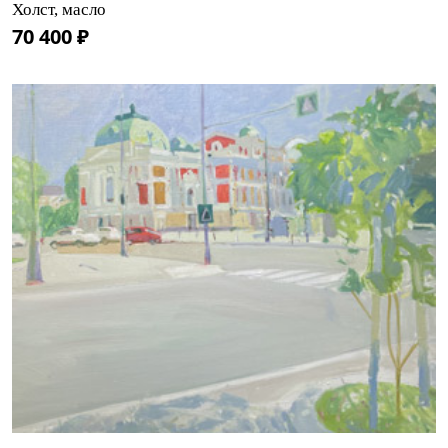
Холст, масло
70 400 ₽