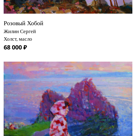
Розовый Хобой
Жилин Сергей
Холст, масло
68 000 ₽