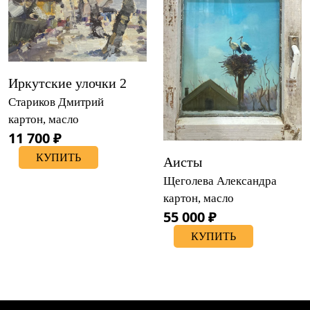
Иркутские улочки 2
Стариков Дмитрий
картон, масло
11 700 ₽
КУПИТЬ
Аисты
Щеголева Александра
картон, масло
55 000 ₽
КУПИТЬ