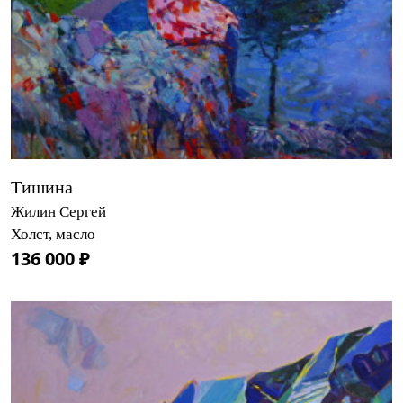
Тишина
Жилин Сергей
Холст, масло
136 000 ₽