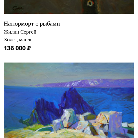
Натюрморт с рыбами
Жилин Сергей
Холст, масло
136 000 ₽