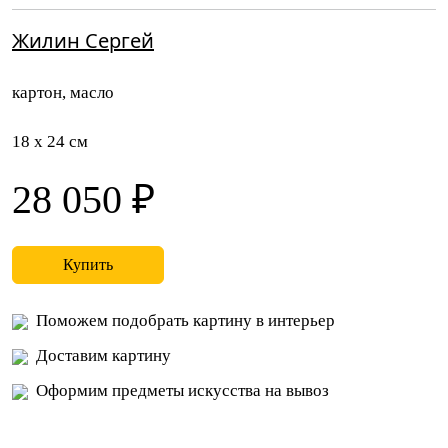
Жилин Сергей
картон, масло
18 x 24 см
28 050 ₽
Купить
Поможем подобрать картину в интерьер
Доставим картину
Оформим предметы искусства на вывоз