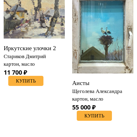
Иркутские улочки 2
Стариков Дмитрий
картон, масло
11 700 ₽
КУПИТЬ
Аисты
Щеголева Александра
картон, масло
55 000 ₽
КУПИТЬ