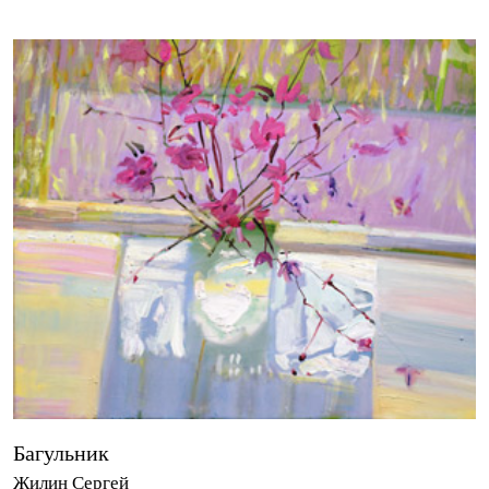
Багульник
Жилин Сергей