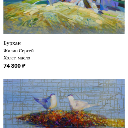
Бурхан
Жилин Сергей
Холст, масло
74 800 ₽