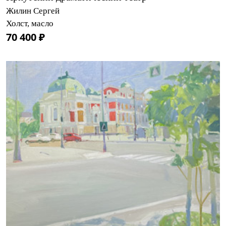
Жилин Сергей
Холст, масло
70 400 ₽