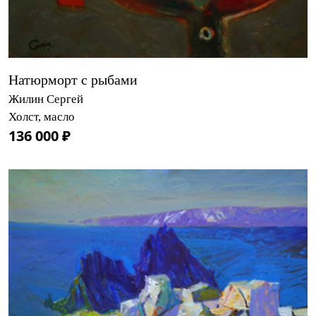
Натюрморт с рыбами
Жилин Сергей
Холст, масло
136 000 ₽