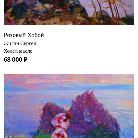
Розовый Хобой
Жилин Сергей
Холст, масло
68 000 ₽