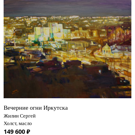
Вечерние огни Иркутска
Жилин Сергей
Холст, масло
149 600 ₽