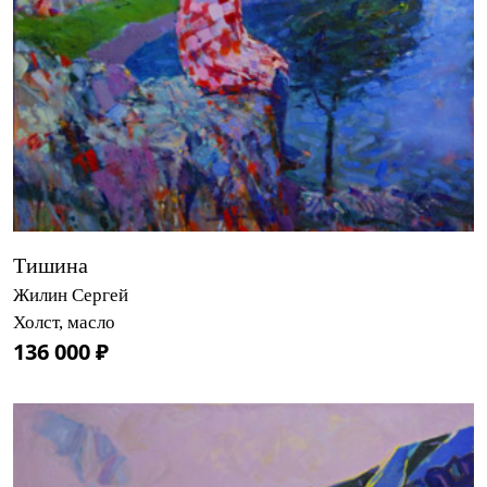
Тишина
Жилин Сергей
Холст, масло
136 000 ₽