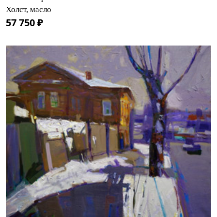
Холст, масло
57 750 ₽