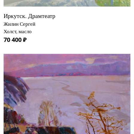
Иркутск. Драмтеатр
Жилин Сергей
Холст, масло
70 400 ₽