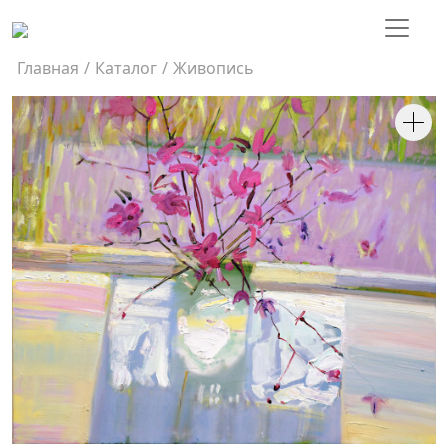
Главная
/
Каталог
/
Живопись