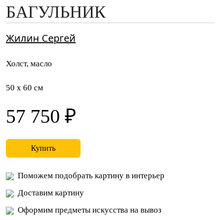
БАГУЛЬНИК
Жилин Сергей
Холст, масло
50 x 60 см
57 750 ₽
Купить
Поможем подобрать картину в интерьер
Доставим картину
Оформим предметы искусства на вывоз