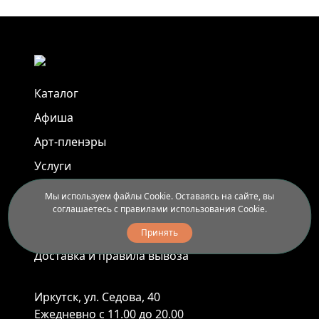
Каталог
Афиша
Арт-пленэры
Услуги
Мы используем файлы Cookie. Оставаясь на сайте, вы
Новости
соглашаетесь с правилами использования Cookie.
Контакты
Принять
Доставка и правила вывоза
Иркутск, ул. Седова, 40
Ежедневно с 11.00 до 20.00