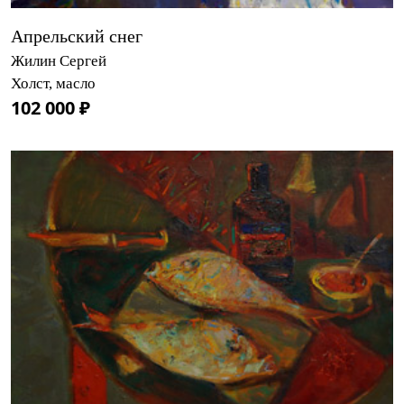
Апрельский снег
Жилин Сергей
Холст, масло
102 000 ₽