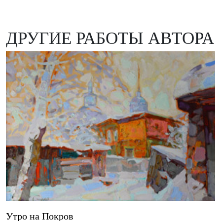
ДРУГИЕ РАБОТЫ АВТОРА
Утро на Покров