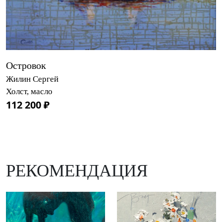
Островок
Жилин Сергей
Холст, масло
112 200 ₽
РЕКОМЕНДАЦИЯ