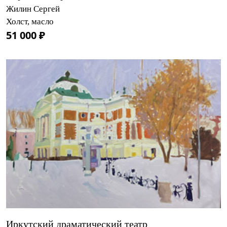
Жилин Сергей
Холст, масло
51 000 ₽
Иркутский драматический театр