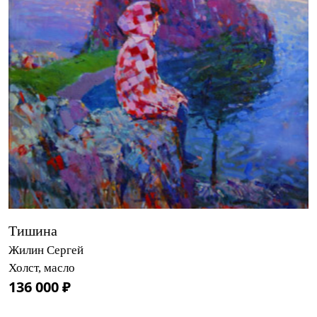
Тишина
Жилин Сергей
Холст, масло
136 000 ₽