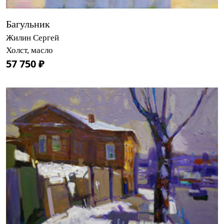
Багульник
Жилин Сергей
Холст, масло
57 750 ₽