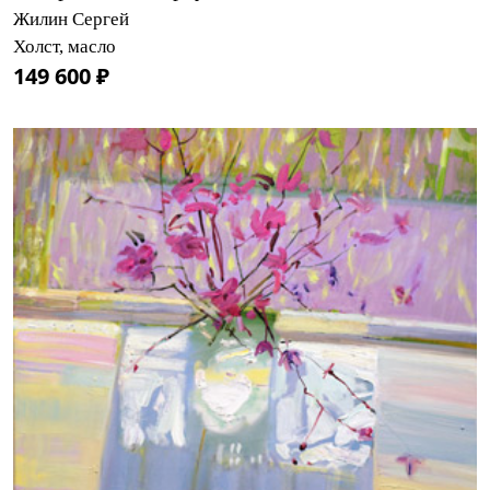
Жилин Сергей
Холст, масло
149 600 ₽