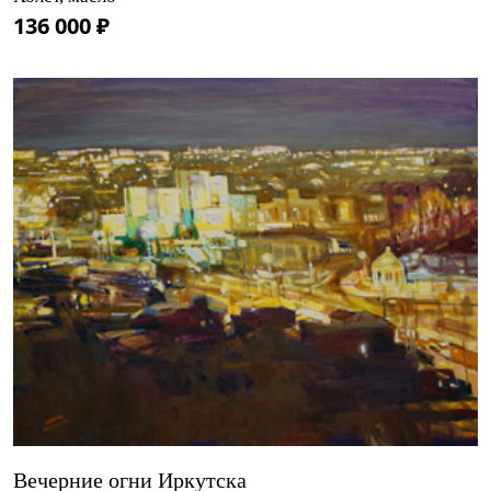
136 000 ₽
Вечерние огни Иркутска