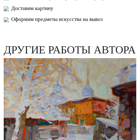
Доставим картину
Оформим предметы искусства на вывоз
ДРУГИЕ РАБОТЫ АВТОРА