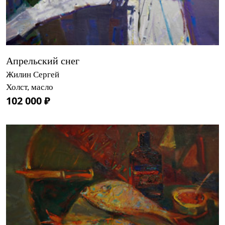
Апрельский снег
Жилин Сергей
Холст, масло
102 000 ₽