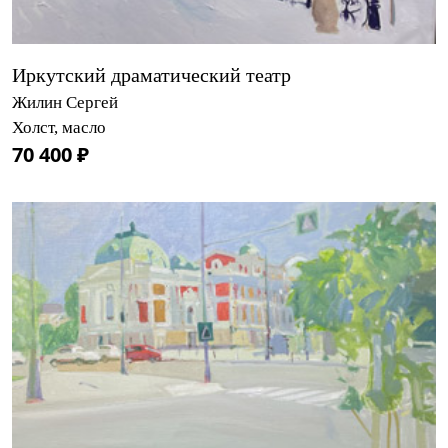
Иркутский драматический театр
Жилин Сергей
Холст, масло
70 400 ₽