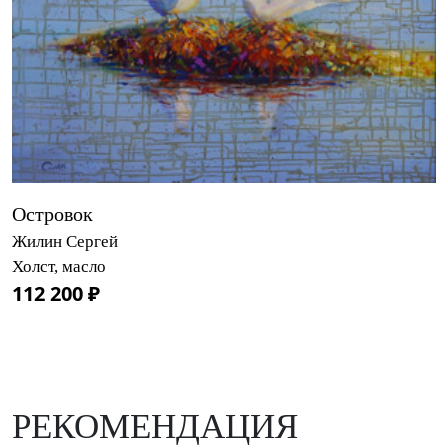
Островок
Жилин Сергей
Холст, масло
112 200 ₽
РЕКОМЕНДАЦИЯ