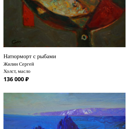
Натюрморт с рыбами
Жилин Сергей
Холст, масло
136 000 ₽