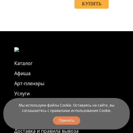
КУПИТЬ
Каталог
Афиша
Арт-пленэры
Услуги
Мы используем файлы Cookie. Оставаясь на сайте, вы
Новости
соглашаетесь с правилами использования Cookie.
Контакты
Принять
Доставка и правила вывоза