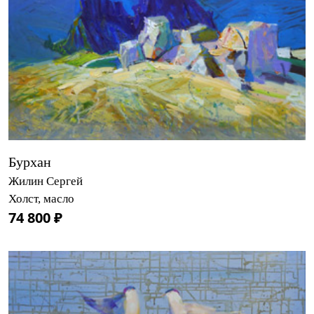
Бурхан
Жилин Сергей
Холст, масло
74 800 ₽