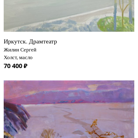
Иркутск. Драмтеатр
Жилин Сергей
Холст, масло
70 400 ₽