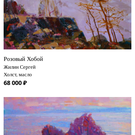
Розовый Хобой
Жилин Сергей
Холст, масло
68 000 ₽