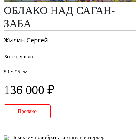
ОБЛАКО НАД САГАН-
ЗАБА
Жилин Сергей
Холст, масло
80 x 95 см
136 000 ₽
Продано
Поможем подобрать картину в интерьер