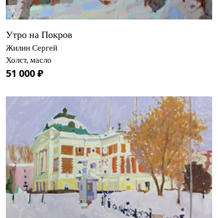
Утро на Покров
Жилин Сергей
Холст, масло
51 000 ₽