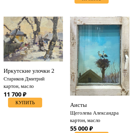
Иркутские улочки 2
Стариков Дмитрий
картон, масло
11 700 ₽
КУПИТЬ
Аисты
Щеголева Александра
картон, масло
55 000 ₽