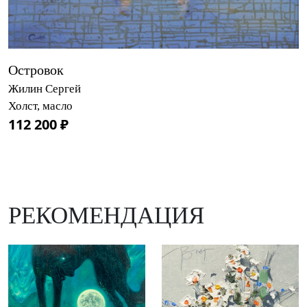
Островок
Жилин Сергей
Холст, масло
112 200 ₽
РЕКОМЕНДАЦИЯ