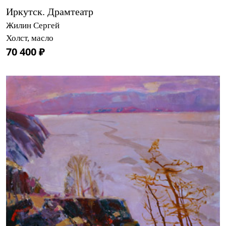
Иркутск. Драмтеатр
Жилин Сергей
Холст, масло
70 400 ₽