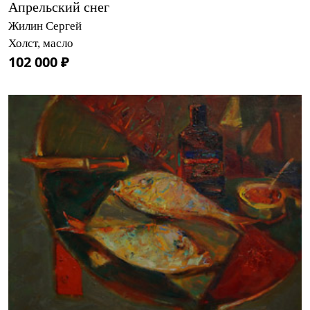
Апрельский снег
Жилин Сергей
Холст, масло
102 000 ₽