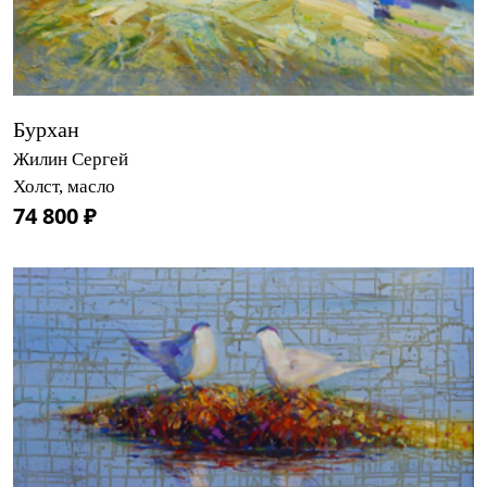
Бурхан
Жилин Сергей
Холст, масло
74 800 ₽