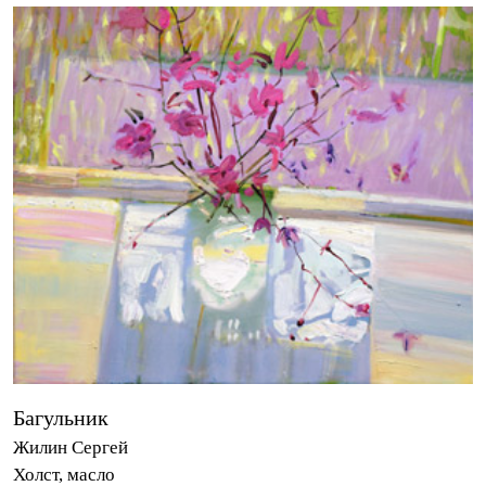
Багульник
Жилин Сергей
Холст, масло