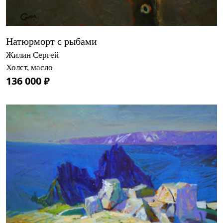
Натюрморт с рыбами
Жилин Сергей
Холст, масло
136 000 ₽