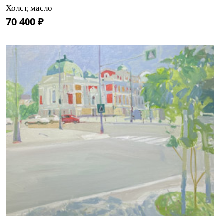
Холст, масло
70 400 ₽