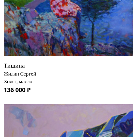
Тишина
Жилин Сергей
Холст, масло
136 000 ₽