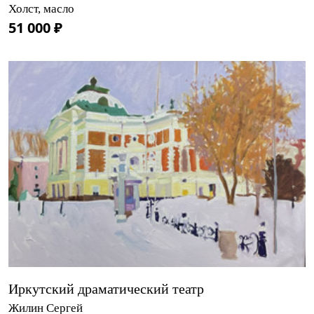
Холст, масло
51 000 ₽
Иркутский драматический театр
Жилин Сергей