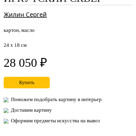
Жилин Сергей
картон, масло
24 x 18 см
28 050 ₽
Купить
Поможем подобрать картину в интерьер
Доставим картину
Оформим предметы искусства на вывоз