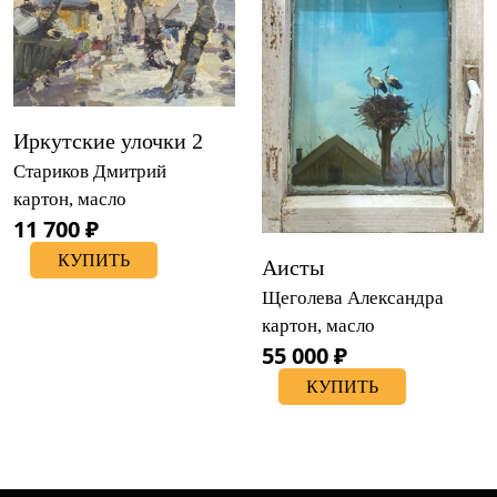
Иркутские улочки 2
Стариков Дмитрий
картон, масло
11 700 ₽
КУПИТЬ
Аисты
Щеголева Александра
картон, масло
55 000 ₽
КУПИТЬ