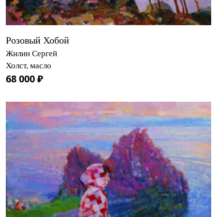
Розовый Хобой
Жилин Сергей
Холст, масло
68 000 ₽