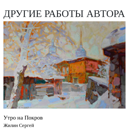
ДРУГИЕ РАБОТЫ АВТОРА
Утро на Покров
Жилин Сергей