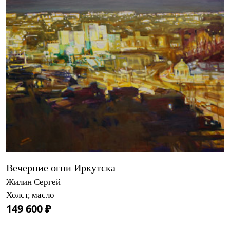
Вечерние огни Иркутска
Жилин Сергей
Холст, масло
149 600 ₽