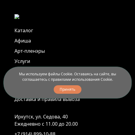
Каталог
Афиша
Арт-пленэры
Услуги
Мы используем файлы Cookie. Оставаясь на сайте, вы
Новости
соглашаетесь с правилами использования Cookie.
Контакты
Принять
Доставка и правила вывоза
Иркутск, ул. Седова, 40
Ежедневно с 11.00 до 20.00
+7 (914) 899-10-88