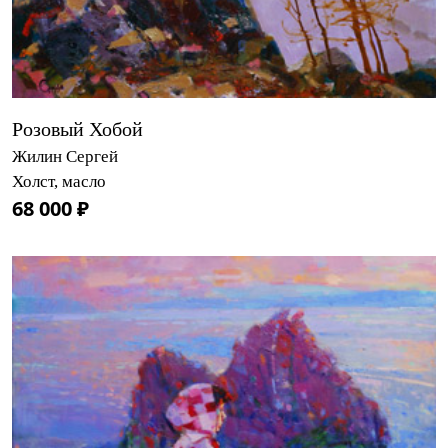
Розовый Хобой
Жилин Сергей
Холст, масло
68 000 ₽