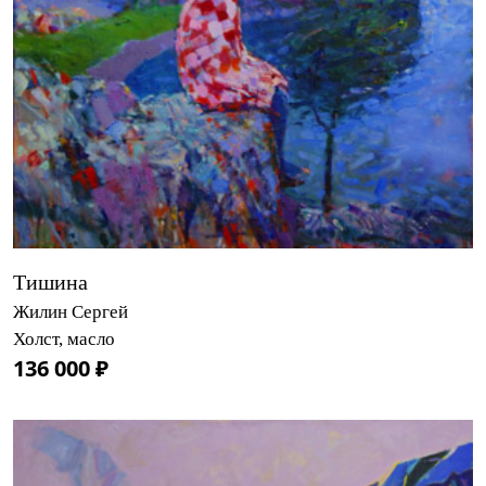
Тишина
Жилин Сергей
Холст, масло
136 000 ₽