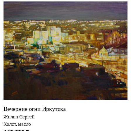
Вечерние огни Иркутска
Жилин Сергей
Холст, масло