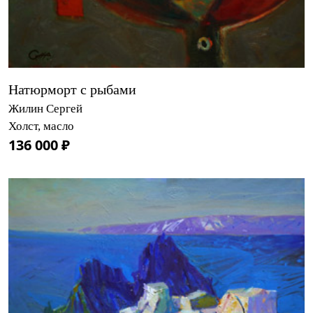
Натюрморт с рыбами
Жилин Сергей
Холст, масло
136 000 ₽