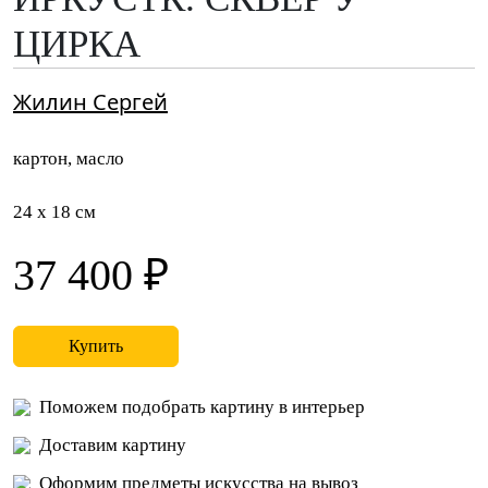
ЦИРКА
Жилин Сергей
картон, масло
24 x 18 см
37 400 ₽
Купить
Поможем подобрать картину в интерьер
Доставим картину
Оформим предметы искусства на вывоз