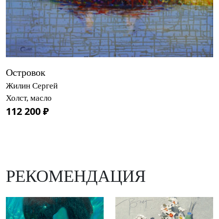
Островок
Жилин Сергей
Холст, масло
112 200 ₽
РЕКОМЕНДАЦИЯ