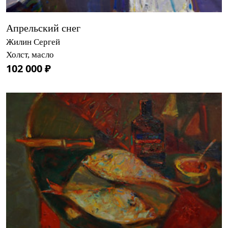
Апрельский снег
Жилин Сергей
Холст, масло
102 000 ₽