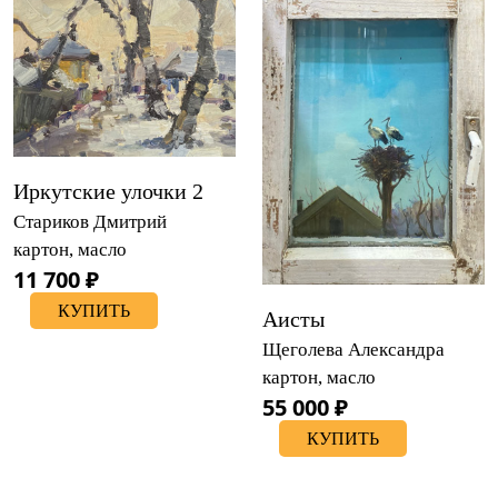
Иркутские улочки 2
Стариков Дмитрий
картон, масло
11 700 ₽
КУПИТЬ
Аисты
Щеголева Александра
картон, масло
55 000 ₽
КУПИТЬ