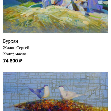
Бурхан
Жилин Сергей
Холст, масло
74 800 ₽