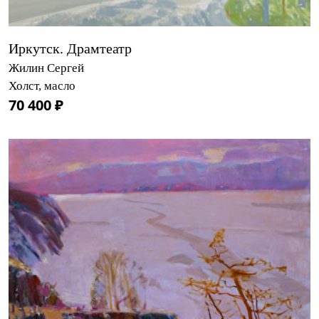
Иркутск. Драмтеатр
Жилин Сергей
Холст, масло
70 400 ₽