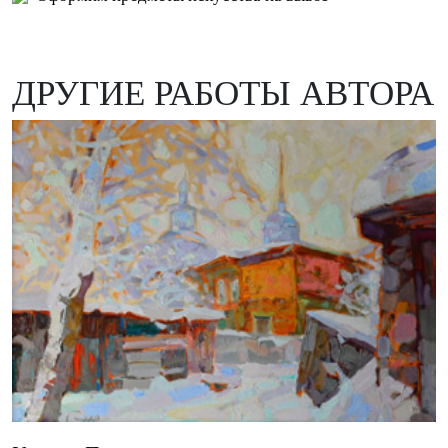
ДРУГИЕ РАБОТЫ АВТОРА