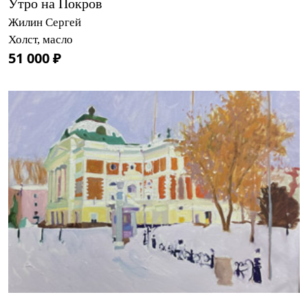
Утро на Покров
Жилин Сергей
Холст, масло
51 000 ₽