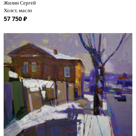
Жилин Сергей
Холст, масло
57 750 ₽