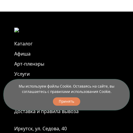
Каталог
Афиша
Арт-пленэры
Услуги
Мы используем файлы Cookie. Оставаясь на сайте, вы
Новости
соглашаетесь с правилами использования Cookie.
Контакты
Принять
Доставка и правила вывоза
Иркутск, ул. Седова, 40