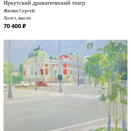
Иркутский драматический театр
Жилин Сергей
Холст, масло
70 400 ₽