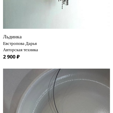
Льдинка
Евстропова Дарья
Авторская техника
2 900 ₽