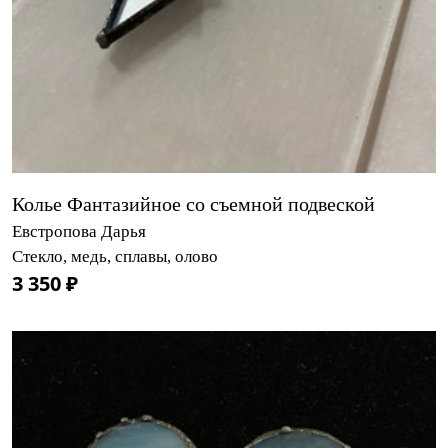
Колье Фантазийное со съемной подвеской
Евстропова Дарья
Стекло, медь, сплавы, олово
3 350 ₽