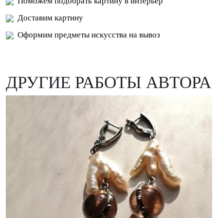
Поможем подобрать картину в интерьер
Доставим картину
Оформим предметы искусства на вывоз
ДРУГИЕ РАБОТЫ АВТОРА