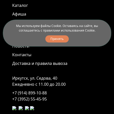
Каталог
Афиша
Арт-пленэры
Мы используем файлы Cookie. Оставаясь на сайте, вы
соглашаетесь с правилами использования Cookie.
Услуги
Принять
Новости
Контакты
Доставка и правила вывоза
Иркутск, ул. Седова, 40
Ежедневно с 11.00 до 20.00
+7 (914) 899-10-88
+7 (3952) 55-45-95