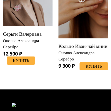
Серьги Валериана
Онопко Александра
Кольцо Иван-чай мини
Серебро
12 500 ₽
Онопко Александра
Серебро
КУПИТЬ
9 300 ₽
КУПИТЬ