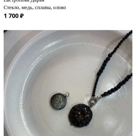
Стекло, медь, сплавы, олово
1 700 ₽