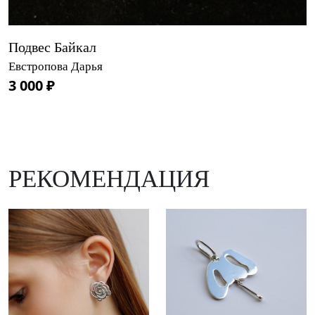
Подвес Байкал
Евстропова Дарья
3 000 ₽
РЕКОМЕНДАЦИЯ