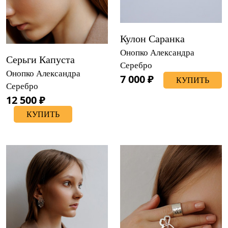
Кулон Саранка
Онопко Александра
Серьги Капуста
Серебро
Онопко Александра
7 000 ₽
КУПИТЬ
Серебро
12 500 ₽
КУПИТЬ