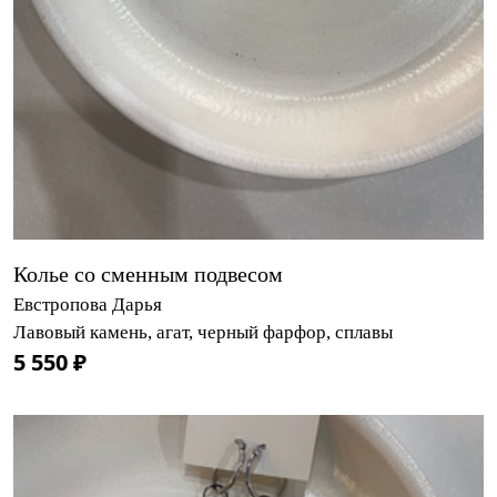
Колье со сменным подвесом
Евстропова Дарья
Лавовый камень, агат, черный фарфор, сплавы
5 550 ₽