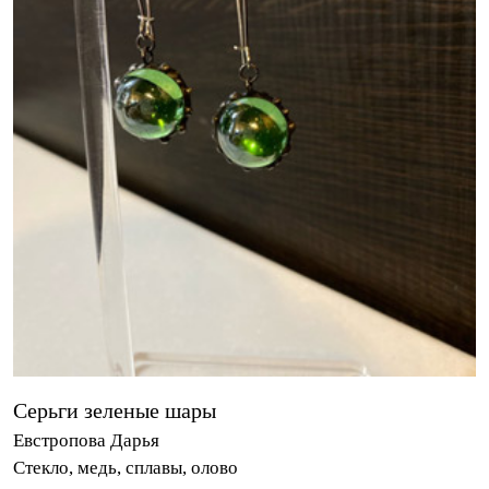
Серьги зеленые шары
Евстропова Дарья
Стекло, медь, сплавы, олово