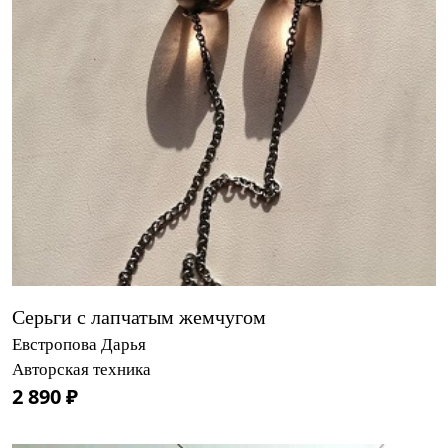
Серьги с лапчатым жемчугом
Евстропова Дарья
Авторская техника
2 890 ₽