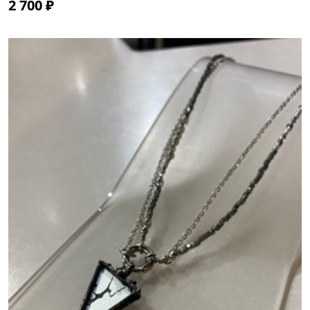
2 700 ₽