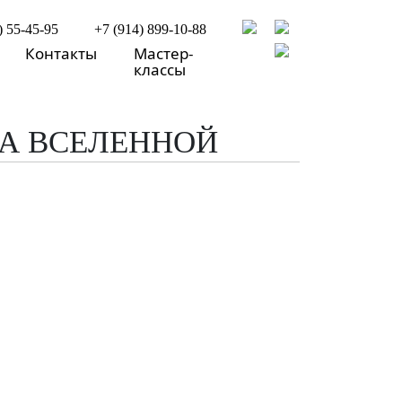
) 55-45-95
+7 (914) 899-10-88
Контакты
Мастер-
классы
ЛА ВСЕЛЕННОЙ