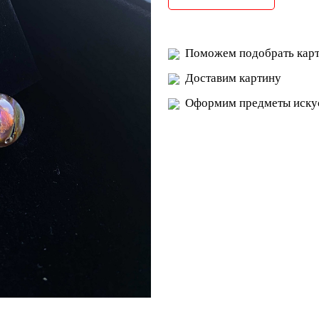
Поможем подобрать карт
Доставим картину
Оформим предметы искус