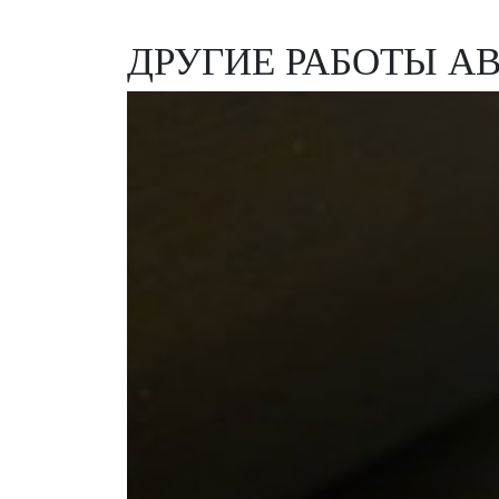
ДРУГИЕ РАБОТЫ А