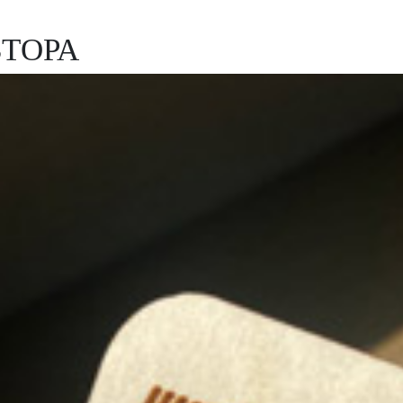
ВТОРА