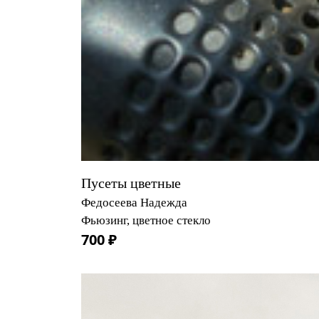
Пусеты цветные
Федосеева Надежда
Фьюзинг, цветное стекло
700 ₽