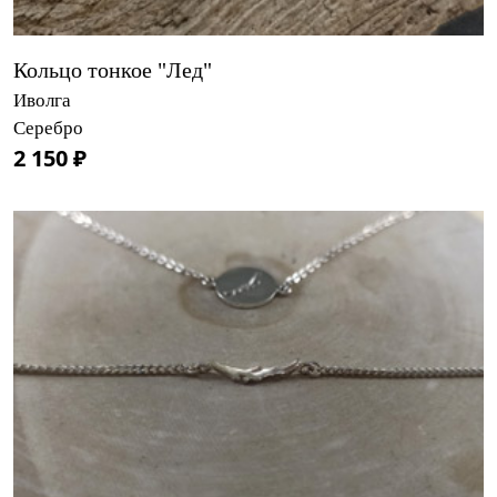
Кольцо тонкое "Лед"
Иволга
Серебро
2 150 ₽