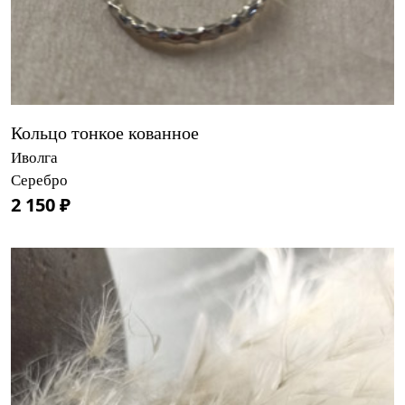
Кольцо тонкое кованное
Иволга
Серебро
2 150 ₽