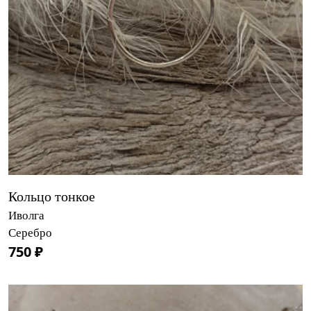
Кольцо тонкое
Иволга
Серебро
750 ₽