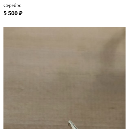
Серебро
5 500 ₽