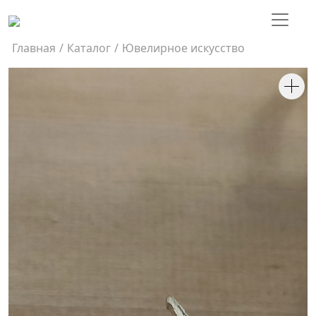
Главная
/
Каталог
/
Ювелирное искусство