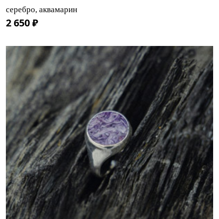
серебро, аквамарин
2 650 ₽