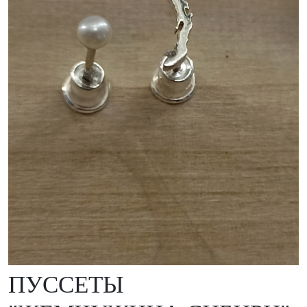
ПУССЕТЫ