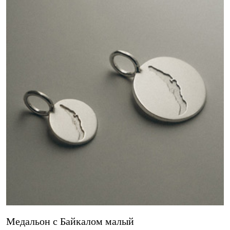
Медальон с Байкалом малый