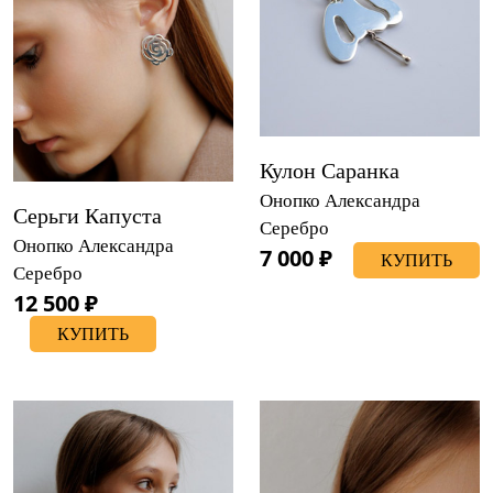
Кулон Саранка
Онопко Александра
Серьги Капуста
Серебро
Онопко Александра
7 000 ₽
КУПИТЬ
Серебро
12 500 ₽
КУПИТЬ