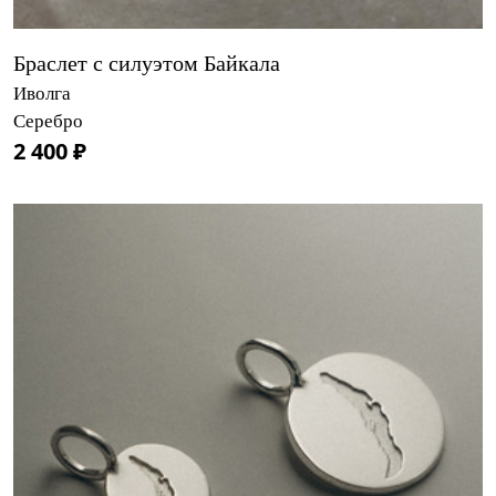
Браслет с силуэтом Байкала
Иволга
Серебро
2 400 ₽