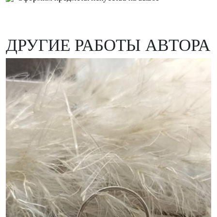
ДРУГИЕ РАБОТЫ АВТОРА