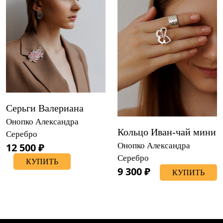
Серьги Валериана
Онопко Александра
Кольцо Иван-чай мини
Серебро
12 500 ₽
Онопко Александра
Серебро
КУПИТЬ
9 300 ₽
КУПИТЬ