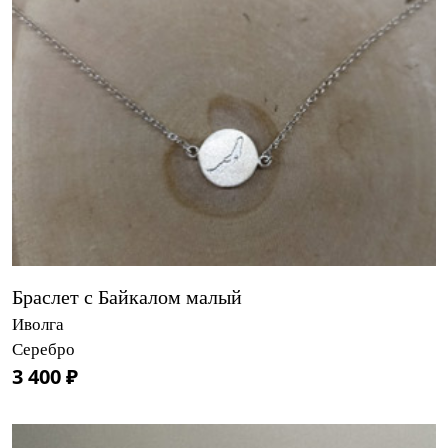
Браслет с Байкалом малый
Иволга
Серебро
3 400 ₽