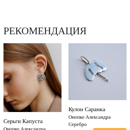
РЕКОМЕНДАЦИЯ
Кулон Саранка
Онопко Александра
Серьги Капуста
Серебро
Онопко Александра