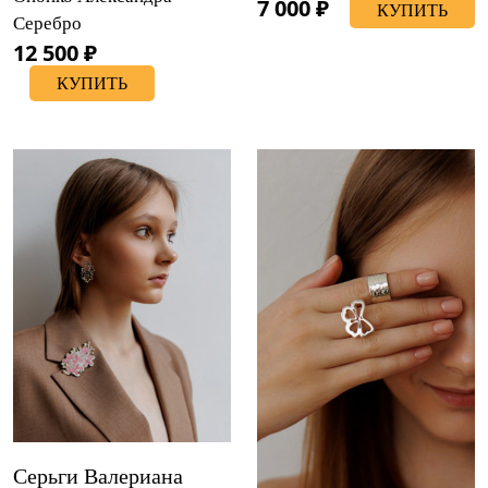
7 000 ₽
КУПИТЬ
Серебро
12 500 ₽
КУПИТЬ
Серьги Валериана