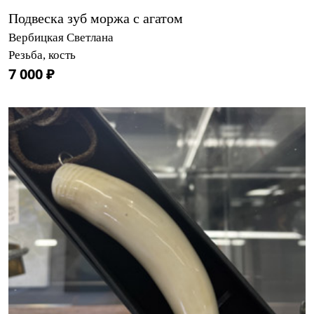
Подвеска зуб моржа с агатом
Вербицкая Светлана
Резьба, кость
7 000 ₽