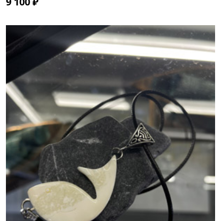
9 100 ₽