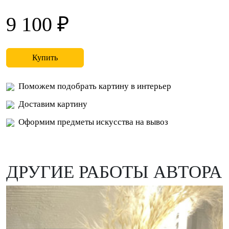
9 100 ₽
Купить
Поможем подобрать картину в интерьер
Доставим картину
Оформим предметы искусства на вывоз
ДРУГИЕ РАБОТЫ АВТОРА