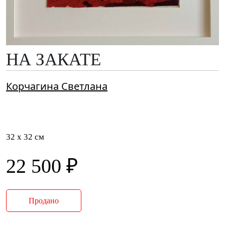
НА ЗАКАТЕ
Корчагина Светлана
32 x 32 см
22 500 ₽
Продано