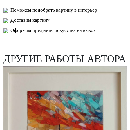
Поможем подобрать картину в интерьер
Доставим картину
Оформим предметы искусства на вывоз
ДРУГИЕ РАБОТЫ АВТОРА