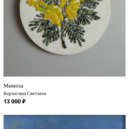
Мимоза
Корчагина Светлана
13 000 ₽