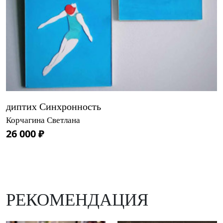
диптих Синхронность
Корчагина Светлана
26 000 ₽
РЕКОМЕНДАЦИЯ