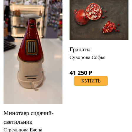
Гранаты
Суворова Софья
41 250 ₽
КУПИТЬ
Минотавр сидячий-
светильник
Стрельцова Елена