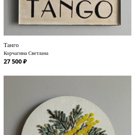
Танго
Корчагина Светлана
27 500 ₽