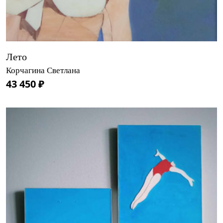
Лето
Корчагина Светлана
43 450 ₽