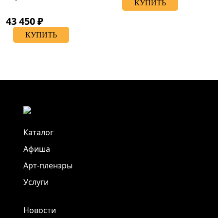
КУПИТЬ
43 450 ₽
КУПИТЬ
Каталог
Афиша
Арт-пленэры
Услуги
Новости