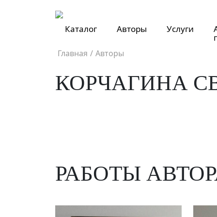
Каталог
Авторы
Услуги
Главная
/
Авторы
КОРЧАГИНА С
РАБОТЫ АВТОР