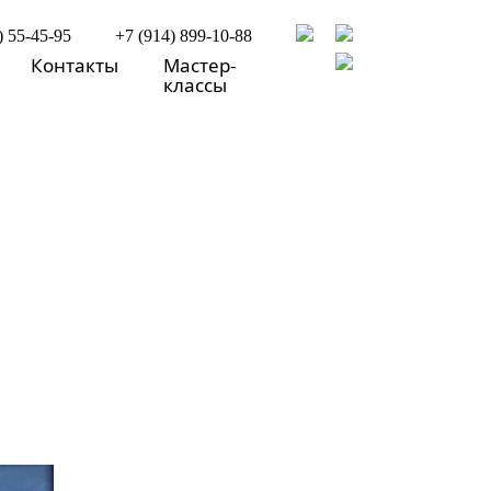
) 55-45-95
+7 (914) 899-10-88
Контакты
Мастер-
классы