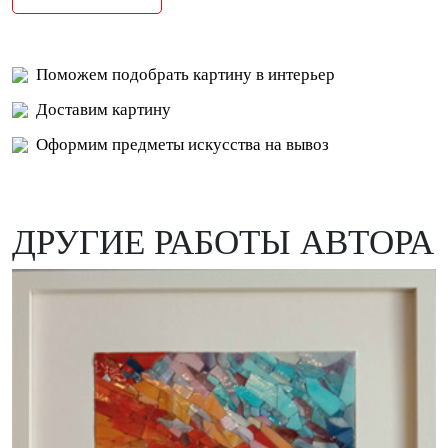
Поможем подобрать картину в интерьер
Доставим картину
Оформим предметы искусства на вывоз
ДРУГИЕ РАБОТЫ АВТОРА