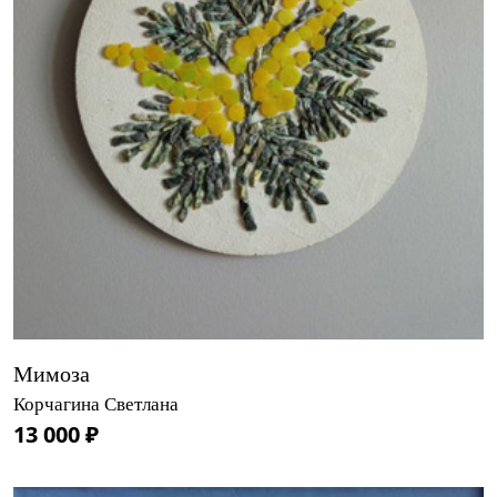
Мимоза
Корчагина Светлана
13 000 ₽