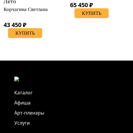
Лето
65 450 ₽
Корчагина Светлана
КУПИТЬ
43 450 ₽
КУПИТЬ
Каталог
Афиша
Арт-пленэры
Услуги