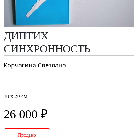
ДИПТИХ
СИНХРОННОСТЬ
Корчагина Светлана
30 x 20 см
26 000 ₽
Продано