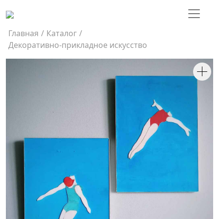
Главная
/
Каталог
/
Декоративно-прикладное искусство