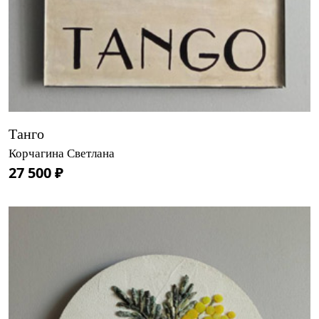
Танго
Корчагина Светлана
27 500 ₽