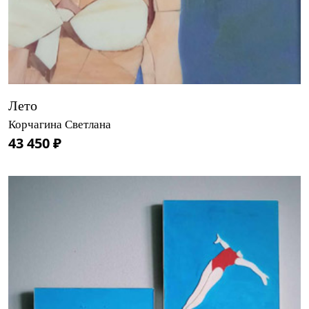
Лето
Корчагина Светлана
43 450 ₽